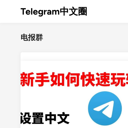
Skip
Telegram中文圈
to
content
电报群