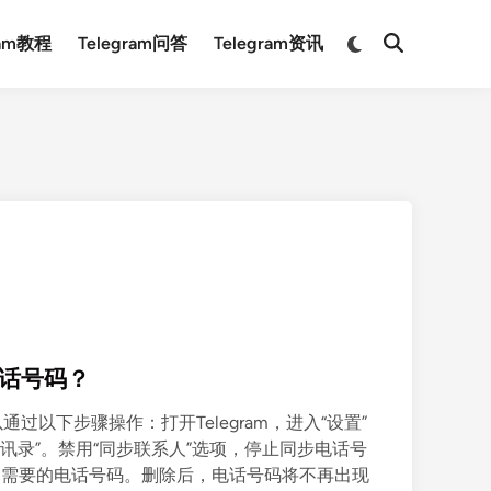
Switch
ram教程
Telegram问答
Telegram资讯
Open
to
Search
dark
mode
电话号码？
以通过以下步骤操作：打开Telegram，进入“设置”
通讯录”。禁用“同步联系人”选项，停止同步电话号
不需要的电话号码。删除后，电话号码将不再出现