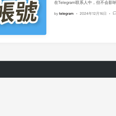
在Telegram联系人中，但不会
n
by
telegram
•
2024年12月16日
•