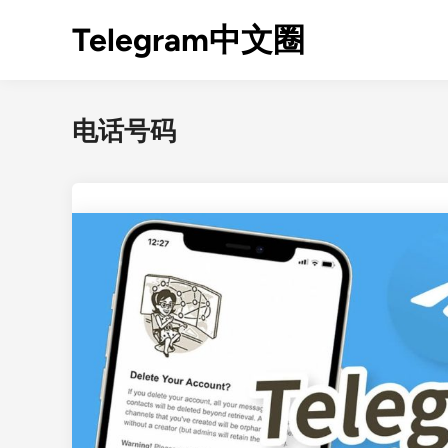
Skip
Telegram中文圈
to
content
电话号码