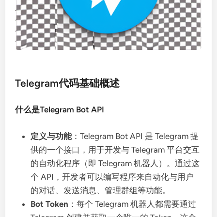
Telegram代码基础概述
什么是Telegram Bot API
定义与功能
：Telegram Bot API 是 Telegram 提
供的一个接口，用于开发与 Telegram 平台交互
的自动化程序（即 Telegram 机器人）。通过这
个 API，开发者可以编写程序来自动化与用户
的对话、发送消息、管理群组等功能。
Bot Token
：每个 Telegram 机器人都需要通过