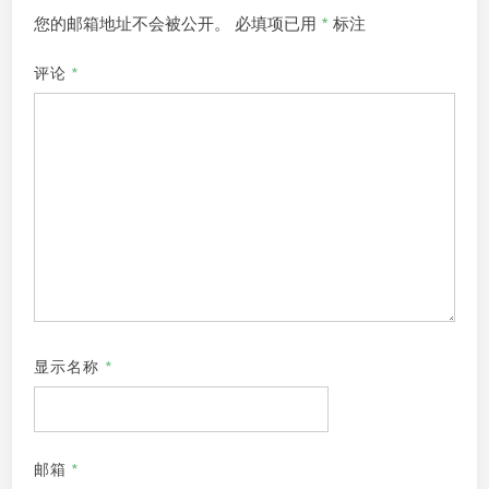
您的邮箱地址不会被公开。
必填项已用
*
标注
评论
*
显示名称
*
邮箱
*