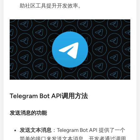
助社区工具提升开发效率。
Telegram Bot API调用方法
发送消息的功能
发送文本消息
：Telegram Bot API 提供了一个
简单的接口来发送文本消息。开发者通过调用