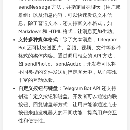
sendMessage
方法，并指定目标聊天（用户或
群组）以及消息内容，可以快速发送文本信
息。除了普通文本，还支持富文本格式，如
Markdown 和 HTML 格式，让消息更加生动。
支持多种媒体格式
：除了文本消息，Telegram
Bot 还可以发送图片、音频、视频、文件等多种
格式的媒体内容。通过调用相应的 API 方法，
如
sendPhoto
、
sendAudio
，开发者可以将
不同类型的文件发送到指定聊天中，从而实现
丰富的互动体验。
自定义按钮与键盘
：Telegram Bot API 还支持
创建自定义按钮和键盘。开发者可以通过内联
按钮、回复键盘等方式，让用户能够通过点击
按钮来触发机器人的不同功能，提高用户交互
性和便捷性。