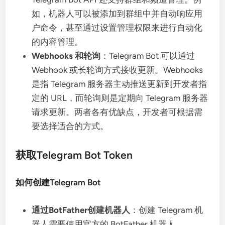
如，机器人可以被添加到群组中并自动响应用
户命令，甚至通过设置管理权限来进行自动化
的内容管理。
Webhooks 和轮询
：Telegram Bot 可以通过
Webhook 或长轮询方式接收更新。Webhooks
是指 Telegram 服务器主动推送更新到开发者指
定的 URL，而轮询则是定期向 Telegram 服务器
请求更新。两者各有优缺点，开发者可根据需
要选择适合的方式。
获取Telegram Bot Token
如何创建Telegram Bot
通过BotFather创建机器人
：创建 Telegram 机
器人需要使用官方的 BotFather 机器人。