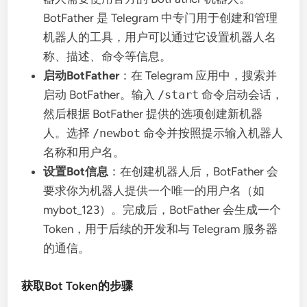
BotFather 是 Telegram 中专门用于创建和管理
机器人的工具，用户可以通过它设置机器人名
称、描述、命令等信息。
启动BotFather
：在 Telegram 应用中，搜索并
启动 BotFather。输入
/start
命令启动会话，
然后根据 BotFather 提供的选项创建新机器
人。选择
/newbot
命令并按照提示输入机器人
名称和用户名。
设置Bot信息
：在创建机器人后，BotFather 会
要求你为机器人提供一个唯一的用户名（如
mybot_123）。完成后，BotFather 会生成一个
Token，用于后续的开发和与 Telegram 服务器
的通信。
获取Bot Token的步骤