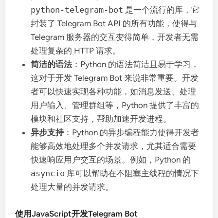
python-telegram-bot
是一个流行的库，它
封装了 Telegram Bot API 的所有功能，使得与
Telegram 服务器的交互变得简单，开发者无需
处理复杂的 HTTP 请求。
简洁的语法
：Python 的语法简洁且易于学习，
这对于开发 Telegram Bot 来说非常重要。开发
者可以快速实现各种功能，如消息发送、处理
用户输入、管理群组等，Python 提供了丰富的
模块和社区支持，帮助加速开发进程。
异步支持
：Python 的异步编程能力使得开发者
能够高效地处理多个并发请求，尤其适合需要
快速响应用户交互的场景。例如，Python 的
asyncio
库可以帮助在不阻塞主线程的情况下
处理大量的并发请求。
使用JavaScript开发Telegram Bot