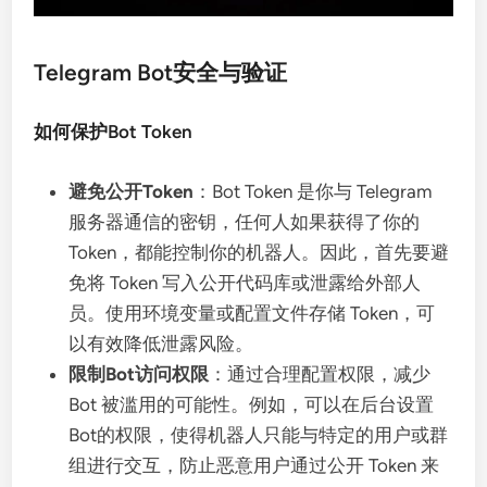
Telegram Bot安全与验证
如何保护Bot Token
避免公开Token
：Bot Token 是你与 Telegram
服务器通信的密钥，任何人如果获得了你的
Token，都能控制你的机器人。因此，首先要避
免将 Token 写入公开代码库或泄露给外部人
员。使用环境变量或配置文件存储 Token，可
以有效降低泄露风险。
限制Bot访问权限
：通过合理配置权限，减少
Bot 被滥用的可能性。例如，可以在后台设置
Bot的权限，使得机器人只能与特定的用户或群
组进行交互，防止恶意用户通过公开 Token 来