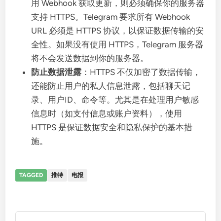
用 Webhook 获取更新，则必须确保你的服务器
支持 HTTPS。Telegram 要求所有 Webhook
URL 必须是 HTTPS 协议，以保证数据传输的安
全性。如果没有使用 HTTPS，Telegram 服务器
将不会发送数据到你的服务器。
防止数据泄露
：HTTPS 不仅加密了数据传输，
还能防止用户的私人信息泄露，包括聊天记
录、用户ID、命令等。尤其是在处理用户敏感
信息时（如支付信息或账户资料），使用
HTTPS 是保证数据安全和隐私保护的基本措
施。
TAGGED
推特
电报