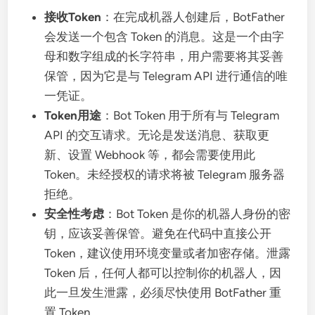
接收Token
：在完成机器人创建后，BotFather
会发送一个包含 Token 的消息。这是一个由字
母和数字组成的长字符串，用户需要将其妥善
保管，因为它是与 Telegram API 进行通信的唯
一凭证。
Token用途
：Bot Token 用于所有与 Telegram
API 的交互请求。无论是发送消息、获取更
新、设置 Webhook 等，都会需要使用此
Token。未经授权的请求将被 Telegram 服务器
拒绝。
安全性考虑
：Bot Token 是你的机器人身份的密
钥，应该妥善保管。避免在代码中直接公开
Token，建议使用环境变量或者加密存储。泄露
Token 后，任何人都可以控制你的机器人，因
此一旦发生泄露，必须尽快使用 BotFather 重
置 Token。