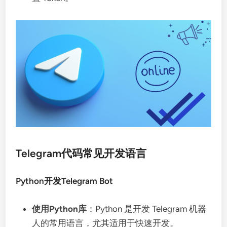
Telegram代码常见开发语言
Python开发Telegram Bot
使用Python库
：Python 是开发 Telegram 机器
人的常用语言，尤其适用于快速开发。