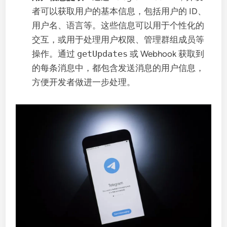
者可以获取用户的基本信息，包括用户的 ID、
用户名、语言等。这些信息可以用于个性化的
交互，或用于处理用户权限、管理群组成员等
操作。通过
getUpdates
或 Webhook 获取到
的每条消息中，都包含发送消息的用户信息，
方便开发者做进一步处理。