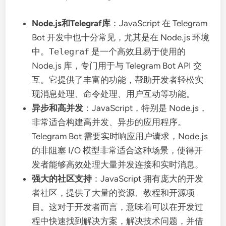
Node.js和Telegraf库
：JavaScript 在 Telegram
Bot 开发中也十分常见，尤其是在 Node.js 环境
中。
Telegraf
是一个高效且易于使用的
Node.js 库，专门用于与 Telegram Bot API 交
互。它提供了丰富的功能，帮助开发者轻松实
现消息处理、命令处理、用户互动等功能。
异步和高并发
：JavaScript，特别是 Node.js，
非常适合构建高并发、异步的应用程序。
Telegram Bot 需要实时响应用户请求，Node.js
的非阻塞 I/O 模型非常适合这种场景，使得开
发者能够高效处理大量并发连接和实时消息。
强大的社区支持
：JavaScript 拥有庞大的开发
者社区，提供了大量的资源、教程和开源项
目。这对于开发者而言，意味着可以在开发过
程中快速找到解决方案，解决技术问题，并借