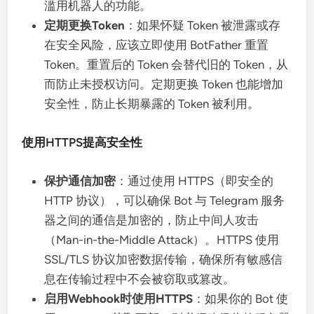
滥用机器人的功能。
定期更换Token
：如果怀疑 Token 被泄露或存
在安全风险，应该立即使用 BotFather 重置
Token。重置后的 Token 会替代旧的 Token，从
而防止未授权访问。定期更换 Token 也能增加
安全性，防止长期暴露的 Token 被利用。
使用HTTPS提高安全性
保护通信加密
：通过使用 HTTPS（即安全的
HTTP 协议），可以确保 Bot 与 Telegram 服务
器之间的通信是加密的，防止中间人攻击
（Man-in-the-Middle Attack）。HTTPS 使用
SSL/TLS 协议加密数据传输，确保所有敏感信
息在传输过程中不会被窃取或篡改。
启用Webhook时使用HTTPS
：如果你的 Bot 使