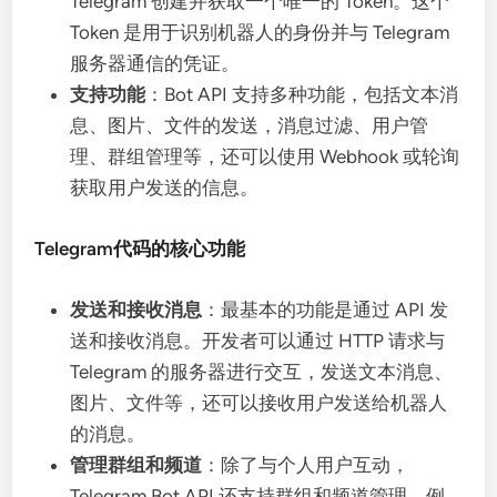
Telegram 创建并获取一个唯一的 Token。这个
Token 是用于识别机器人的身份并与 Telegram
服务器通信的凭证。
支持功能
：Bot API 支持多种功能，包括文本消
息、图片、文件的发送，消息过滤、用户管
理、群组管理等，还可以使用 Webhook 或轮询
获取用户发送的信息。
Telegram代码的核心功能
发送和接收消息
：最基本的功能是通过 API 发
送和接收消息。开发者可以通过 HTTP 请求与
Telegram 的服务器进行交互，发送文本消息、
图片、文件等，还可以接收用户发送给机器人
的消息。
管理群组和频道
：除了与个人用户互动，
Telegram Bot API 还支持群组和频道管理。例