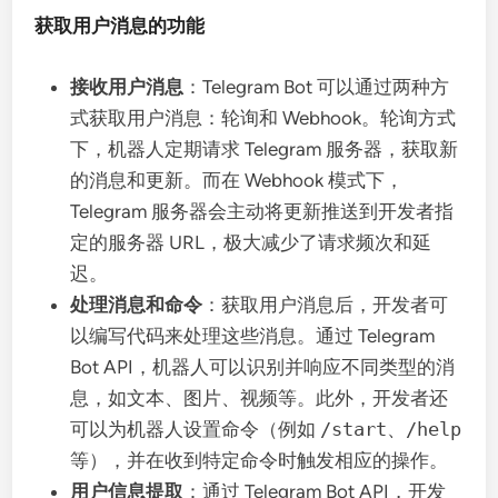
获取用户消息的功能
接收用户消息
：Telegram Bot 可以通过两种方
式获取用户消息：轮询和 Webhook。轮询方式
下，机器人定期请求 Telegram 服务器，获取新
的消息和更新。而在 Webhook 模式下，
Telegram 服务器会主动将更新推送到开发者指
定的服务器 URL，极大减少了请求频次和延
迟。
处理消息和命令
：获取用户消息后，开发者可
以编写代码来处理这些消息。通过 Telegram
Bot API，机器人可以识别并响应不同类型的消
息，如文本、图片、视频等。此外，开发者还
可以为机器人设置命令（例如
/start
、
/help
等），并在收到特定命令时触发相应的操作。
用户信息提取
：通过 Telegram Bot API，开发