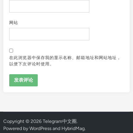
网站
在此浏览器中保存我的显示名称、邮箱地址和网站地址，
以便下次评论时使用。
Copyright © 2026
Telegram中文圈
.
Powered by
WordPress
and
HybridMag
.