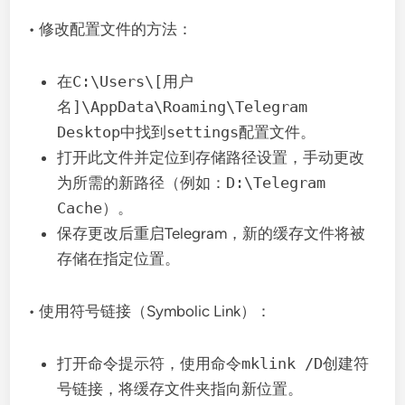
• 修改配置文件的方法：
在
C:\Users\[用户
名]\AppData\Roaming\Telegram
Desktop
中找到
settings
配置文件。
打开此文件并定位到存储路径设置，手动更改
为所需的新路径（例如：
D:\Telegram
Cache
）。
保存更改后重启Telegram，新的缓存文件将被
存储在指定位置。
• 使用符号链接（Symbolic Link）：
打开命令提示符，使用命令
mklink /D
创建符
号链接，将缓存文件夹指向新位置。