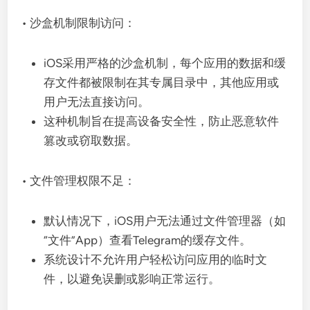
• 沙盒机制限制访问：
iOS采用严格的沙盒机制，每个应用的数据和缓
存文件都被限制在其专属目录中，其他应用或
用户无法直接访问。
这种机制旨在提高设备安全性，防止恶意软件
篡改或窃取数据。
• 文件管理权限不足：
默认情况下，iOS用户无法通过文件管理器（如
“文件”App）查看Telegram的缓存文件。
系统设计不允许用户轻松访问应用的临时文
件，以避免误删或影响正常运行。