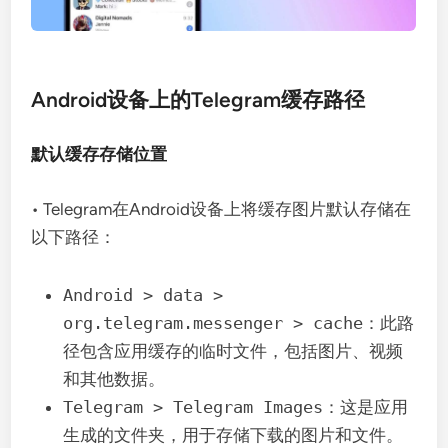
Android设备上的Telegram缓存路径
默认缓存存储位置
• Telegram在Android设备上将缓存图片默认存储在
以下路径：
Android > data >
org.telegram.messenger > cache
：此路
径包含应用缓存的临时文件，包括图片、视频
和其他数据。
Telegram > Telegram Images
：这是应用
生成的文件夹，用于存储下载的图片和文件。