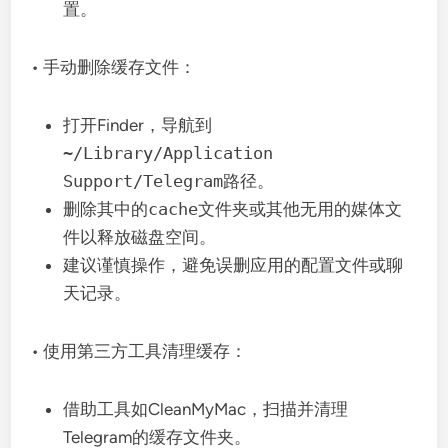
置。
• 手动删除缓存文件：
打开Finder，导航到
~/Library/Application
Support/Telegram
路径。
删除其中的
cache
文件夹或其他无用的媒体文
件以释放磁盘空间。
建议谨慎操作，避免误删应用的配置文件或聊
天记录。
• 使用第三方工具清理缓存：
借助工具如CleanMyMac，扫描并清理
Telegram的缓存文件夹。