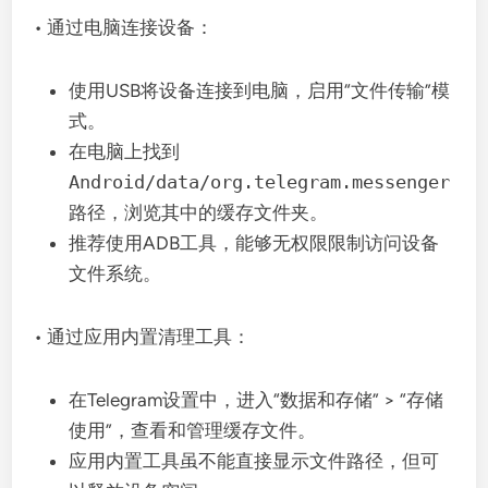
• 通过电脑连接设备：
使用USB将设备连接到电脑，启用“文件传输”模
式。
在电脑上找到
Android/data/org.telegram.messenger
路径，浏览其中的缓存文件夹。
推荐使用ADB工具，能够无权限限制访问设备
文件系统。
• 通过应用内置清理工具：
在Telegram设置中，进入“数据和存储” > “存储
使用”，查看和管理缓存文件。
应用内置工具虽不能直接显示文件路径，但可