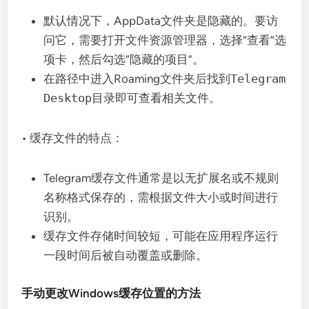
默认情况下，AppData文件夹是隐藏的。要访
问它，需要打开文件资源管理器，选择“查看”选
项卡，然后勾选“隐藏的项目”。
在路径中进入Roaming文件夹后找到
Telegram
Desktop
目录即可查看相关文件。
• 缓存文件的特点：
Telegram缓存文件通常是以无扩展名或不规则
名称格式保存的，需根据文件大小或时间进行
识别。
缓存文件存储时间较短，可能在应用程序运行
一段时间后被自动覆盖或删除。
手动更改Windows缓存位置的方法