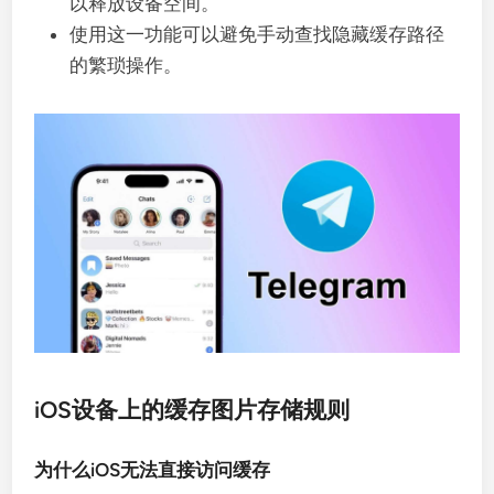
以释放设备空间。
使用这一功能可以避免手动查找隐藏缓存路径
的繁琐操作。
iOS设备上的缓存图片存储规则
为什么iOS无法直接访问缓存