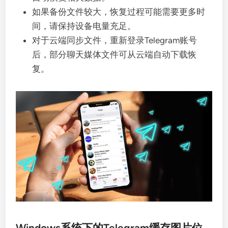
如果备份文件较大，恢复过程可能需要更多时
间，请保持设备电量充足。
对于云端同步文件，重新登录Telegram账号
后，部分聊天媒体文件可从云端自动下载恢
复。
Windows系统下的Telegram缓存图片位