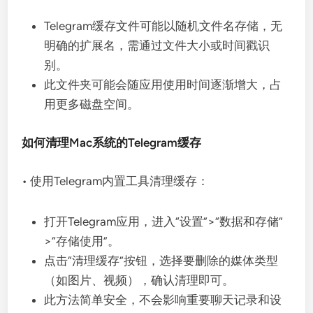
Telegram缓存文件可能以随机文件名存储，无
明确的扩展名，需通过文件大小或时间戳识
别。
此文件夹可能会随应用使用时间逐渐增大，占
用更多磁盘空间。
如何清理Mac系统的Telegram缓存
• 使用Telegram内置工具清理缓存：
打开Telegram应用，进入“设置”>“数据和存储”
>“存储使用”。
点击“清理缓存”按钮，选择要删除的媒体类型
（如图片、视频），确认清理即可。
此方法简单安全，不会影响重要聊天记录和设