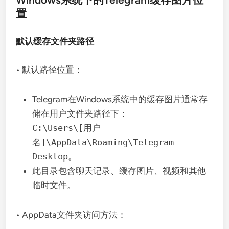
置
默认缓存文件夹路径
• 默认路径位置：
Telegram在Windows系统中的缓存图片通常存
储在用户文件夹路径下：
C:\Users\[用户
名]\AppData\Roaming\Telegram
Desktop
。
此目录包含聊天记录、缓存图片、视频和其他
临时文件。
• AppData文件夹访问方法：