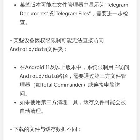
某些版本可能在文件管理器中显示为“Telegram
Documents”或“Telegram Files”，需要进一步检
查。
• 某些设备因权限限制可能无法直接访问
Android/data
文件夹：
在Android 11及以上版本中，系统限制用户访问
Android/data
路径，需要通过第三方文件管
理器（如Total Commander）或连接电脑访
问。
如果使用第三方清理工具，缓存文件可能会被
自动清理。
• 下载的文件与缓存数据不同：