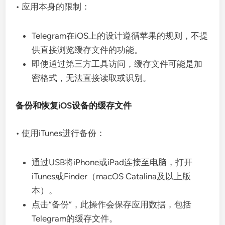
• 应用本身的限制：
Telegram在iOS上的设计遵循苹果的规则，不提
供直接浏览缓存文件的功能。
即使通过第三方工具访问，缓存文件可能是加
密格式，无法直接读取或识别。
备份和恢复iOS设备的缓存文件
• 使用iTunes进行备份：
通过USB将iPhone或iPad连接至电脑，打开
iTunes或Finder（macOS Catalina及以上版
本）。
点击“备份”，此操作会保存应用数据，包括
Telegram的缓存文件。