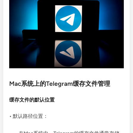
Mac系统上的Telegram缓存文件管理
缓存文件的默认位置
• 默认路径位置：