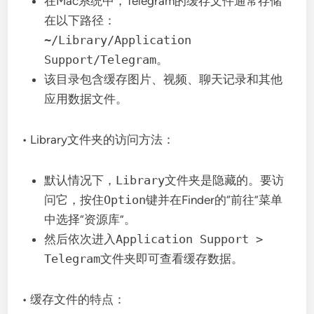
在Mac系统中，Telegram的缓存文件通常存储
在以下路径：
~/Library/Application
Support/Telegram
。
该目录包含缓存图片、视频、聊天记录和其他
应用数据文件。
• Library文件夹的访问方法：
默认情况下，
Library
文件夹是隐藏的。要访
问它，按住
Option
键并在Finder的“前往”菜单
中选择“资源库”。
然后依次进入
Application Support >
Telegram
文件夹即可查看缓存数据。
• 缓存文件的特点：