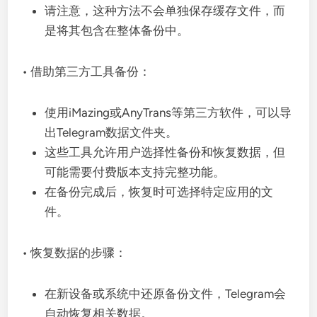
请注意，这种方法不会单独保存缓存文件，而
是将其包含在整体备份中。
• 借助第三方工具备份：
使用iMazing或AnyTrans等第三方软件，可以导
出Telegram数据文件夹。
这些工具允许用户选择性备份和恢复数据，但
可能需要付费版本支持完整功能。
在备份完成后，恢复时可选择特定应用的文
件。
• 恢复数据的步骤：
在新设备或系统中还原备份文件，Telegram会
自动恢复相关数据。