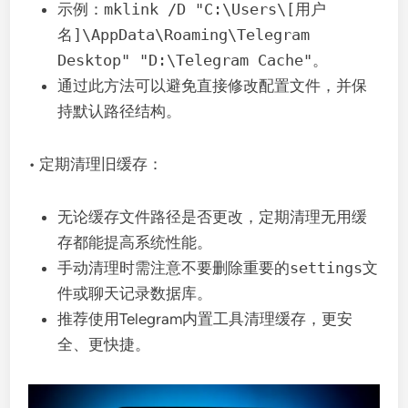
示例：
mklink /D "C:\Users\[用户
名]\AppData\Roaming\Telegram
Desktop" "D:\Telegram Cache"
。
通过此方法可以避免直接修改配置文件，并保
持默认路径结构。
• 定期清理旧缓存：
无论缓存文件路径是否更改，定期清理无用缓
存都能提高系统性能。
手动清理时需注意不要删除重要的
settings
文
件或聊天记录数据库。
推荐使用Telegram内置工具清理缓存，更安
全、更快捷。