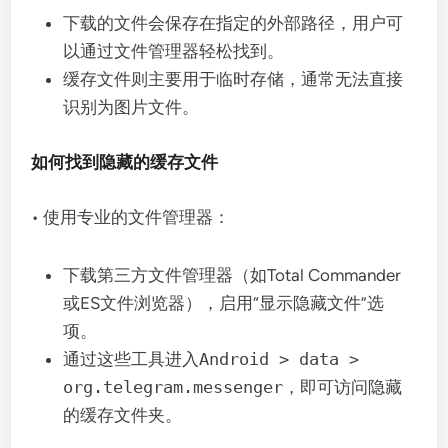
下载的文件会保存在指定的外部路径，用户可
以通过文件管理器轻松找到。
缓存文件则主要用于临时存储，通常无法直接
识别为图片文件。
如何找到隐藏的缓存文件
• 使用专业的文件管理器：
下载第三方文件管理器（如Total Commander
或ES文件浏览器），启用“显示隐藏文件”选
项。
通过这些工具进入
Android > data >
org.telegram.messenger
，即可访问隐藏
的缓存文件夹。