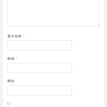
显示名称
*
邮箱
*
网站