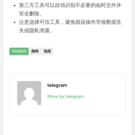
第三方工具可以自动识别不必要的临时文件并
安全删除。
注意选择可信工具，避免因误操作导致数据丢
失或隐私泄露。
TAGGED
推特
电报
telegram
More by telegram