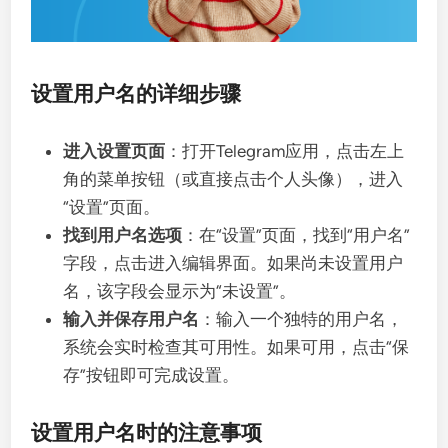
设置用户名的详细步骤
进入设置页面
：打开Telegram应用，点击左上
角的菜单按钮（或直接点击个人头像），进入
“设置”页面。
找到用户名选项
：在“设置”页面，找到“用户名”
字段，点击进入编辑界面。如果尚未设置用户
名，该字段会显示为“未设置”。
输入并保存用户名
：输入一个独特的用户名，
系统会实时检查其可用性。如果可用，点击“保
存”按钮即可完成设置。
设置用户名时的注意事项