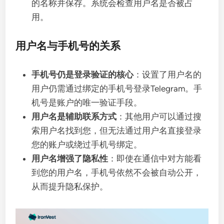
的名称并保存。系统会检查用户名是否被占
用。
用户名与手机号的关系
手机号仍是登录验证的核心
：设置了用户名的
用户仍需通过绑定的手机号登录Telegram。手
机号是账户的唯一验证手段。
用户名是辅助联系方式
：其他用户可以通过搜
索用户名找到您，但无法通过用户名直接登录
您的账户或绕过手机号绑定。
用户名增强了隐私性
：即使在通信中对方能看
到您的用户名，手机号依然不会被自动公开，
从而提升隐私保护。