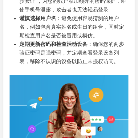
步验证”，为您的账户添加额外的密码保护，即
使手机号泄露，攻击者也无法轻易登录。
谨慎选择用户名
：避免使用容易猜测的用户
名，例如包含真实姓名或生日的组合，同时定
期检查用户名是否被冒用或模仿。
定期更新密码和检查活动设备
：确保您的两步
验证密码是强密码，并定期查看登录设备列
表，移除不认识的设备以防止未授权访问。