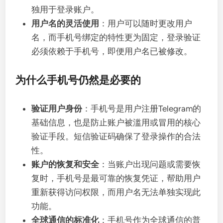
独用于登录账户。
用户名的灵活使用
：用户可以随时更改用户
名，而手机号绑定的特性更为固定，登录验证
必须依赖于手机号，即便用户名已被修改。
为什么手机号仍然是必要的
验证用户身份
：手机号是用户注册Telegram的
基础信息，也是防止账户被滥用或冒用的核心
验证手段。短信验证码确保了登录操作的合法
性。
账户的恢复和安全
：当账户出现问题或需要恢
复时，手机号是最可靠的恢复凭证，帮助用户
重新获得访问权限，而用户名无法单独实现此
功能。
全球通信的标准化
：手机号作为全球通信的普