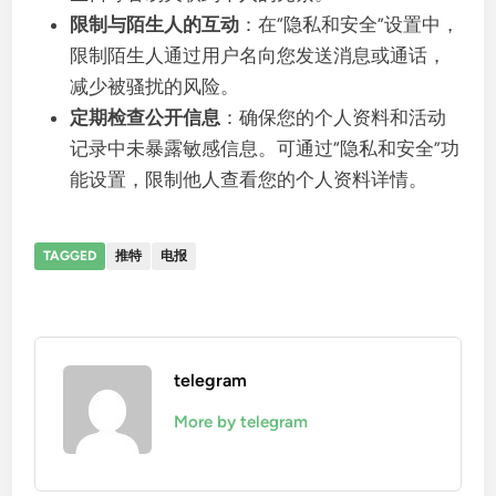
限制与陌生人的互动
：在“隐私和安全”设置中，
限制陌生人通过用户名向您发送消息或通话，
减少被骚扰的风险。
定期检查公开信息
：确保您的个人资料和活动
记录中未暴露敏感信息。可通过“隐私和安全”功
能设置，限制他人查看您的个人资料详情。
TAGGED
推特
电报
telegram
More by telegram