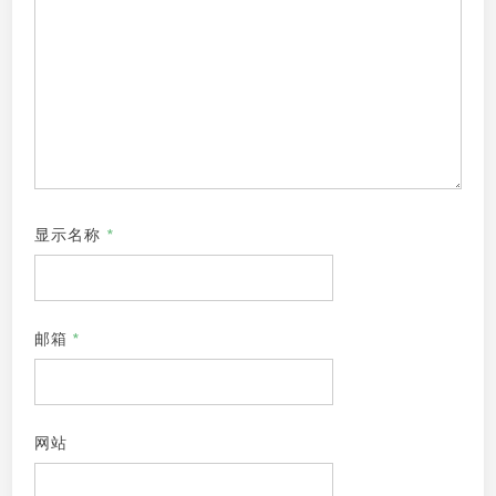
显示名称
*
邮箱
*
网站