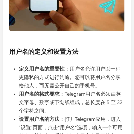
用户名的定义和设置方法
定义用户名的重要性
：用户名允许用户以一种
更隐私的方式进行沟通。您可以将用户名分享
给他人，而无需公开自己的手机号。
用户名的格式要求
：Telegram用户名必须由英
文字母、数字或下划线组成，总长度在 5 至 32
个字符之间。
设置用户名的方法
：打开Telegram应用，进入
“设置”页面，点击“用户名”选项，输入一个可用