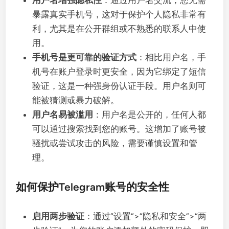
暴露真实手机号，这对于保护个人隐私非常有
利，尤其是在公开群组或不熟悉的联系人中使
用。
手机号是更可靠的验证方式
：相比用户名，手
机号在账户登录时更安全，因为它绑定了短信
验证，这是一种强身份认证手段。用户名则可
能被猜测或暴力破解。
用户名易被滥用
：用户名是公开的，任何人都
可以通过搜索找到您的账号。这增加了账号被
骚扰或尝试攻击的风险，需要谨慎设置和管
理。
如何保护Telegram账号的安全性
启用两步验证
：通过“设置”>“隐私和安全”>“两