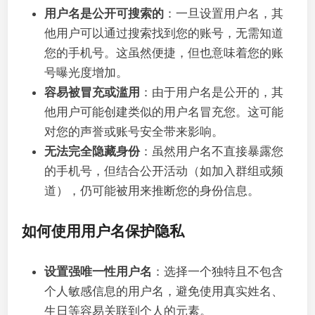
用户名是公开可搜索的
：一旦设置用户名，其
他用户可以通过搜索找到您的账号，无需知道
您的手机号。这虽然便捷，但也意味着您的账
号曝光度增加。
容易被冒充或滥用
：由于用户名是公开的，其
他用户可能创建类似的用户名冒充您。这可能
对您的声誉或账号安全带来影响。
无法完全隐藏身份
：虽然用户名不直接暴露您
的手机号，但结合公开活动（如加入群组或频
道），仍可能被用来推断您的身份信息。
如何使用用户名保护隐私
设置强唯一性用户名
：选择一个独特且不包含
个人敏感信息的用户名，避免使用真实姓名、
生日等容易关联到个人的元素。