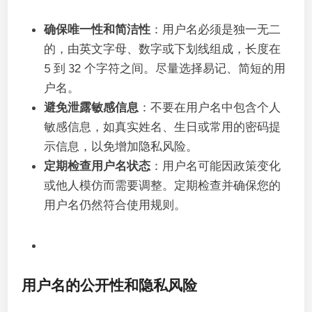
确保唯一性和简洁性
：用户名必须是独一无二
的，由英文字母、数字或下划线组成，长度在
5 到 32 个字符之间。尽量选择易记、简短的用
户名。
避免泄露敏感信息
：不要在用户名中包含个人
敏感信息，如真实姓名、生日或常用的密码提
示信息，以免增加隐私风险。
定期检查用户名状态
：用户名可能因政策变化
或他人模仿而需要调整。定期检查并确保您的
用户名仍然符合使用规则。
用户名的公开性和隐私风险