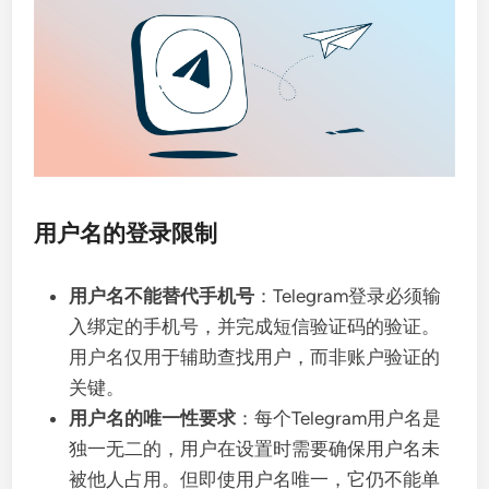
用户名的登录限制
用户名不能替代手机号
：Telegram登录必须输
入绑定的手机号，并完成短信验证码的验证。
用户名仅用于辅助查找用户，而非账户验证的
关键。
用户名的唯一性要求
：每个Telegram用户名是
独一无二的，用户在设置时需要确保用户名未
被他人占用。但即使用户名唯一，它仍不能单