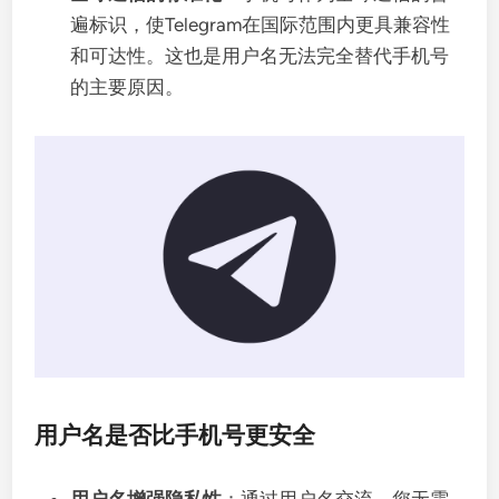
遍标识，使Telegram在国际范围内更具兼容性
和可达性。这也是用户名无法完全替代手机号
的主要原因。
用户名是否比手机号更安全
用户名增强隐私性
：通过用户名交流，您无需