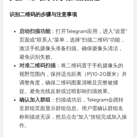
识别二维码的步骤与注意事项
启动扫描功能
：打开Telegram应用，进入“设置”
页面或“联系人”菜单，选择“扫描二维码”功能，
激活手机摄像头准备扫描。确保摄像头清洁，
避免识别失败。
对准二维码扫描
：将二维码置于手机摄像头的
视野范围内，保持适当距离（约10-20厘米）并
调整角度，确保二维码图案清晰且完整被捕
捉。避免光线反射或过暗影响扫描效果。
确认加入群组
：扫描成功后，Telegram会跳转
至群组页面显示群组信息。用户需确认群组名
称和描述无误，然后点击“加入”按钮完成加入操
作。