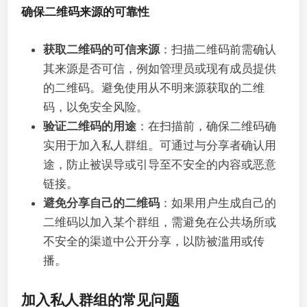
确保二维码来源的可靠性
获取二维码的可信来源
：扫描二维码前需确认
其来源是否可信，例如管理员或现有成员提供
的二维码。避免使用从不明来源获取的二维
码，以免安全风险。
验证二维码的用途
：在扫描前，确保二维码确
实用于加入私人群组。可通过与分享者确认用
途，防止被误导或引导至不安全的内容或恶意
链接。
避免分享自己的二维码
：如果用户生成自己的
二维码以加入某个群组，需避免在公共场所或
不安全的渠道中公开分享，以防被滥用或传
播。
加入私人群组的常见问题