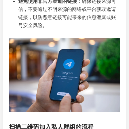
避免使用非官方渠道的链接
：确保链接来源可
信，不要通过不明来源的网络或平台获取邀请
链接，以防恶意链接可能带来的信息泄露或账
号安全风险。
扫描二维码加入私人群组的流程