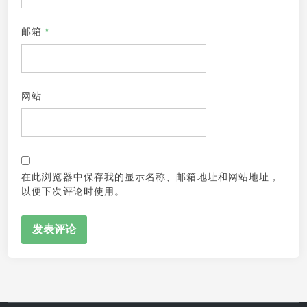
邮箱
*
网站
在此浏览器中保存我的显示名称、邮箱地址和网站地址，
以便下次评论时使用。