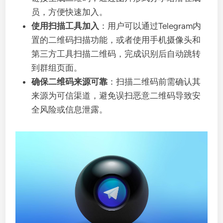
员，方便快速加入。
使用扫描工具加入
：用户可以通过Telegram内
置的二维码扫描功能，或者使用手机摄像头和
第三方工具扫描二维码，完成识别后自动跳转
到群组页面。
确保二维码来源可靠
：扫描二维码前需确认其
来源为可信渠道，避免误扫恶意二维码导致安
全风险或信息泄露。