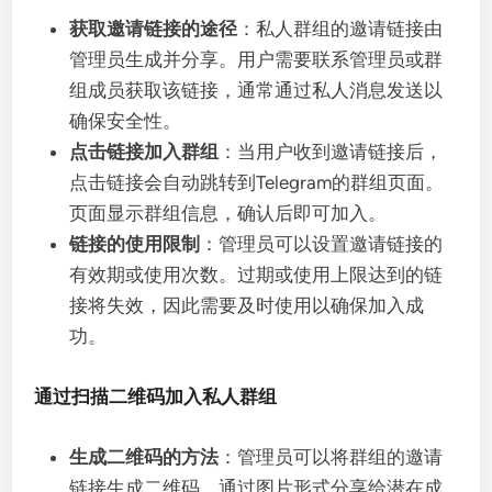
获取邀请链接的途径
：私人群组的邀请链接由
管理员生成并分享。用户需要联系管理员或群
组成员获取该链接，通常通过私人消息发送以
确保安全性。
点击链接加入群组
：当用户收到邀请链接后，
点击链接会自动跳转到Telegram的群组页面。
页面显示群组信息，确认后即可加入。
链接的使用限制
：管理员可以设置邀请链接的
有效期或使用次数。过期或使用上限达到的链
接将失效，因此需要及时使用以确保加入成
功。
通过扫描二维码加入私人群组
生成二维码的方法
：管理员可以将群组的邀请
链接生成二维码，通过图片形式分享给潜在成