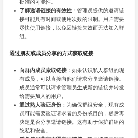
批准的可能性。
了解邀请链接的有效性
：管理员提供的邀请链
接可能具有时间或使用次数的限制。用户需要
尽快使用链接，以免因链接失效而无法加入群
组。
通过朋友或成员分享的方式获取链接
向群内成员索取链接
：如果认识私人群组的现
有成员，可以直接向他们请求分享邀请链接。
成员通常可以请求管理员生成新的链接并转发
给需要加入的用户。
通过熟人验证身份
：为确保群组安全，现有成
员可能需要验证请求者的身份或目的，然后再
决定是否分享邀请链接。这有助于保护群组的
隐私和安全。