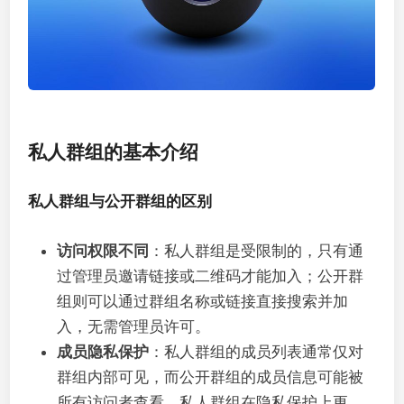
私人群组的基本介绍
私人群组与公开群组的区别
访问权限不同
：私人群组是受限制的，只有通
过管理员邀请链接或二维码才能加入；公开群
组则可以通过群组名称或链接直接搜索并加
入，无需管理员许可。
成员隐私保护
：私人群组的成员列表通常仅对
群组内部可见，而公开群组的成员信息可能被
所有访问者查看，私人群组在隐私保护上更