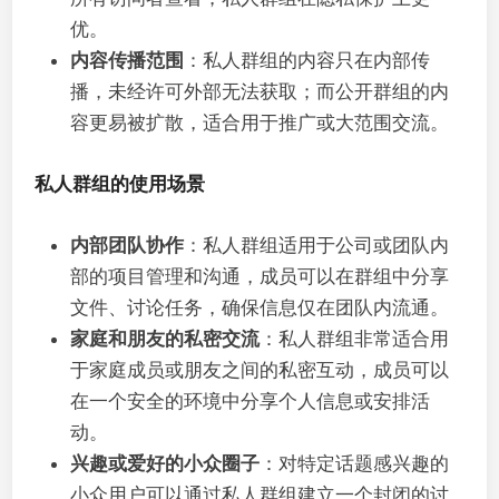
优。
内容传播范围
：私人群组的内容只在内部传
播，未经许可外部无法获取；而公开群组的内
容更易被扩散，适合用于推广或大范围交流。
私人群组的使用场景
内部团队协作
：私人群组适用于公司或团队内
部的项目管理和沟通，成员可以在群组中分享
文件、讨论任务，确保信息仅在团队内流通。
家庭和朋友的私密交流
：私人群组非常适合用
于家庭成员或朋友之间的私密互动，成员可以
在一个安全的环境中分享个人信息或安排活
动。
兴趣或爱好的小众圈子
：对特定话题感兴趣的
小众用户可以通过私人群组建立一个封闭的讨