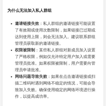
为什么无法加入私人群组
邀请链接失效
：私人群组的邀请链接可能设置
了有效期或使用次数限制，如果链接已过期或
达到使用上限，则会无法加入。建议联系群组
管理员获取新的邀请链接。
权限被限制
：某些私人群组对新成员加入设置
了严格权限，例如仅允许特定用户加入或需要
管理员批准。如果权限被限制，用户需要向管
理员申请批准。
网络问题导致失败
：如果在点击邀请链接或扫
描二维码时遇到网络不稳定的情况，可能会导
致加入失败。确保使用稳定的网络环境进行操
作，以提高成功率。