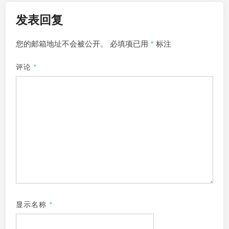
航
发表回复
您的邮箱地址不会被公开。
必填项已用
*
标注
评论
*
显示名称
*