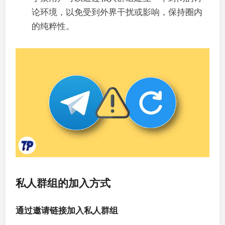
论环境，以免受到外界干扰或影响，保持圈内
的纯粹性。
私人群组的加入方式
通过邀请链接加入私人群组