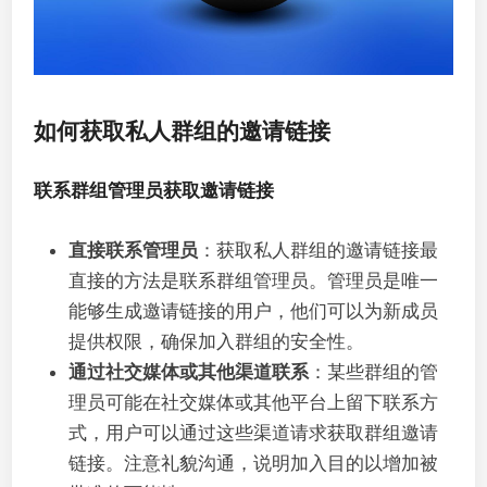
如何获取私人群组的邀请链接
联系群组管理员获取邀请链接
直接联系管理员
：获取私人群组的邀请链接最
直接的方法是联系群组管理员。管理员是唯一
能够生成邀请链接的用户，他们可以为新成员
提供权限，确保加入群组的安全性。
通过社交媒体或其他渠道联系
：某些群组的管
理员可能在社交媒体或其他平台上留下联系方
式，用户可以通过这些渠道请求获取群组邀请
链接。注意礼貌沟通，说明加入目的以增加被