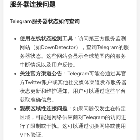
服务器连接问题
Telegram服务器状态如何查询
使用在线状态检测工具
：访问第三方服务监测
网站（如DownDetector），查询Telegram的服
务器状态。这些网站会显示全球范围内的服务
中断情况以及用户反馈。
关注官方渠道公告
：Telegram可能会通过其官
方Twitter账户或其他社交媒体渠道发布服务器
状态更新和维护通知。用户可以通过这些平台
获取准确信息。
观察区域性连接问题
：如果问题仅发生在特定
区域，可能是网络供应商对Telegram的访问进
行了限制或干扰。这可以通过切换网络或使用
VPN验证。