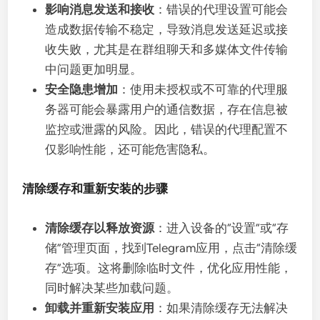
影响消息发送和接收
：错误的代理设置可能会
造成数据传输不稳定，导致消息发送延迟或接
收失败，尤其是在群组聊天和多媒体文件传输
中问题更加明显。
安全隐患增加
：使用未授权或不可靠的代理服
务器可能会暴露用户的通信数据，存在信息被
监控或泄露的风险。因此，错误的代理配置不
仅影响性能，还可能危害隐私。
清除缓存和重新安装的步骤
清除缓存以释放资源
：进入设备的“设置”或“存
储”管理页面，找到Telegram应用，点击“清除缓
存”选项。这将删除临时文件，优化应用性能，
同时解决某些加载问题。
卸载并重新安装应用
：如果清除缓存无法解决