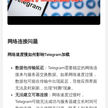
网络连接问题
网络速度慢如何影响Telegram加载
数据包传输延迟
：Telegram需要稳定的网络连
接来与服务器交换数据。如果网络速度过慢，
数据包可能在传输中出现延迟，导致应用界面
无法及时刷新，出现“转圈”现象。
无法建立可靠连接
：网络速度过慢时，
Telegram可能无法成功与服务器建立长时间可