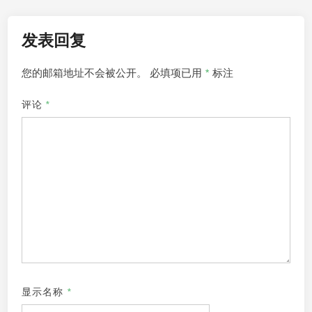
发表回复
您的邮箱地址不会被公开。
必填项已用
*
标注
评论
*
显示名称
*