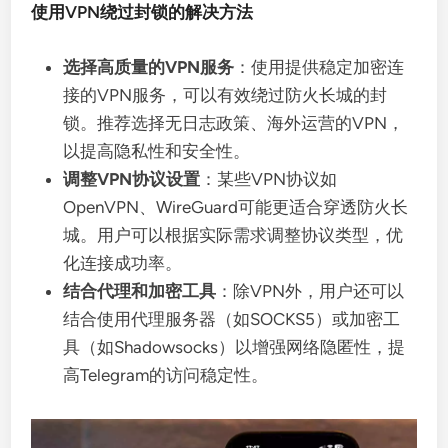
使用VPN绕过封锁的解决方法
选择高质量的VPN服务
：使用提供稳定加密连
接的VPN服务，可以有效绕过防火长城的封
锁。推荐选择无日志政策、海外运营的VPN，
以提高隐私性和安全性。
调整VPN协议设置
：某些VPN协议如
OpenVPN、WireGuard可能更适合穿透防火长
城。用户可以根据实际需求调整协议类型，优
化连接成功率。
结合代理和加密工具
：除VPN外，用户还可以
结合使用代理服务器（如SOCKS5）或加密工
具（如Shadowsocks）以增强网络隐匿性，提
高Telegram的访问稳定性。