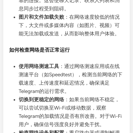
靠的连接。这会使聊天记录、联系人列表和消
息同步过程受到阻碍。
图片和文件加载失败
：在网络速度较低的情况
下，大文件或多媒体内容（如图片、视频）可
能无法加载或发送，从而影响整体用户体验。
如何检查网络是否正常运行
使用网络测速工具
：通过网络测速应用或在线
测速平台（如Speedtest），检测当前网络的下
载速度、上传速度和延迟情况，确保满足
Telegram的运行需求。
切换到更稳定的网络
：如果当前网络不稳定，
可以尝试切换至Wi-Fi或移动数据，观察
Telegram的加载情况是否有所改善。对于Wi-Fi
用户，确保信号强度良好并避免干扰。
检查网络设备和配置
：重启路由器或调制解调