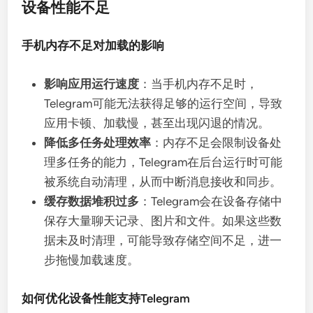
设备性能不足
手机内存不足对加载的影响
影响应用运行速度
：当手机内存不足时，
Telegram可能无法获得足够的运行空间，导致
应用卡顿、加载慢，甚至出现闪退的情况。
降低多任务处理效率
：内存不足会限制设备处
理多任务的能力，Telegram在后台运行时可能
被系统自动清理，从而中断消息接收和同步。
缓存数据堆积过多
：Telegram会在设备存储中
保存大量聊天记录、图片和文件。如果这些数
据未及时清理，可能导致存储空间不足，进一
步拖慢加载速度。
如何优化设备性能支持Telegram