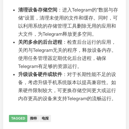
清理设备存储空间
：进入Telegram的“数据与存
储”设置，清理未使用的文件和缓存。同时，可
以利用系统的存储管理工具删除无用的应用和
大文件，为Telegram释放更多空间。
关闭多余的后台进程
：检查后台运行的应用，
关闭与Telegram无关的程序，释放设备内存。
使用任务管理器定期优化后台进程，确保
Telegram有足够的资源运行。
升级设备硬件或软件
：对于长期性能不足的设
备，考虑升级手机系统版本以提高兼容性。如
果硬件限制较大，可更换存储空间更大或运行
内存更高的设备来支持Telegram的流畅运行。
TAGGED
推特
电报