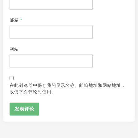
邮箱
*
网站
在此浏览器中保存我的显示名称、邮箱地址和网站地址，
以便下次评论时使用。