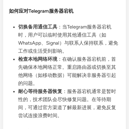
如何应对Telegram服务器宕机
切换备用通信工具
：当Telegram服务器宕机
时，用户可以临时使用其他通信工具（如
WhatsApp、Signal）与联系人保持联系，避免
工作或生活受到影响。
检查本地网络环境
：在确认服务器宕机前，首
先确保本地网络正常。重启路由器或切换至其
他网络（如移动数据）可能解决非服务器引起
的问题。
耐心等待服务器恢复
：服务器宕机通常是暂时
性的，技术团队会尽快修复问题。在等待期
间，可通过官方渠道了解最新进展，避免反复
尝试连接浪费时间。