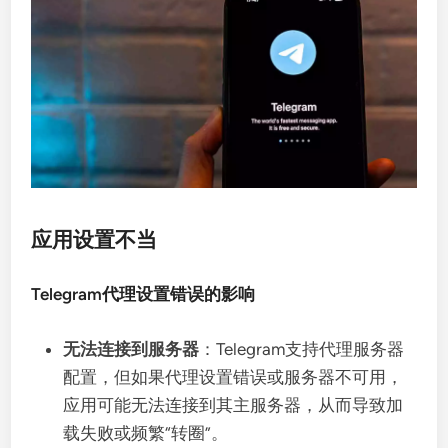
应用设置不当
Telegram代理设置错误的影响
无法连接到服务器
：Telegram支持代理服务器
配置，但如果代理设置错误或服务器不可用，
应用可能无法连接到其主服务器，从而导致加
载失败或频繁“转圈”。