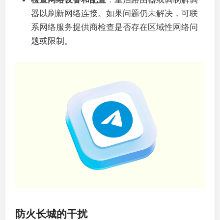
器以刷新网络连接。如果问题仍未解决，可联
系网络服务提供商检查是否存在区域性网络问
题或限制。
防火长城的干扰