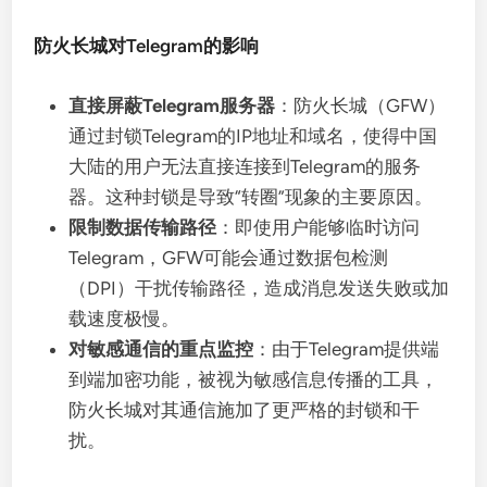
防火长城对Telegram的影响
直接屏蔽Telegram服务器
：防火长城（GFW）
通过封锁Telegram的IP地址和域名，使得中国
大陆的用户无法直接连接到Telegram的服务
器。这种封锁是导致“转圈”现象的主要原因。
限制数据传输路径
：即使用户能够临时访问
Telegram，GFW可能会通过数据包检测
（DPI）干扰传输路径，造成消息发送失败或加
载速度极慢。
对敏感通信的重点监控
：由于Telegram提供端
到端加密功能，被视为敏感信息传播的工具，
防火长城对其通信施加了更严格的封锁和干
扰。