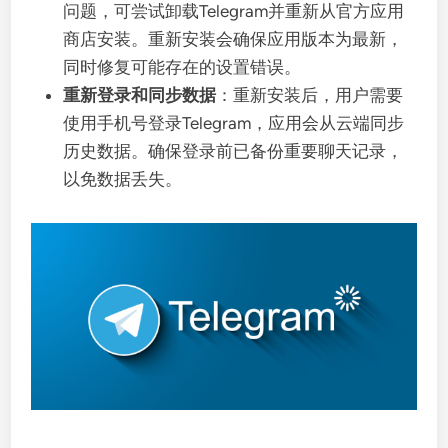
问题，可尝试卸载Telegram并重新从官方应用
商店安装。重新安装会确保应用版本为最新，
同时修复可能存在的设置错误。
重新登录和同步数据
：重新安装后，用户需要
使用手机号登录Telegram，应用会从云端同步
历史数据。确保登录前已备份重要聊天记录，
以免数据丢失。