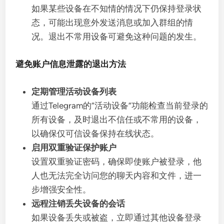
如果某些设备在不知情的情况下仍保持登录状
态，可能出现意外发送消息或加入群组的情
况。退出不常用设备可避免这种问题的发生。
避免账户信息泄露的退出方法
定期管理活动设备列表
通过Telegram的“活动设备”功能检查当前登录的
所有设备，及时退出不信任或不常用的设备，
以确保仅可信设备保持在线状态。
启用双重验证保护账户
设置双重验证密码，确保即使账户被登录，他
人也无法完全访问您的聊天内容和文件，进一
步增强安全性。
远程注销丢失设备的会话
如果设备丢失或被盗，立即通过其他设备登录