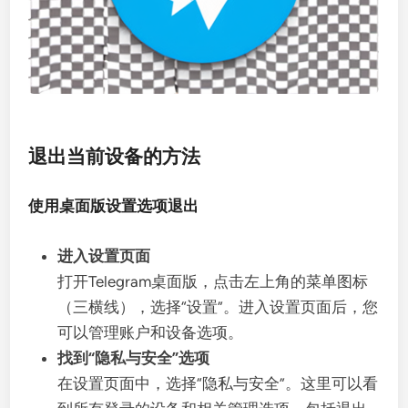
退出当前设备的方法
使用桌面版设置选项退出
进入设置页面
打开Telegram桌面版，点击左上角的菜单图标
（三横线），选择“设置”。进入设置页面后，您
可以管理账户和设备选项。
找到“隐私与安全”选项
在设置页面中，选择“隐私与安全”。这里可以看