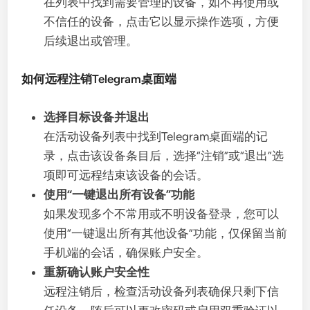
在列表中找到需要管理的设备，如不再使用或
不信任的设备，点击它以显示操作选项，方便
后续退出或管理。
如何远程注销Telegram桌面端
选择目标设备并退出
在活动设备列表中找到Telegram桌面端的记
录，点击该设备条目后，选择“注销”或“退出”选
项即可远程结束该设备的会话。
使用“一键退出所有设备”功能
如果发现多个不常用或不明设备登录，您可以
使用“一键退出所有其他设备”功能，仅保留当前
手机端的会话，确保账户安全。
重新确认账户安全性
远程注销后，检查活动设备列表确保只剩下信