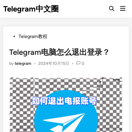
Skip
Telegram中文圈
Mai
to
Open
Men
Search
content
Posted
Telegram教程
in
Telegram电脑怎么退出登录？
by
telegram
•
2024年10月15日
•
0