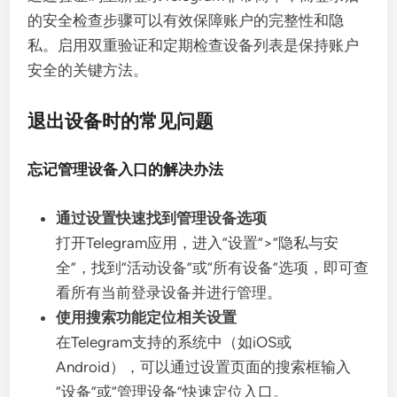
的安全检查步骤可以有效保障账户的完整性和隐
私。启用双重验证和定期检查设备列表是保持账户
安全的关键方法。
退出设备时的常见问题
忘记管理设备入口的解决办法
通过设置快速找到管理设备选项
打开Telegram应用，进入“设置”>“隐私与安
全”，找到“活动设备”或“所有设备”选项，即可查
看所有当前登录设备并进行管理。
使用搜索功能定位相关设置
在Telegram支持的系统中（如iOS或
Android），可以通过设置页面的搜索框输入
“设备”或“管理设备”快速定位入口。