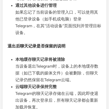
通过其他设备进行管理
如果忘记了当前设备的管理入口，可以使用其
他已登录设备（如手机或电脑）登录
Telegram，在其“活动设备”页面找到并管理目标
设备。
退出后聊天记录是否保留的说明
本地缓存聊天记录将被清除
当设备退出Telegram时，设备上的本地缓存数
据（如已下载的媒体文件）会被删除，但聊天
记录仍然保留在Telegram云端。
云端聊天记录保持完整
Telegram的聊天记录存储在云端，因此即使退
出设备，再次登录后，所有聊天记录都会重新
加载并恢复。