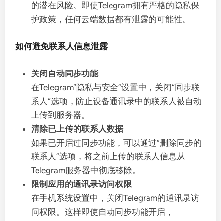
的潜在风险。即使Telegram拥有严格的隐私保
护政策，任何云端数据都有泄露的可能性。
如何避免联系人信息泄露
关闭自动同步功能
在Telegram“隐私与安全”设置中，关闭“同步联
系人”选项，防止设备通讯录中的联系人被自动
上传到服务器。
清除已上传的联系人数据
如果已开启过同步功能，可以通过“删除同步的
联系人”选项，将之前上传的联系人信息从
Telegram服务器中彻底移除。
限制应用的通讯录访问权限
在手机系统设置中，关闭Telegram的通讯录访
问权限。这样即使自动同步功能开启，