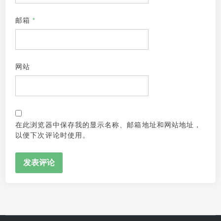
邮箱
*
网站
在此浏览器中保存我的显示名称、邮箱地址和网站地址，
以便下次评论时使用。