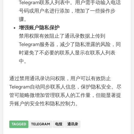
Telegram联系人列表中。用户需手动输入电话
号码或用户名进行添加，增加了一些操作步
骤。
增强账户隐私保护
禁用权限有效阻止了通讯录数据上传到
Telegram服务器，减少了隐私泄露的风险，同
时避免了不必要的联系人显示在联系人列表
中。
通过禁用通讯录访问权限，用户可以有效防止
Telegram自动同步联系人信息，保护隐私安全。尽
管可能略微增加管理联系人的工作量，但能显著提
升账户的安全性和隐私控制力。
TAGGED
TELEGRAM
电报
通讯录