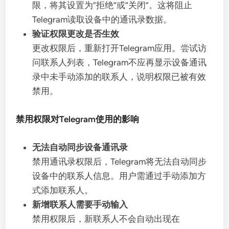
限，将其设置为“拒绝”或“关闭”。这将阻止
Telegram读取设备中的通讯录数据。
验证权限更改是否生效
更改权限后，重新打开Telegram应用。尝试访
问联系人列表，Telegram不应再显示设备通讯
录中未手动添加的联系人，说明权限已被有效
禁用。
禁用权限对Telegram使用的影响
无法自动同步设备通讯录
禁用通讯录权限后，Telegram将无法自动同步
设备中的联系人信息。用户需通过手动添加方
式添加联系人。
新增联系人需要手动输入
禁用权限后，新联系人不会自动出现在