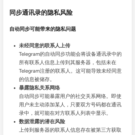
同步通讯录的隐私风险
自动同步可能带来的隐私问题
未经同意的联系人上传
Telegram的自动同步功能会将设备通讯录中的
所有联系人信息上传到其服务器，包括未在
Telegram注册的联系人。这可能导致未经同意
的信息被储存。
暴露隐私关系网络
自动同步可能暴露用户的社交关系网络。即使
用户未主动添加某人，只要双方号码都在通讯
录中，就可能在对方联系人列表中显示。
数据泄露的潜在风险
上传到服务器的联系人信息存在被第三方获取