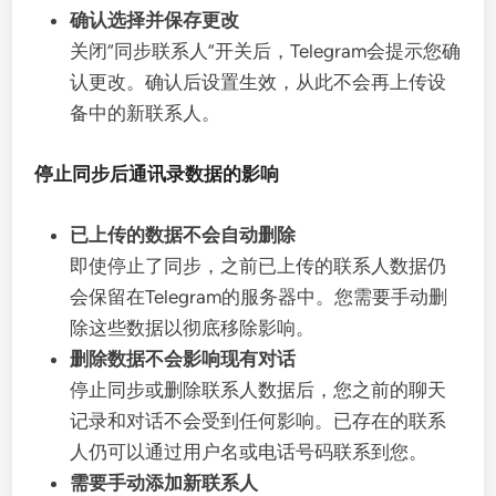
确认选择并保存更改
关闭“同步联系人”开关后，Telegram会提示您确
认更改。确认后设置生效，从此不会再上传设
备中的新联系人。
停止同步后通讯录数据的影响
已上传的数据不会自动删除
即使停止了同步，之前已上传的联系人数据仍
会保留在Telegram的服务器中。您需要手动删
除这些数据以彻底移除影响。
删除数据不会影响现有对话
停止同步或删除联系人数据后，您之前的聊天
记录和对话不会受到任何影响。已存在的联系
人仍可以通过用户名或电话号码联系到您。
需要手动添加新联系人