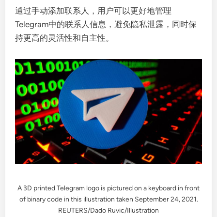
通过手动添加联系人，用户可以更好地管理
Telegram中的联系人信息，避免隐私泄露，同时保
持更高的灵活性和自主性。
A 3D printed Telegram logo is pictured on a keyboard in front
of binary code in this illustration taken September 24, 2021.
REUTERS/Dado Ruvic/Illustration