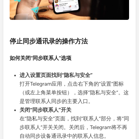
停止同步通讯录的操作方法
如何关闭“同步联系人”选项
进入设置页面找到“隐私与安全”
打开Telegram应用，点击右下角的“设置”图标
（或左上角菜单按钮），选择“隐私与安全”。这
是管理联系人同步的主要入口。
关闭“同步联系人”开关
在“隐私与安全”页面，找到“联系人”部分，将“同
步联系人”开关关闭。关闭后，Telegram将不再
自动同步设备通讯录中的联系人信息。