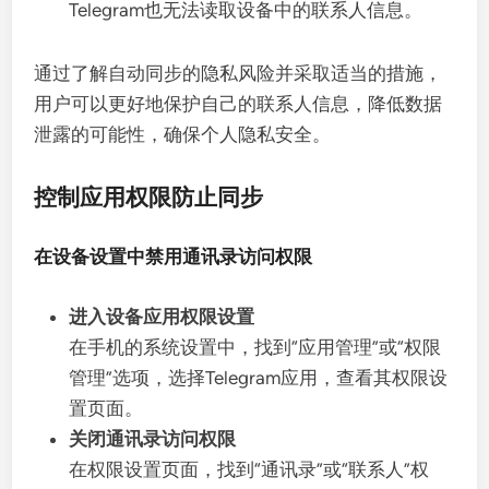
Telegram也无法读取设备中的联系人信息。
通过了解自动同步的隐私风险并采取适当的措施，
用户可以更好地保护自己的联系人信息，降低数据
泄露的可能性，确保个人隐私安全。
控制应用权限防止同步
在设备设置中禁用通讯录访问权限
进入设备应用权限设置
在手机的系统设置中，找到“应用管理”或“权限
管理”选项，选择Telegram应用，查看其权限设
置页面。
关闭通讯录访问权限
在权限设置页面，找到“通讯录”或“联系人”权