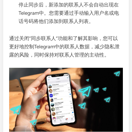
停止同步后，新添加的联系人不会自动出现在
Telegram中。您需要通过手动输入用户名或电
话号码将他们添加到联系人列表。
通过关闭“同步联系人”功能和了解其影响，您可以
更好地控制Telegram中的联系人数据，减少隐私泄
露的风险，同时保持对联系人管理的主动性。