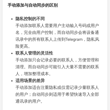
手动添加与自动同步的区别
隐私控制的不同
手动添加联系人需要用户主动输入号码或用户
名，完全由用户控制，而自动同步会将设备通
讯录中的所有联系人上传到Telegram，隐私风
险更高。
联系人管理的灵活性
手动添加只会记录必要的联系人，方便管理和
清理。而自动同步可能引入大量不需要的联系
人，增加整理成本。
适用场景的差异
手动添加适合注重隐私或仅需记录少量联系人
的用户；自动同步则适用于希望快速导入全部
通讯录的用户。