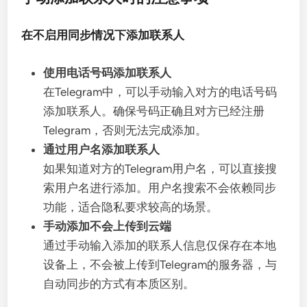
在不启用同步情况下添加联系人
使用电话号码添加联系人
在Telegram中，可以手动输入对方的电话号码
添加联系人。确保号码正确且对方已经注册
Telegram，否则无法完成添加。
通过用户名添加联系人
如果知道对方的Telegram用户名，可以直接搜
索用户名进行添加。用户名搜索不会依赖同步
功能，适合隐私要求较高的场景。
手动添加不会上传到云端
通过手动输入添加的联系人信息仅保存在本地
设备上，不会被上传到Telegram的服务器，与
自动同步的方式有本质区别。