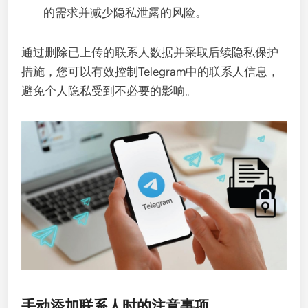
的需求并减少隐私泄露的风险。
通过删除已上传的联系人数据并采取后续隐私保护
措施，您可以有效控制Telegram中的联系人信息，
避免个人隐私受到不必要的影响。
手动添加联系人时的注意事项