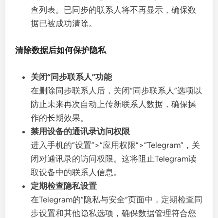
查列表。已同步的联系人将不再显示，确保数
据已被成功清除。
清除数据后如何保护隐私
关闭“同步联系人”功能
在删除同步联系人后，关闭“同步联系人”选项以
防止未来再次自动上传新联系人数据，确保操
作的长期效果。
禁用设备的通讯录访问权限
进入手机的“设置”>“应用权限”>“Telegram”，关
闭对通讯录的访问权限。这将阻止Telegram读
取设备中的联系人信息。
定期检查隐私设置
在Telegram的“隐私与安全”页面中，定期检查同
步设置和其他隐私选项，确保数据管理符合您