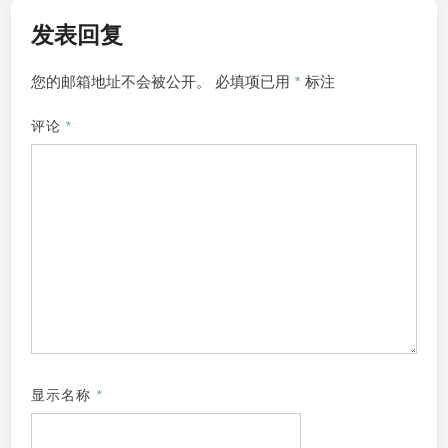
发表回复
您的邮箱地址不会被公开。
必填项已用
*
标注
评论
*
显示名称
*