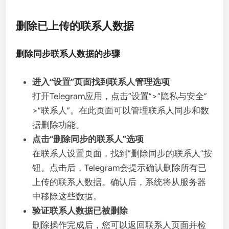
删除已上传的联系人数据
删除同步联系人数据的步骤
进入“设置”页面找到联系人管理选项
打开Telegram应用，点击“设置”>“隐私与安全”
>“联系人”。在此页面可以管理联系人同步和数
据删除功能。
点击“删除同步的联系人”选项
在联系人设置页面，找到“删除同步的联系人”按
钮。点击后，Telegram会提示确认删除所有已
上传的联系人数据。确认后，系统将从服务器
中移除这些数据。
验证联系人数据已被删除
删除操作完成后，您可以返回联系人页面并检