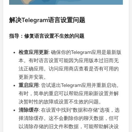
解决Telegram语言设置问题
指导：修复语言设置不生效的问题
检查应用更新
: 确保你的Telegram应用是最新版
本。有时语言设置可能因为应用版本过旧而无
法正确应用。访问应用商店查看是否有可用的
更新并安装。
重启应用
: 尝试退出Telegram应用并重新启动。
有时，简单的重启可以帮助应用刷新设置并解
决暂时性的故障或设置不生效的问题。
清除缓存
: 在设置中找到“数据和存储”选项，选
择清除缓存。这不会删除你的聊天数据，但可
以清除存储的旧文件和数据，可能帮助解决设