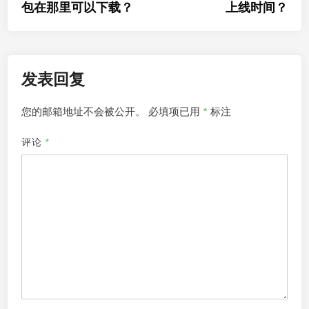
包在那里可以下载？
上线时间？
导
航
发表回复
您的邮箱地址不会被公开。
必填项已用
*
标注
评论
*