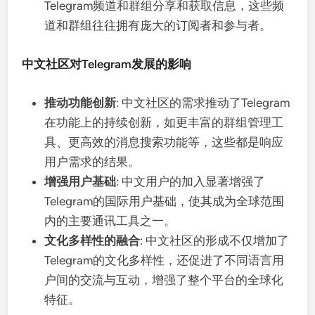
Telegram频道和群组分享和获取信息，这些频
道和群组往往拥有庞大的订阅者和参与者。
中文社区对Telegram发展的影响
推动功能创新
: 中文社区的需求推动了Telegram
在功能上的持续创新，如更丰富的群组管理工
具、更高效的消息搜索功能等，这些都是响应
用户需求的结果。
增强用户基础
: 中文用户的加入显著增强了
Telegram的国际用户基础，使其成为全球范围
内的主要通讯工具之一。
文化多样性的融合
: 中文社区的形成不仅增加了
Telegram的文化多样性，还促进了不同语言用
户间的交流与互动，增强了整个平台的全球化
特征。