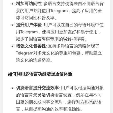
增加可访问性
: 多语言支持使得来自不同语言背
景的用户都能使用Telegram，提高了应用的全
球可访问性和普及率。
提升用户体验
: 用户可以在自己的母语环境中使
用Telegram，使得应用更加友好和易于使用，
减少了因语言障碍带来的误解和障碍。
增强文化包容性
: 支持多种语言的策略体现了
Telegram对多元文化的尊重和包容，帮助建立
跨文化的沟通桥梁。
如何利用多语言功能增强通信体验
切换语言提升交流效率
: 用户可以根据沟通对象
的语言背景灵活切换语言设置，例如在与不同
国籍的朋友或同事交流时，选择对方熟悉的语
言，从而提高沟通的效率和准确性。