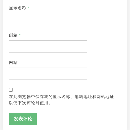
显示名称
*
邮箱
*
网站
在此浏览器中保存我的显示名称、邮箱地址和网站地址，
以便下次评论时使用。