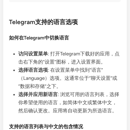
Telegram支持的语言选项
如何在Telegram中切换语言
访问设置菜单
: 打开Telegram下载好的应用，点
击右下角的“设置”图标，进入设置界面。
选择语言选项
: 在设置菜单中找到“语言”
（Language）选项。这通常位于“聊天设置”或
“数据和存储”之下。
选择并应用新语言
: 浏览可用的语言列表，选择
你希望使用的语言，如简体中文或繁体中文，
然后确认更改。应用将自动更新为所选语言。
支持的语言列表与中文的包含情况