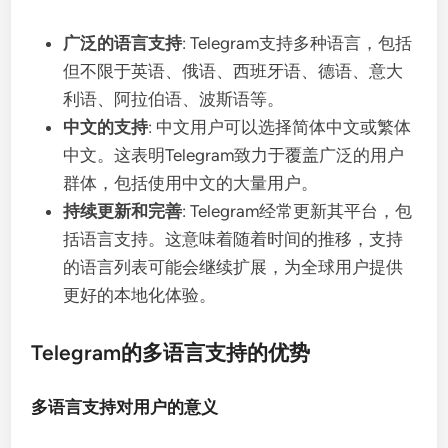
广泛的语言支持
: Telegram支持多种语言，包括
但不限于英语、俄语、西班牙语、德语、意大
利语、阿拉伯语、波斯语等。
中文的支持
: 中文用户可以选择简体中文或繁体
中文。这表明Telegram致力于覆盖广泛的用户
群体，包括使用中文的大量用户。
持续更新和完善
: Telegram经常更新其平台，包
括语言支持。这意味着随着时间的推移，支持
的语言列表可能会继续扩展，为全球用户提供
更好的本地化体验。
Telegram的多语言支持的优势
多语言支持对用户的意义