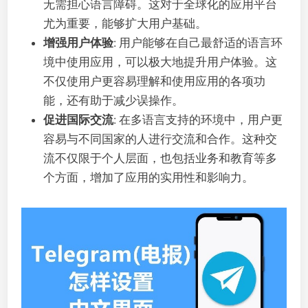
无需担心语言障碍。这对于全球化的应用平台
尤为重要，能够扩大用户基础。
增强用户体验
: 用户能够在自己最舒适的语言环
境中使用应用，可以极大地提升用户体验。这
不仅使用户更容易理解和使用应用的各项功
能，还有助于减少误操作。
促进国际交流
: 在多语言支持的环境中，用户更
容易与不同国家的人进行交流和合作。这种交
流不仅限于个人层面，也包括业务和教育等多
个方面，增加了应用的实用性和影响力。