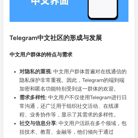
Telegram中文社区的形成与发展
中文用户群体的特点与需求
对隐私的重视
: 中文用户群体普遍对在线通信的
隐私保护非常重视。因此，Telegram的端到端
加密和匿名功能特别受到这一群体的欢迎。
需求多样性
: 中文用户不仅使用Telegram进行日
常沟通，还广泛用于组织社交活动、在线课
程、业务协作等，显示了其需求的多样性。
社交与信息分享
: 中文用户活跃在多个领域，包
括技术、教育、金融等，他们倾向于通过