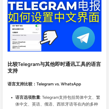
比较Telegram与其他即时通讯工具的语言
支持
语言支持比较：Telegram vs. WhatsApp
语言选项数量
: Telegram支持包括简体中文、繁
体中文、英语、俄语、西班牙语等在内的多种