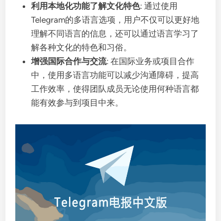
利用本地化功能了解文化特色
: 通过使用
Telegram的多语言选项，用户不仅可以更好地
理解不同语言的信息，还可以通过语言学习了
解各种文化的特色和习俗。
增强国际合作与交流
: 在国际业务或项目合作
中，使用多语言功能可以减少沟通障碍，提高
工作效率，使得团队成员无论使用何种语言都
能有效参与到项目中来。