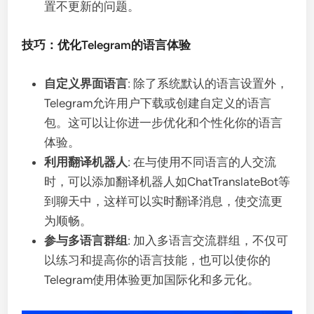
置不更新的问题。
技巧：优化Telegram的语言体验
自定义界面语言
: 除了系统默认的语言设置外，
Telegram允许用户下载或创建自定义的语言
包。这可以让你进一步优化和个性化你的语言
体验。
利用翻译机器人
: 在与使用不同语言的人交流
时，可以添加翻译机器人如ChatTranslateBot等
到聊天中，这样可以实时翻译消息，使交流更
为顺畅。
参与多语言群组
: 加入多语言交流群组，不仅可
以练习和提高你的语言技能，也可以使你的
Telegram使用体验更加国际化和多元化。