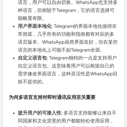
语言，用户可以自由切换。WhatsApp也支持多
种语言，但相较于Telegram，它的语言选择可
能略显有限。
用户界面本地化
: Telegram的界面本地化做得非
常彻底，几乎所有的功能和指南都有对应的多
语言版本。WhatsApp虽然界面友好，但在某些
语言的本地化上可能不如Telegram全面。
自定义语言包
: Telegram独特的一点是支持用户
自定义语言包。这意味着用户可以根据自己的
需求修改界面语言，这种灵活性是WhatsApp目
前不提供的。
为何多语言支持对即时通讯应用至关重要
提升用户的可接入性
: 多语言支持能够让来自不
同国家和文化背景的用户都能轻松使用应用，