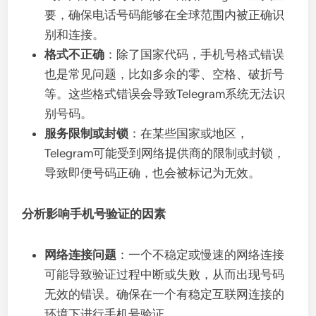
要，确保电话号码能够在全球范围内被正确识
别和连接。
格式不正确
：除了国家代码，手机号格式错误
也是常见问题，比如多余的零、空格、破折号
等。这些格式错误会导致Telegram系统无法识
别号码。
服务限制或封锁
：在某些国家或地区，
Telegram可能受到网络提供商的限制或封锁，
导致即便号码正确，也会被标记为无效。
分析影响手机号验证的因素
网络连接问题
：一个不稳定或慢速的网络连接
可能导致验证过程中断或失败，从而出现号码
无效的错误。确保在一个有稳定互联网连接的
环境下进行手机号验证。