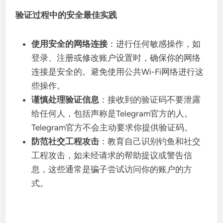
验证过程中的安全最佳实践
使用安全的网络连接
：进行任何敏感操作，如
登录、注册或修改账户设置时，确保你的网络
连接是安全的。避免使用公共Wi-Fi网络进行这
些操作。
谨慎处理验证信息
：接收到的验证码不要泄露
给任何人，包括声称是Telegram官方的人。
Telegram官方不会主动要求你提供验证码。
防范社交工程攻击
：教育自己识别钓鱼和社交
工程攻击，如未经请求的帮助提议或警告信
息，这些通常是骗子尝试访问你的账户的方
式。