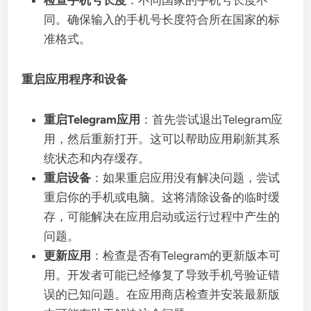
检查手机号长度
：不同国家的手机号长度不
同。确保输入的手机号长度符合所在国家的标
准格式。
重启应用程序和设备
重启Telegram应用
：首先尝试退出Telegram应
用，然后重新打开。这可以帮助应用刷新其系
统状态和内存缓存。
重启设备
：如果重启应用没有解决问题，尝试
重启你的手机或电脑。这将清除设备的临时缓
存，可能解决在应用启动或运行过程中产生的
问题。
更新应用
：检查是否有Telegram的更新版本可
用。开发者可能已经修复了导致手机号验证错
误的已知问题。在应用商店检查并安装最新版