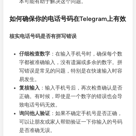
本可能有助于解决这个问题。
如何确保你的电话号码在Telegram上有效
核实电话号码是否有拼写错误
仔细检查数字
：在输入手机号时，确保每个数
字都被准确输入，没有遗漏或多余的数字。拼
写错误是常见的问题，特别是在快速输入时容
易发生。
复核输入
：输入手机号后，再次检查确认是否
正确。有时候，即使是一个数字的错误也会导
致电话号码无效。
询问他人验证
：如果不确定手机号是否正确，
可以让朋友或家人帮助验证一下你输入的号码
是否准确无误。