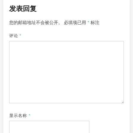
发表回复
您的邮箱地址不会被公开。
必填项已用
*
标注
评论
*
显示名称
*