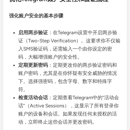
强化账户安全的基本步骤
启用两步验证
：在Telegram设置中开启两步验
证（Two-Step Verification）。这要求你不仅输
入SMS验证码，还需输入一个由你设定的密
码，大幅增强账户的安全性。
定期更新密码
：定期更改你的两步验证密码和
账户密码，尤其是在你怀疑有安全威胁的情况
下。选择强密码，包含字母、数字和特殊字
符。
检查活动会话
：定期查看Telegram中的“活动会
话”（Active Sessions），这显示了所有登录你
账户的设备和会话。如果发现任何未授权的活
动，立即终止这些会话并更改密码。