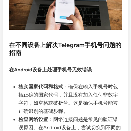
在不同设备上解决Telegram手机号问题的
指南
在Android设备上处理手机号无效错误
核实国家代码和格式
：确保在输入手机号时包
括正确的国家代码，并且没有加入任何非数字
字符，如空格或破折号。这是确保手机号能被
正确识别的基础步骤。
检查网络设置
：网络连接问题是常见的验证错
误原因。在Android设备上，尝试切换到不同的