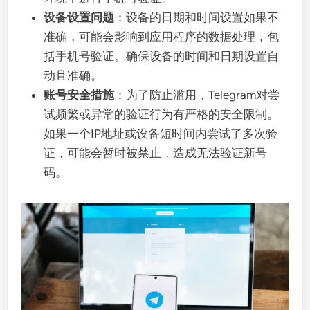
设备设置问题
：设备的日期和时间设置如果不
准确，可能会影响到应用程序的数据处理，包
括手机号验证。确保设备的时间和日期设置自
动且准确。
账号安全措施
：为了防止滥用，Telegram对尝
试频繁或异常的验证行为有严格的安全限制。
如果一个IP地址或设备短时间内尝试了多次验
证，可能会暂时被禁止，造成无法验证新号
码。