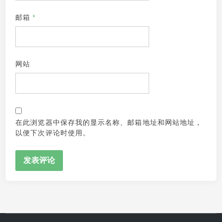
邮箱
*
网站
在此浏览器中保存我的显示名称、邮箱地址和网站地址，
以便下次评论时使用。