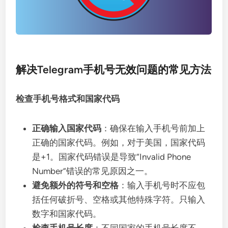
解决Telegram手机号无效问题的常见方法
检查手机号格式和国家代码
正确输入国家代码
：确保在输入手机号前加上
正确的国家代码。例如，对于美国，国家代码
是+1。国家代码错误是导致“Invalid Phone
Number”错误的常见原因之一。
避免额外的符号和空格
：输入手机号时不应包
括任何破折号、空格或其他特殊字符。只输入
数字和国家代码。