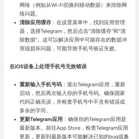
网络（例如从Wi-Fi切换到移动数据）来排除网
络问题。
清除应用缓存
：在设置菜单中，找到应用管理
器，选择Telegram，然后点击“清除缓存”和“清
除数据”。这可以解决应用中可能存在的数据冲
突或损坏问题，可能导致手机号验证失败。
在iOS设备上处理手机号无效错误
重新输入手机号码
：退出Telegram应用，重新
启动，然后再次输入你的手机号码。确保国家
代码正确无误，并检查手机号中不含有错误或
多余的字符。
更新Telegram应用
：确保你的Telegram应用是
最新版本。前往App Store，检查Telegram应用
更新，更新到最新版本可能解决已知的bug或兼