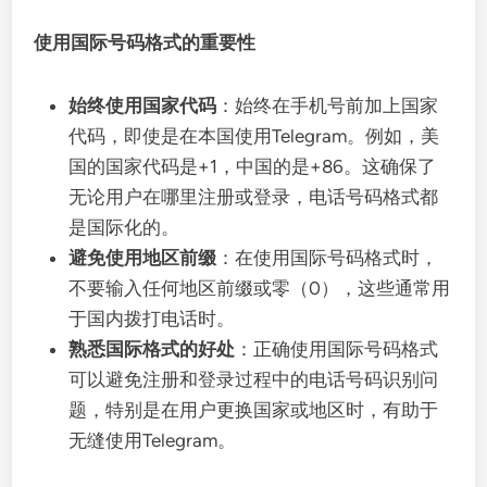
使用国际号码格式的重要性
始终使用国家代码
：始终在手机号前加上国家
代码，即使是在本国使用Telegram。例如，美
国的国家代码是+1，中国的是+86。这确保了
无论用户在哪里注册或登录，电话号码格式都
是国际化的。
避免使用地区前缀
：在使用国际号码格式时，
不要输入任何地区前缀或零（0），这些通常用
于国内拨打电话时。
熟悉国际格式的好处
：正确使用国际号码格式
可以避免注册和登录过程中的电话号码识别问
题，特别是在用户更换国家或地区时，有助于
无缝使用Telegram。