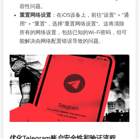
容性问题。
重置网络设置
：在iOS设备上，前往“设置” > “通
用” > “重置”，选择“重置网络设置”。这将清除
所有的网络设置，包括已知的Wi-Fi密码，但可
能解决由网络配置错误导致的问题。
优化Telegram账户安全性和验证流程