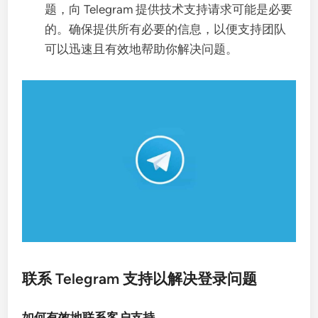
题，向 Telegram 提供技术支持请求可能是必要
的。确保提供所有必要的信息，以便支持团队
可以迅速且有效地帮助你解决问题。
联系 Telegram 支持以解决登录问题
如何有效地联系客户支持