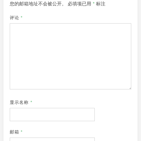
您的邮箱地址不会被公开。
必填项已用
*
标注
评论
*
显示名称
*
邮箱
*