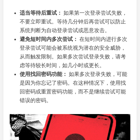
适当等待后重试：
如果第一次登录尝试失败，
不要立即重试。等待几分钟后再尝试可以防止
系统判断为自动登录尝试或恶意攻击。
避免短时间内多次尝试：
在短时间内进行多次
登录尝试可能会被系统视为潜在的安全威胁，
从而触发限制。如果多次尝试登录失败，请考
虑等待较长时间，如几小时或更长。
使用找回密码功能：
如果多次登录失败，可能
是因为你忘记了密码。在这种情况下，使用找
回密码或重置密码功能，而不是继续尝试可能
错误的密码。