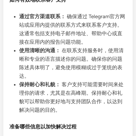
通过官方渠道联系：
确保通过 Telegram官方网
站或应用内提供的联系方式来联系客户支持。
这通常包括支持电子邮件地址、帮助中心或直
接在应用内的报告问题功能。
使用清晰的沟通：
在联系支持服务时，使用清
晰和专业的语言描述你的问题。确保你的问题
陈述具体明了，避免使用模糊或过于笼统的表
达。
保持耐心和礼貌：
客户支持可能需要时间来处
理你的请求，尤其是在高峰期。保持耐心和礼
貌可以帮助你更好地与支持团队合作，以达到
解决问题的目的。
准备哪些信息以加快解决过程