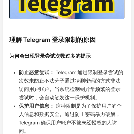
理解 Telegram 登录限制的原因
为何会出现登录尝试次数过多的提示
防止恶意尝试：
Telegram 通过限制登录尝试的
次数来防止不法分子通过猜测密码的方式非法
访问用户账户。当系统检测到异常频繁的登录
尝试时，会自动触发这一保护机制。
保护用户信息：
这种限制是为了保护用户的个
人信息和数据安全。通过防止密码暴力破解，
Telegram 确保用户账户不被未经授权的人访
问。