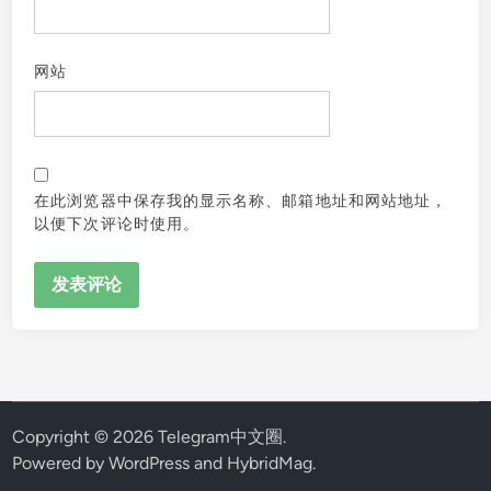
网站
在此浏览器中保存我的显示名称、邮箱地址和网站地址，
以便下次评论时使用。
Copyright © 2026
Telegram中文圈
.
Powered by
WordPress
and
HybridMag
.