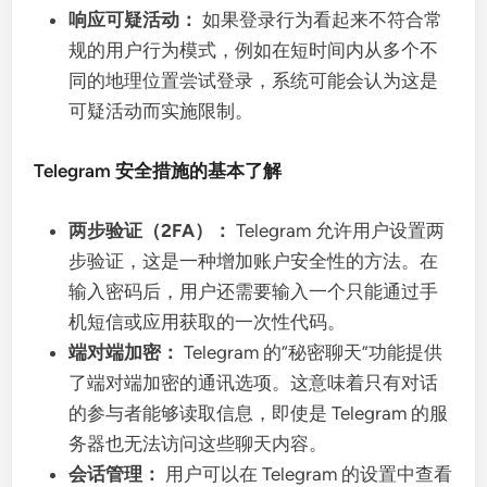
响应可疑活动：
如果登录行为看起来不符合常
规的用户行为模式，例如在短时间内从多个不
同的地理位置尝试登录，系统可能会认为这是
可疑活动而实施限制。
Telegram 安全措施的基本了解
两步验证（2FA）：
Telegram 允许用户设置两
步验证，这是一种增加账户安全性的方法。在
输入密码后，用户还需要输入一个只能通过手
机短信或应用获取的一次性代码。
端对端加密：
Telegram 的“秘密聊天”功能提供
了端对端加密的通讯选项。这意味着只有对话
的参与者能够读取信息，即使是 Telegram 的服
务器也无法访问这些聊天内容。
会话管理：
用户可以在 Telegram 的设置中查看