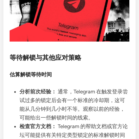
等待解锁与其他应对策略
估算解锁等待时间
分析前次经验：
通常，Telegram 在触发登录尝
试过多的锁定后会有一个标准的冷却期，这可
能从几分钟到几小时不等。观察以前的经验，
可能给出一些解锁时间的线索。
检查官方文档：
Telegram 的帮助文档或官方论
坛可能提供有关特定类型锁定的标准解锁时间