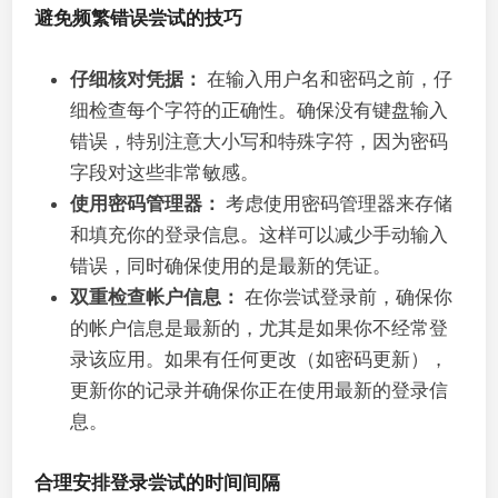
避免频繁错误尝试的技巧
仔细核对凭据：
在输入用户名和密码之前，仔
细检查每个字符的正确性。确保没有键盘输入
错误，特别注意大小写和特殊字符，因为密码
字段对这些非常敏感。
使用密码管理器：
考虑使用密码管理器来存储
和填充你的登录信息。这样可以减少手动输入
错误，同时确保使用的是最新的凭证。
双重检查帐户信息：
在你尝试登录前，确保你
的帐户信息是最新的，尤其是如果你不经常登
录该应用。如果有任何更改（如密码更新），
更新你的记录并确保你正在使用最新的登录信
息。
合理安排登录尝试的时间间隔