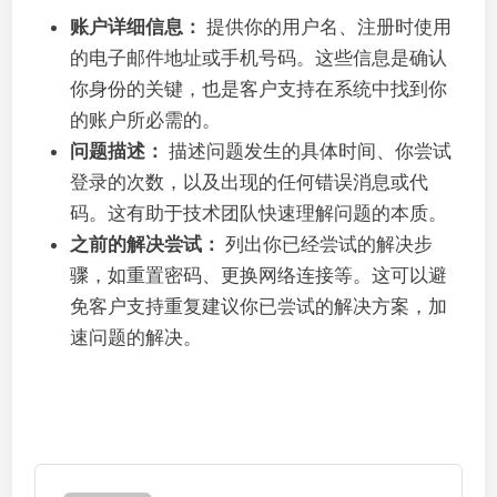
账户详细信息：
提供你的用户名、注册时使用
的电子邮件地址或手机号码。这些信息是确认
你身份的关键，也是客户支持在系统中找到你
的账户所必需的。
问题描述：
描述问题发生的具体时间、你尝试
登录的次数，以及出现的任何错误消息或代
码。这有助于技术团队快速理解问题的本质。
之前的解决尝试：
列出你已经尝试的解决步
骤，如重置密码、更换网络连接等。这可以避
免客户支持重复建议你已尝试的解决方案，加
速问题的解决。