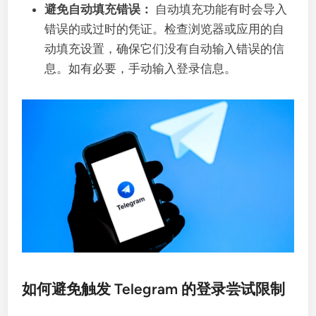
避免自动填充错误：
自动填充功能有时会导入
错误的或过时的凭证。检查浏览器或应用的自
动填充设置，确保它们没有自动输入错误的信
息。如有必要，手动输入登录信息。
如何避免触发 Telegram 的登录尝试限制