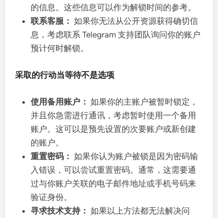
的信息。这些信息可以作为解锁时间的参考。
联系客服：
如果你无法从公开资源获得确切信
息，考虑联系 Telegram 支持团队询问你的账户
预计何时解锁。
采取的行动当等待不是选项
使用备用账户：
如果你的主账户被暂时锁定，
并且你急需进行通讯，考虑暂时使用一个备用
账户。这可以是预先设置的次要账户或新创建
的账户。
重置密码：
如果你认为账户被锁是因为密码输
入错误，可以尝试重置密码。通常，这需要通
过与你账户关联的电子邮件地址或手机号码来
验证身份。
寻求技术支持：
如果以上方法都无法解决问