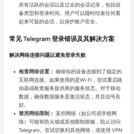
所有活跃的会话以及过去的会话记录，包括设
备类型和登录时间。用户可以随时结束任何看
起来可疑的会话，以保护账户安全。
常见 Telegram 登录错误及其解决方案
解决网络连接问题以避免登录失败
检查网络设置：
确保你的设备连接到了稳定的
互联网连接。如果使用的是Wi-Fi，尝试重启路
由器或检查服务提供商的服务状态。对于移动
数据，确保数据服务是激活状态，并且信号良
好。
禁用网络限制：
某些网络（如公司或学校网
络）可能有防火墙或其他限制措施，阻止访问
Telegram。尝试切换到其他网络，或使用 VPN