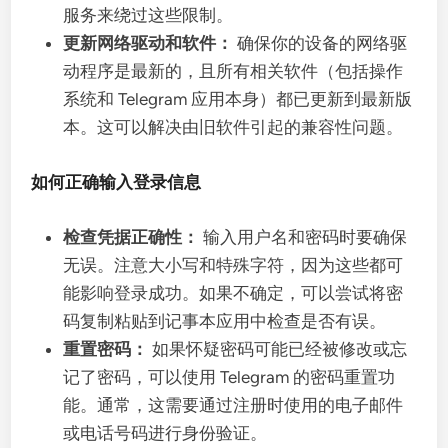
服务来绕过这些限制。
更新网络驱动和软件：
确保你的设备的网络驱
动程序是最新的，且所有相关软件（包括操作
系统和 Telegram 应用本身）都已更新到最新版
本。这可以解决由旧软件引起的兼容性问题。
如何正确输入登录信息
检查凭据正确性：
输入用户名和密码时要确保
无误。注意大小写和特殊字符，因为这些都可
能影响登录成功。如果不确定，可以尝试将密
码复制粘贴到记事本应用中检查是否有误。
重置密码：
如果怀疑密码可能已经被修改或忘
记了密码，可以使用 Telegram 的密码重置功
能。通常，这需要通过注册时使用的电子邮件
或电话号码进行身份验证。