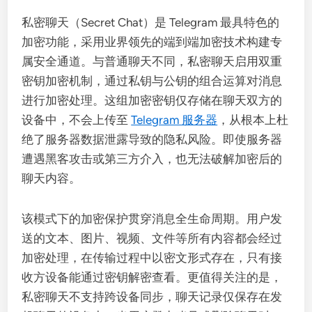
私密聊天（Secret Chat）是 Telegram 最具特色的
加密功能，采用业界领先的端到端加密技术构建专
属安全通道。与普通聊天不同，私密聊天启用双重
密钥加密机制，通过私钥与公钥的组合运算对消息
进行加密处理。这组加密密钥仅存储在聊天双方的
设备中，不会上传至
Telegram 服务器
，从根本上杜
绝了服务器数据泄露导致的隐私风险。即使服务器
遭遇黑客攻击或第三方介入，也无法破解加密后的
聊天内容。
该模式下的加密保护贯穿消息全生命周期。用户发
送的文本、图片、视频、文件等所有内容都会经过
加密处理，在传输过程中以密文形式存在，只有接
收方设备能通过密钥解密查看。更值得关注的是，
私密聊天不支持跨设备同步，聊天记录仅保存在发