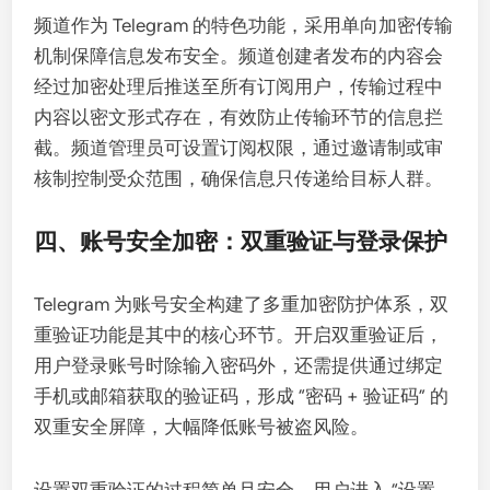
频道作为 Telegram 的特色功能，采用单向加密传输
机制保障信息发布安全。频道创建者发布的内容会
经过加密处理后推送至所有订阅用户，传输过程中
内容以密文形式存在，有效防止传输环节的信息拦
截。频道管理员可设置订阅权限，通过邀请制或审
核制控制受众范围，确保信息只传递给目标人群。
四、账号安全加密：双重验证与登录保护
Telegram 为账号安全构建了多重加密防护体系，双
重验证功能是其中的核心环节。开启双重验证后，
用户登录账号时除输入密码外，还需提供通过绑定
手机或邮箱获取的验证码，形成 “密码 + 验证码” 的
双重安全屏障，大幅降低账号被盗风险。