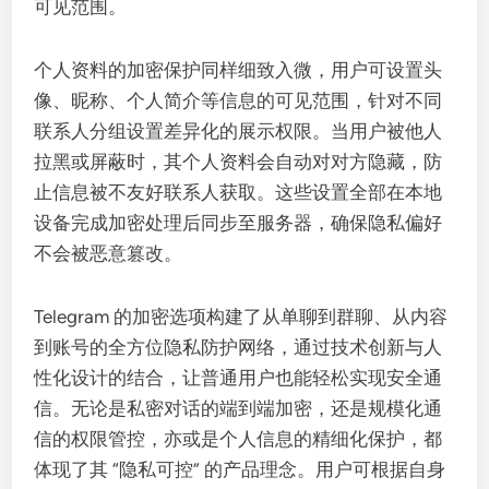
可见范围。
个人资料的加密保护同样细致入微，用户可设置头
像、昵称、个人简介等信息的可见范围，针对不同
联系人分组设置差异化的展示权限。当用户被他人
拉黑或屏蔽时，其个人资料会自动对对方隐藏，防
止信息被不友好联系人获取。这些设置全部在本地
设备完成加密处理后同步至服务器，确保隐私偏好
不会被恶意篡改。
Telegram 的加密选项构建了从单聊到群聊、从内容
到账号的全方位隐私防护网络，通过技术创新与人
性化设计的结合，让普通用户也能轻松实现安全通
信。无论是私密对话的端到端加密，还是规模化通
信的权限管控，亦或是个人信息的精细化保护，都
体现了其 “隐私可控” 的产品理念。用户可根据自身