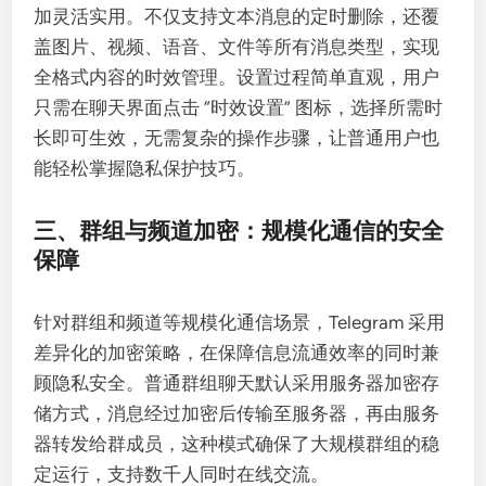
加灵活实用。不仅支持文本消息的定时删除，还覆
盖图片、视频、语音、文件等所有消息类型，实现
全格式内容的时效管理。设置过程简单直观，用户
只需在聊天界面点击 “时效设置” 图标，选择所需时
长即可生效，无需复杂的操作步骤，让普通用户也
能轻松掌握隐私保护技巧。
三、群组与频道加密：规模化通信的安全
保障
针对群组和频道等规模化通信场景，Telegram 采用
差异化的加密策略，在保障信息流通效率的同时兼
顾隐私安全。普通群组聊天默认采用服务器加密存
储方式，消息经过加密后传输至服务器，再由服务
器转发给群成员，这种模式确保了大规模群组的稳
定运行，支持数千人同时在线交流。