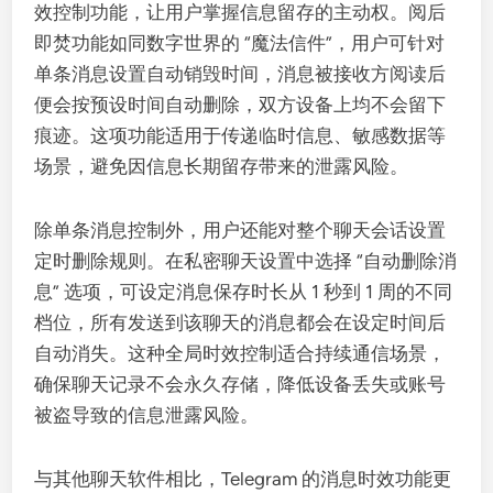
效控制功能，让用户掌握信息留存的主动权。阅后
即焚功能如同数字世界的 “魔法信件”，用户可针对
单条消息设置自动销毁时间，消息被接收方阅读后
便会按预设时间自动删除，双方设备上均不会留下
痕迹。这项功能适用于传递临时信息、敏感数据等
场景，避免因信息长期留存带来的泄露风险。
除单条消息控制外，用户还能对整个聊天会话设置
定时删除规则。在私密聊天设置中选择 “自动删除消
息” 选项，可设定消息保存时长从 1 秒到 1 周的不同
档位，所有发送到该聊天的消息都会在设定时间后
自动消失。这种全局时效控制适合持续通信场景，
确保聊天记录不会永久存储，降低设备丢失或账号
被盗导致的信息泄露风险。
与其他聊天软件相比，Telegram 的消息时效功能更