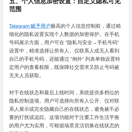
五、个人信息加密设置：自定义隐私可见
范围
Telegram 赋予用户
极高的个人信息控制权，通过精
细化的隐私设置实现个人数据的加密保护。在手机
号码展示方面，用户可在 “隐私与安全→手机号码”
设置中，精准选择让所有人、仅联系人或无人看到
自己的手机号码，还能通过 “例外” 列表单独设置特
定用户的查看权限，既保障社交需求又防止号码被
无关人员获取。
对于在线状态和最后上线时间，系统提供多档位的
隐私控制选项。用户可选择向所有人公开、仅对联
系人展示或完全隐藏自己的在线状态，避免被不必
要的打扰或追踪。这项功能对于注重工作生活平衡
的用户尤为实用，可根据场景灵活切换在线状态的