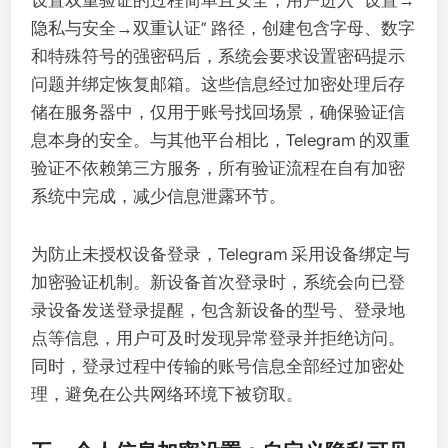
设置双重验证的过程简单且安全，用户进入 “设置→
隐私与安全→双重认证” 路径，创建包含字母、数字
和特殊符号的强密码后，系统会要求设置密码提示
问题并绑定恢复邮箱。这些信息经过加密处理后存
储在服务器中，仅用于账号找回场景，确保验证信
息本身的安全。与其他平台相比，Telegram 的双重
验证不依赖第三方服务，所有验证流程在自有加密
系统中完成，减少信息泄露环节。
为防止未授权设备登录，Telegram 采用设备绑定与
加密验证机制。新设备首次登录时，系统会向已登
录设备发送登录提醒，包含新设备的型号、登录地
点等信息，用户可及时发现异常登录并拒绝访问。
同时，登录过程中传输的账号信息全部经过加密处
理，避免在公共网络环境下被窃取。