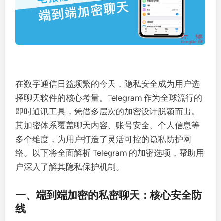
在数字通信日益频繁的今天，隐私安全成为用户选
择聊天软件的核心考量。Telegram 作为全球流行的
即时通讯工具，凭借多层次的加密设计脱颖而出。
其加密体系覆盖聊天内容、账号安全、个人信息等
多个维度，为用户打造了灵活可控的隐私防护网
络。以下将全面解析 Telegram 的加密选项，帮助用
户深入了解其隐私保护机制。
一、端到端加密的私密聊天：核心安全防
线