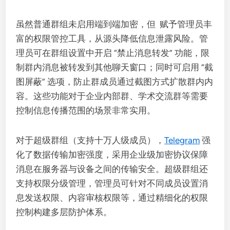
虽然普通群组未启用端到端加密，但 赋予管理员丰
富的权限管控工具，从源头降低信息泄露风险。管
理员可在群组设置中开启 “禁止消息转发” 功能，限
制群内消息被转发到其他聊天窗口；同时可启用 “截
图屏蔽” 选项，防止群成员通过截图方式扩散群内内
容。这些功能对于企业内部群、学术交流群等需要
控制信息传播范围的场景非常实用。
对于超级群组（支持十万人级成员），
Telegram
强
化了数据传输加密强度，采用企业级加密协议保障
消息在服务器与设备之间的传输安全。超级群组还
支持权限分级管理，管理员可针对不同成员设置消
息发送权限、内容审核权限等，通过精细化的权限
控制构建多层防护体系。