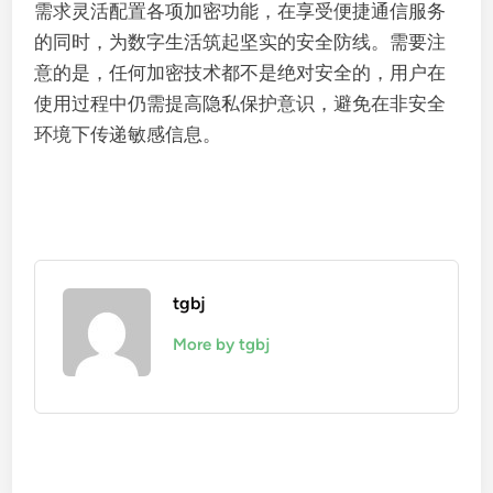
需求灵活配置各项加密功能，在享受便捷通信服务
的同时，为数字生活筑起坚实的安全防线。需要注
意的是，任何加密技术都不是绝对安全的，用户在
使用过程中仍需提高隐私保护意识，避免在非安全
环境下传递敏感信息。
tgbj
More by tgbj