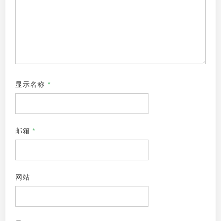
显示名称
*
邮箱
*
网站