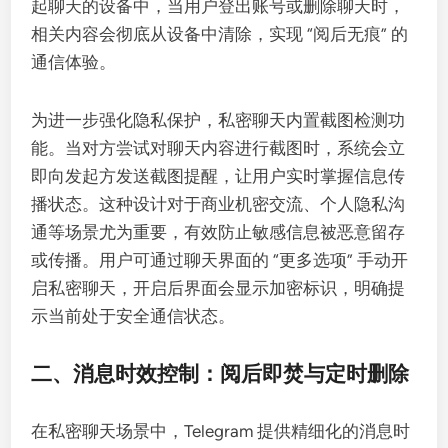
起聊天的设备中，当用户登出账号或删除聊天时，
相关内容会彻底从设备中清除，实现 “阅后无痕” 的
通信体验。
为进一步强化隐私保护，私密聊天内置截图检测功
能。当对方尝试对聊天内容进行截图时，系统会立
即向发起方发送截图提醒，让用户实时掌握信息传
播状态。这种设计对于商业机密交流、个人隐私沟
通等场景尤为重要，有效防止敏感信息被恶意留存
或传播。用户可通过聊天界面的 “更多选项” 手动开
启私密聊天，开启后界面会显示加密标识，明确提
示当前处于安全通信状态。
二、消息时效控制：阅后即焚与定时删除
在私密聊天场景中，Telegram 提供精细化的消息时