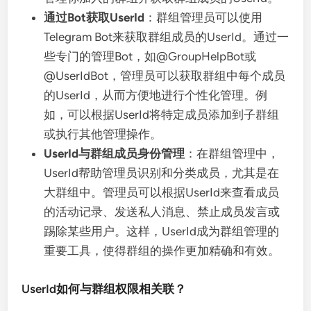
通过Bot获取UserId
：群组管理员可以使用
Telegram Bot来获取群组成员的UserId。通过一
些专门的管理Bot，如@GroupHelpBot或
@UserIdBot，管理员可以获取群组中每个成员
的UserId，从而方便地进行个性化管理。例
如，可以根据UserId将特定成员添加到子群组
或执行其他管理操作。
UserId与群组成员身份管理
：在群组管理中，
UserId帮助管理员识别和分类成员，尤其是在
大群组中。管理员可以根据UserId来查看成员
的活动记录、发送私人消息、禁止成员发言或
踢除某些用户。这样，UserId成为群组管理的
重要工具，使得群组的操作更加精确和有效。
UserId如何与群组权限相关联？