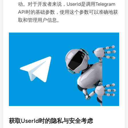
动。对于开发者来说，UserId是调用Telegram
API时的基础参数，使用这个参数可以准确地获
取和管理用户信息。
获取UserId时的隐私与安全考虑