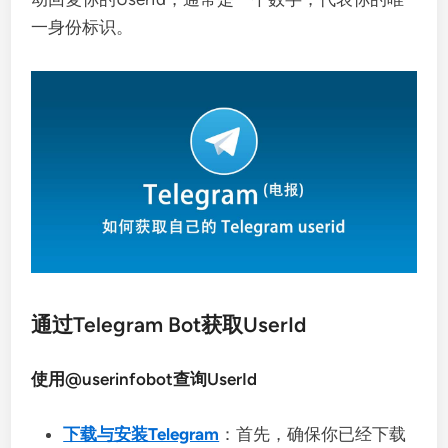
一身份标识。
通过Telegram Bot获取UserId
使用@userinfobot查询UserId
下载与安装Telegram
：首先，确保你已经下载