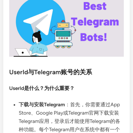
UserId与Telegram账号的关系
UserId是什么？为什么重要？
下载与安装Telegram
：首先，你需要通过App
Store、Google Play或Telegram官网下载安装
Telegram应用，登录后才能使用Telegram的各
种功能。每个Telegram用户在系统中都有一个