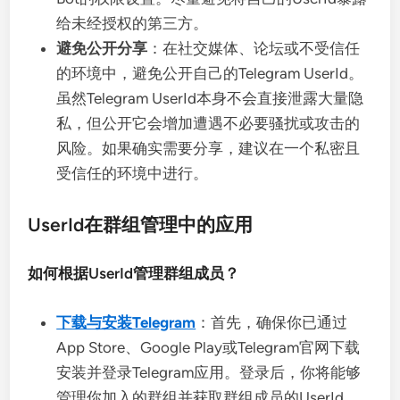
给未经授权的第三方。
避免公开分享
：在社交媒体、论坛或不受信任
的环境中，避免公开自己的Telegram UserId。
虽然Telegram UserId本身不会直接泄露大量隐
私，但公开它会增加遭遇不必要骚扰或攻击的
风险。如果确实需要分享，建议在一个私密且
受信任的环境中进行。
UserId在群组管理中的应用
如何根据UserId管理群组成员？
下载与安装Telegram
：首先，确保你已通过
App Store、Google Play或Telegram官网下载
安装并登录Telegram应用。登录后，你将能够
管理你加入的群组并获取群组成员的UserId。