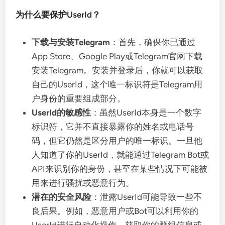
为什么要保护UserId？
下载与安装Telegram
：首先，确保你已通过
App Store、Google Play或Telegram官网下载
安装Telegram。安装并登录后，你就可以获取
自己的UserId，这个唯一标识符是Telegram用
户身份的重要组成部分。
UserId的敏感性
：虽然UserId本身是一个数字
标识符，它并不直接暴露你的姓名或电话号
码，但它仍然是区分用户的唯一标识。一旦他
人知道了你的UserId，就能通过Telegram Bot或
API来识别你的身份，甚至在某些情况下可能被
用来进行骚扰或恶意行为。
潜在的安全风险
：泄露UserId可能导致一些不
良后果。例如，恶意用户或Bot可以利用你的