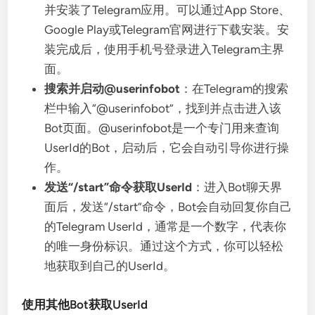
并安装了Telegram应用。可以通过App Store、
Google Play或Telegram官网进行下载安装。安
装完成后，使用手机号登录进入Telegram主界
面。
搜索并启动@userinfobot
：在Telegram的搜索
栏中输入“@userinfobot”，找到并点击进入该
Bot页面。@userinfobot是一个专门用来查询
UserId的Bot，启动后，它会自动引导你进行操
作。
发送“/start”命令获取UserId
：进入Bot聊天界
面后，发送“/start”命令，Bot会自动回复你自己
的Telegram UserId，通常是一个数字，代表你
的唯一身份标识。通过这个方式，你可以轻松
地获取到自己的UserId。
使用其他Bot获取UserId