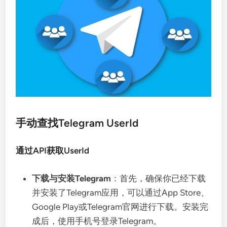
手动查找Telegram UserId
通过API获取UserId
下载与安装Telegram
：首先，确保你已经下载
并安装了Telegram应用，可以通过App Store、
Google Play或Telegram官网进行下载。安装完
成后，使用手机号登录Telegram。