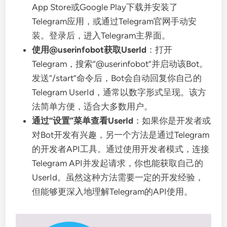
App Store或Google Play下载并安装了
Telegram应用，或通过Telegram官网手动安
装。登录后，进入Telegram主界面。
使用@userinfobot获取UserId
：打开
Telegram，搜索“@userinfobot”并启动该Bot。
发送“/start”命令后，Bot会自动回复你自己的
Telegram UserId，通常以数字形式呈现。该方
法简单方便，适合大多数用户。
通过“设置”菜单查看UserId
：如果你是开发者或
对Bot开发有兴趣，另一个方法是通过Telegram
的开发者API工具。通过使用开发者模式，连接
Telegram API并发起请求，你也能获取自己的
UserId。虽然这种方法需要一定的开发经验，
但能够更深入地理解Telegram的API使用。