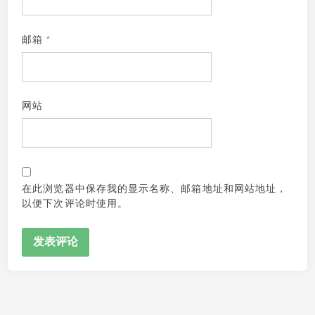
邮箱
*
网站
在此浏览器中保存我的显示名称、邮箱地址和网站地址，
以便下次评论时使用。