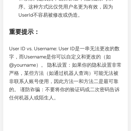
序。这种方式比仅凭用户名更为有效，因为
UserId不容易被修改或伪造。
重要提示：
User ID vs. Username: User ID是一串无法更改的数
字，而Username是你可以自定义和更改的（如
@yourname）。 隐私设置：如果你的隐私设置非常
严格，某些方法（如通过机器人查询）可能无法被
非联系人账号使用，因此方法一和方法二是最可靠
的。 谨防诈骗：不要将你的验证码或二次密码告诉
任何机器人或陌生人。