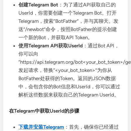
创建Telegram Bot
：为了通过API获取自己的
UserId，你需要创建一个Telegram Bot。打开
Telegram，搜索“BotFather”，并与其聊天。发
送“/newbot”命令，按照BotFather的提示创建
一个新的Bot，并获取API Token。
使用Telegram API获取UserId
：通过Bot API，
你可以向
“https://api.telegram.org/bot<your_bot_token>/g
发起请求，替换“<your_bot_token>”为你从
BotFather处获得的Token。返回的JSON数据
中，会包含你的Bot信息和UserId，你可以通过
解析这些数据来获取自己的Telegram UserId。
在Telegram中获取UserId的步骤
下载并安装Telegram
：首先，确保你已经通过