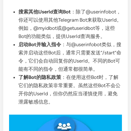
搜索其他UserId查询Bot
：除了@userinfobot，
你还可以使用其他Telegram Bot来获取UserId。
例如，@myidbot或@getuseridbot等，这些
Bot的功能类似，提供UserId查询服务。
启动Bot并输入指令
：与@userinfobot类似，搜
索并启动这些Bot后，通常只需要发送“/start”命
令，它们会自动回复你的UserId。不同的Bot可
能有不同的指令，但通常都很简单。
了解Bot的隐私政策
：在使用这些Bot时，了解
它们的隐私政策非常重要。虽然这些Bot不会公
开你的UserId，但你仍然应当谨慎使用，避免
泄露敏感信息。