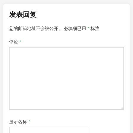
发表回复
您的邮箱地址不会被公开。
必填项已用
*
标注
评论
*
显示名称
*