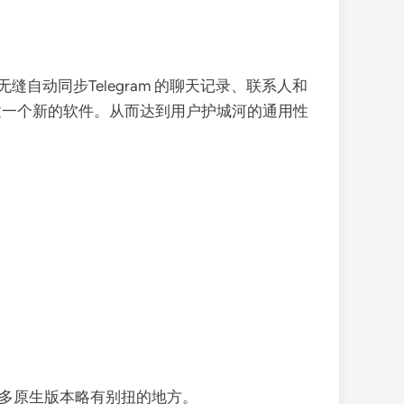
缝自动同步Telegram 的聊天记录、联系人和
建一个新的软件。从而达到用户护城河的通用性
优化了很多原生版本略有别扭的地方。