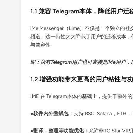
1.1 兼容 Telegram本体，降低用
iMe Messenger（Lime）不仅是一个独
频道。这一特性大大降低了用户的迁移成本，使得
与兼容性。
即：所有Telegram用户也可直接是iMe用户，所
1.2 增强功能带来更高的用户粘性与
IME 在 Telegram本体的基础上，提供了额
●
软件内外置钱包
：支持 BSC, Solana
●
翻译，整理等功能优化：
允许非TG Star