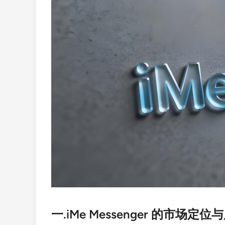
一.iMe Messenger 的市场定