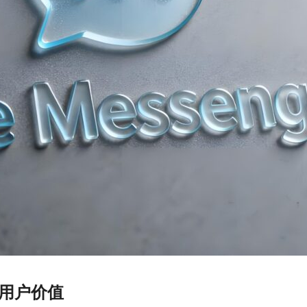
位与用户价值