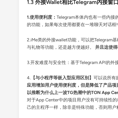
1.3 外接Wallet相比Telegram内
1.使用便利度：
Telegram本体内也有一
的功能，如果每次使用都要在一堆聊天对话框
2.iMe类的外接wallet功能，可以把Tel
与礼物等功能，还是越方便越好。
并且这使得
3.开发难度与安全性：基于Telegram A
4.
【与小程序等嵌入型应用区别】
可以说所有
应用增加用户使用便利度，但是降低了产品项
以推断为什么上一波TG热潮中的TON App 
对于App Center中的项目用户没有可持续
己的主程序一样，除非是特殊功能，否则用户