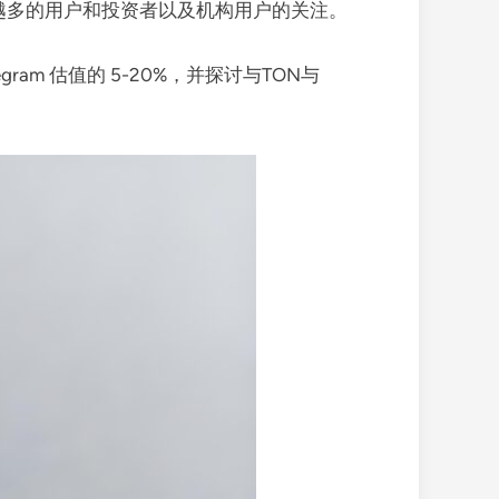
来越多的用户和投资者以及机构用户的关注。
egram 估值的 5-20%，并探讨与TON与