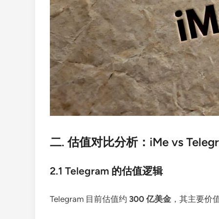
二. 估值对比分析：iMe vs Teleg
2.1 Telegram 的估值逻辑
Telegram 目前估值约
300 亿美金
，其主要价