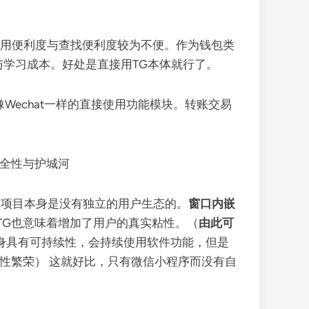
是使用便利度与查找便利度较为不便。作为钱包类
学习成本。好处是直接用TG本体就行了。
，像Wechat一样的直接使用功能模块。转账交易
安全性与护城河
其项目本身是没有独立的用户生态的。
窗口内嵌
版本的TG也意味着增加了用户的真实粘性。（
由此可
本身具有可持续性，会持续使用软件功能，但是
可持续性繁荣） 这就好比，只有微信小程序而没有自