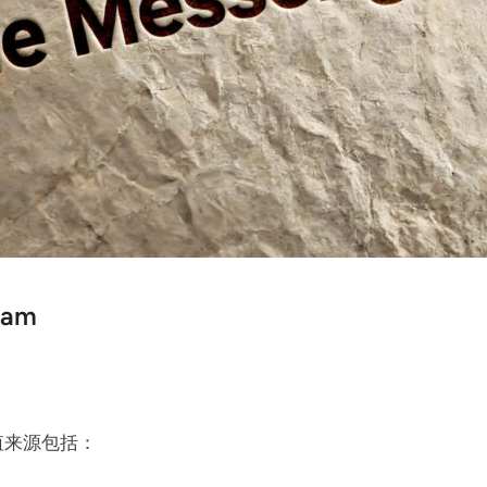
ram
值来源包括：