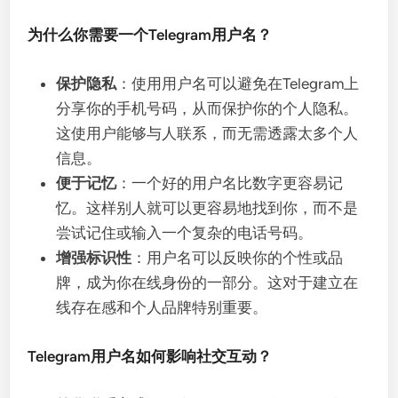
为什么你需要一个Telegram用户名？
保护隐私
：使用用户名可以避免在Telegram上
分享你的手机号码，从而保护你的个人隐私。
这使用户能够与人联系，而无需透露太多个人
信息。
便于记忆
：一个好的用户名比数字更容易记
忆。这样别人就可以更容易地找到你，而不是
尝试记住或输入一个复杂的电话号码。
增强标识性
：用户名可以反映你的个性或品
牌，成为你在线身份的一部分。这对于建立在
线存在感和个人品牌特别重要。
Telegram用户名如何影响社交互动？