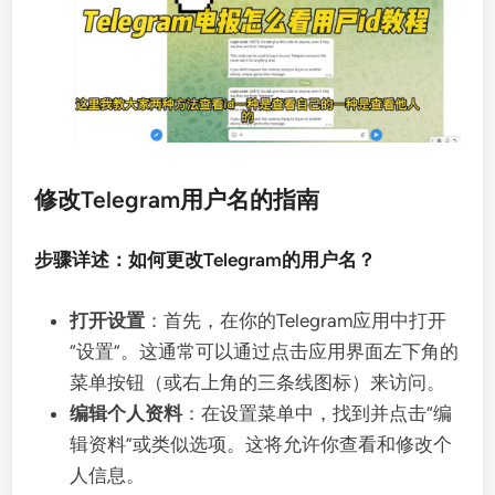
修改Telegram用户名的指南
步骤详述：如何更改Telegram的用户名？
打开设置
：首先，在你的Telegram应用中打开
“设置”。这通常可以通过点击应用界面左下角的
菜单按钮（或右上角的三条线图标）来访问。
编辑个人资料
：在设置菜单中，找到并点击“编
辑资料”或类似选项。这将允许你查看和修改个
人信息。