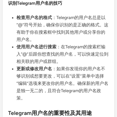
识别Telegram用户名的技巧
检查用户名的格式
：Telegram的用户名总是以
“@”符号开始，确保你识别的是正确的格式。这
有助于你在搜索框中找到其他用户或分享你的
用户名。
使用用户名进行搜索
：在Telegram的搜索栏输
入“@”后跟你想查找的用户名，可以快速定位到
相关联的用户或群组。
更新或修改用户名
：如果你发现你的用户名不
够识别或想要更改，可以在“设置”菜单中选择
“编辑”选项来更改你的用户名。确保新的用户名
是独一无二的，且符合Telegram的用户名政
策。
Telegram用户名的重要性及其用途