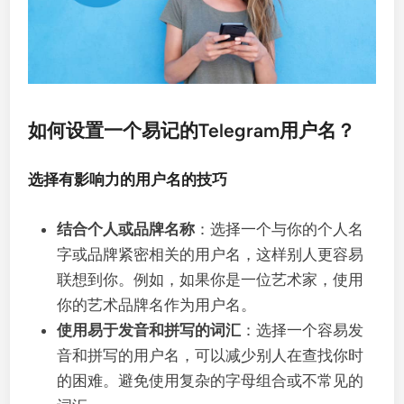
如何设置一个易记的Telegram用户名？
选择有影响力的用户名的技巧
结合个人或品牌名称
：选择一个与你的个人名
字或品牌紧密相关的用户名，这样别人更容易
联想到你。例如，如果你是一位艺术家，使用
你的艺术品牌名作为用户名。
使用易于发音和拼写的词汇
：选择一个容易发
音和拼写的用户名，可以减少别人在查找你时
的困难。避免使用复杂的字母组合或不常见的