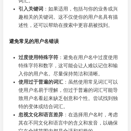
词汇。
引入关键词
：如果适用，包括与你的业务或兴
趣相关的关键词。这不仅使你的用户名具有描
述性，还可以帮助在搜索中更容易被找到。
避免常见的用户名错误
过度使用特殊字符
：避免在用户名中过度使用
特殊字符和数字，这可能会让人难以记住和输
入你的用户名。尽量保持简洁和清晰。
使用过于普遍的词汇
：虽然使用常见词汇可以
使用户名易于理解，但过于普遍的词汇可能导
致用户名看起来缺乏创意和个性。尝试找到独
特的变体或结合词汇。
忽视文化和语言差异
：在选择用户名时，考虑
其在不同文化和语言中的含义和发音，以确保