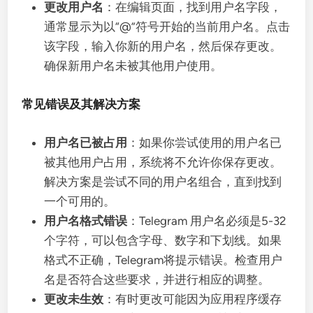
更改用户名
：在编辑页面，找到用户名字段，
通常显示为以“@”符号开始的当前用户名。点击
该字段，输入你新的用户名，然后保存更改。
确保新用户名未被其他用户使用。
常见错误及其解决方案
用户名已被占用
：如果你尝试使用的用户名已
被其他用户占用，系统将不允许你保存更改。
解决方案是尝试不同的用户名组合，直到找到
一个可用的。
用户名格式错误
：Telegram 用户名必须是5-32
个字符，可以包含字母、数字和下划线。如果
格式不正确，Telegram将提示错误。检查用户
名是否符合这些要求，并进行相应的调整。
更改未生效
：有时更改可能因为应用程序缓存