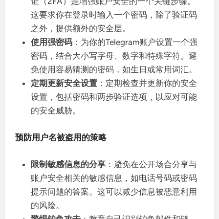
证（2FA）是增强账户安全的一个关键步骤。
这要求你在登录时输入一个密码，除了验证码
之外，提供额外的安全层。
使用强密码
：为你的Telegram账户设置一个强
密码，结合大小写字母、数字和特殊字符。避
免使用容易猜测的密码，如生日或常用词汇。
定期更新安全设置
：定期检查并更新你的安全
设置，包括密码和两步验证选项，以应对可能
的安全威胁。
预防用户名被盗用的策略
限制敏感信息的分享
：避免在公开场合分享与
账户安全相关的敏感信息，如电话号码或密码
提示问题的答案。这可以减少信息被恶意利用
的风险。