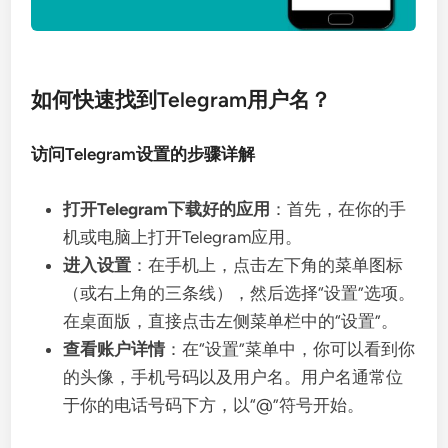
如何快速找到Telegram用户名？
访问Telegram设置的步骤详解
打开Telegram下载好的应用
：首先，在你的手
机或电脑上打开Telegram应用。
进入设置
：在手机上，点击左下角的菜单图标
（或右上角的三条线），然后选择“设置”选项。
在桌面版，直接点击左侧菜单栏中的“设置”。
查看账户详情
：在“设置”菜单中，你可以看到你
的头像，手机号码以及用户名。用户名通常位
于你的电话号码下方，以“@”符号开始。