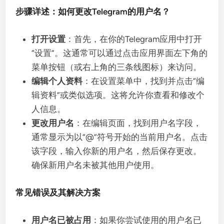
步骤详述：如何更改Telegram的用户名？
打开设置
：首先，在你的Telegram应用中打开
“设置”。这通常可以通过点击应用界面左下角的
菜单按钮（或右上角的三条线图标）来访问。
编辑个人资料
：在设置菜单中，找到并点击“编
辑资料”或类似选项。这将允许你查看和修改个
人信息。
更改用户名
：在编辑页面，找到用户名字段，
通常显示为以“@”符号开始的当前用户名。点击
该字段，输入你新的用户名，然后保存更改。
确保新用户名未被其他用户使用。
常见错误及其解决方案
用户名已被占用
：如果你尝试使用的用户名已