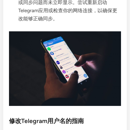
或同步问题而未立即显示。尝试重新启动
Telegram应用或检查你的网络连接，以确保更
改能够正确同步。
修改Telegram用户名的指南