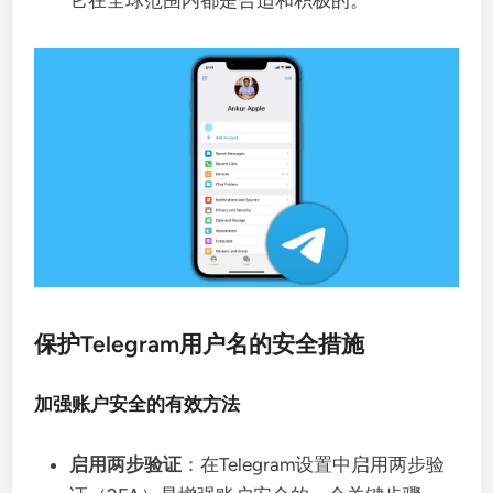
它在全球范围内都是合适和积极的。
保护Telegram用户名的安全措施
加强账户安全的有效方法
启用两步验证
：在Telegram设置中启用两步验