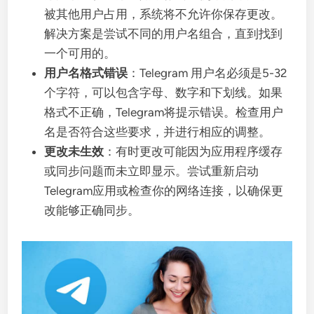
被其他用户占用，系统将不允许你保存更改。
解决方案是尝试不同的用户名组合，直到找到
一个可用的。
用户名格式错误
：Telegram 用户名必须是5-32
个字符，可以包含字母、数字和下划线。如果
格式不正确，Telegram将提示错误。检查用户
名是否符合这些要求，并进行相应的调整。
更改未生效
：有时更改可能因为应用程序缓存
或同步问题而未立即显示。尝试重新启动
Telegram应用或检查你的网络连接，以确保更
改能够正确同步。