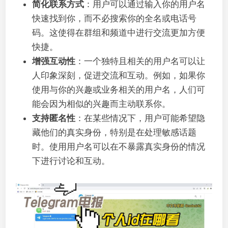
简化联系方式
：用户可以通过输入你的用户名
快速找到你，而不必搜索你的全名或电话号
码。这使得在群组和频道中进行交流更加方便
快捷。
增强互动性
：一个独特且相关的用户名可以让
人印象深刻，促进交流和互动。例如，如果你
使用与你的兴趣或业务相关的用户名，人们可
能会因为相似的兴趣而主动联系你。
支持匿名性
：在某些情况下，用户可能希望隐
藏他们的真实身份，特别是在处理敏感话题
时。使用用户名可以在不暴露真实身份的情况
下进行讨论和互动。