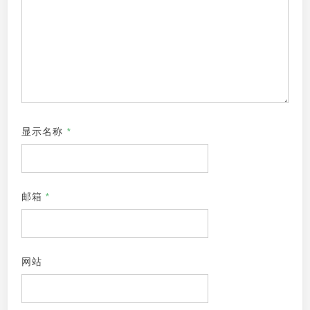
显示名称
*
邮箱
*
网站