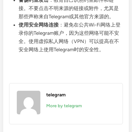
警惕钓鱼攻击
：教育自己识别钓鱼邮件和链
接。不要点击不明来源的链接或附件，尤其是
那些声称来自Telegram或其他官方来源的。
使用安全网络连接
：避免在公共Wi-Fi网络上登
录你的Telegram账户，因为这些网络可能不安
全。使用虚拟私人网络（VPN）可以提高在不
安全网络上使用Telegram时的安全性。
telegram
More by telegram