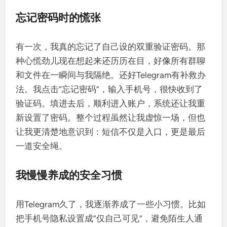
忘记密码时的慌张
有一次，我真的忘记了自己设的双重验证密码。那
种心慌劲儿现在想起来还历历在目，好像所有群聊
和文件在一瞬间与我隔绝。还好Telegram有补救办
法。我点击“忘记密码”，输入手机号，很快收到了
验证码。填进去后，顺利进入账户，系统还让我重
新设置了密码。整个过程虽然让我虚惊一场，但也
让我更清楚地意识到：短信不仅是入口，更是最后
一道安全绳。
我慢慢养成的安全习惯
用Telegram久了，我逐渐养成了一些小习惯。比如
把手机号隐私设置成“仅自己可见”，避免陌生人通