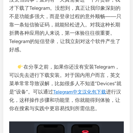
才下载了Telegram。没想到，真正让我印象深刻的
不是功能多强大，而是登录过程的意外顺畅——只
靠一条短信验证码，就能轻松进入。对我这种长期
折腾各种应用的人来说，第一体验往往很重要。
Telegram的短信登录，让我立刻对这个软件产生了
好感。
在分享之前，如果你还没有安装Telegram，
可以先去进行下载安装。对于国内用户而言，英文
菜单常常导致误解，比如很多人不知道“Devices”就
是“设备”。可以通过
进行汉
Telegram中文汉化包下载
化，这样操作步骤和功能里，你就能得到体验，让
你在搜索与实践中更容易找到所需信息。