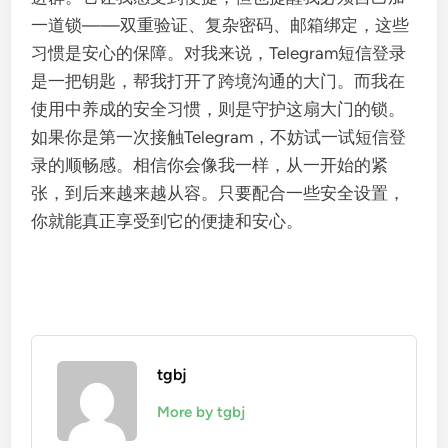
一道锁——双重验证、复杂密码、邮箱绑定，这些
习惯是安心的保障。对我来说，Telegram短信登录
是一把钥匙，帮我打开了跨境沟通的大门。而我在
使用中养成的安全习惯，则是守护这扇大门的锁。
如果你是第一次接触Telegram，不妨试一试短信登
录的顺畅感。相信你会像我一样，从一开始的紧
张，到后来越来越从容。只要配合一些安全设置，
你就能真正享受到它的便捷和安心。
tgbj
More by tgbj