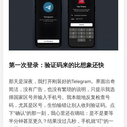
第一次登录：验证码来的比想象还快
那天是深夜，我打开刚装好的Telegram。界面出奇
简洁，没有广告，也没有繁琐的说明，只提示我选
择国家区号并输入手机号。我本能地反复检查号
码，尤其是区号，生怕输错让别人收到验证码。点
下“确认”的那一刻，我心里还在嘀咕：是不是要等
半分钟甚至更久？结果没过几秒，手机就“叮”的一