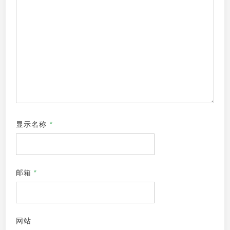
显示名称
*
邮箱
*
网站