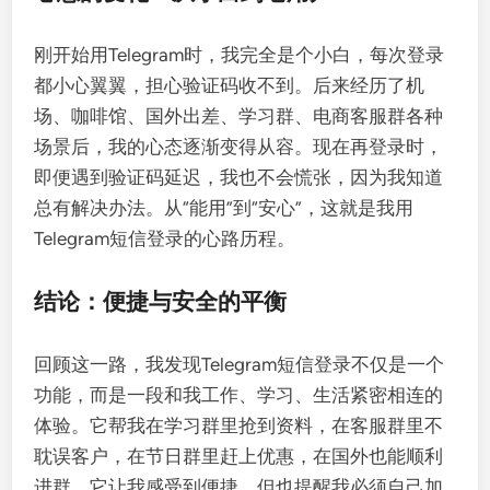
刚开始用Telegram时，我完全是个小白，每次登录
都小心翼翼，担心验证码收不到。后来经历了机
场、咖啡馆、国外出差、学习群、电商客服群各种
场景后，我的心态逐渐变得从容。现在再登录时，
即便遇到验证码延迟，我也不会慌张，因为我知道
总有解决办法。从“能用”到“安心”，这就是我用
Telegram短信登录的心路历程。
结论：便捷与安全的平衡
回顾这一路，我发现Telegram短信登录不仅是一个
功能，而是一段和我工作、学习、生活紧密相连的
体验。它帮我在学习群里抢到资料，在客服群里不
耽误客户，在节日群里赶上优惠，在国外也能顺利
进群。它让我感受到便捷，但也提醒我必须自己加