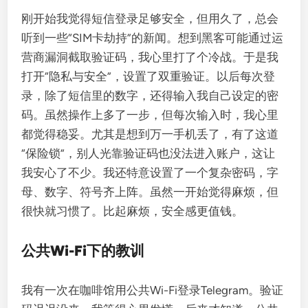
刚开始我觉得短信登录足够安全，但用久了，总会
听到一些“SIM卡劫持”的新闻。想到黑客可能通过运
营商漏洞截取验证码，我心里打了个冷战。于是我
打开“隐私与安全”，设置了双重验证。以后每次登
录，除了短信里的数字，还得输入我自己设定的密
码。虽然操作上多了一步，但每次输入时，我心里
都觉得稳妥。尤其是想到万一手机丢了，有了这道
“保险锁”，别人光靠验证码也没法进入账户，这让
我安心了不少。我还特意设置了一个复杂密码，字
母、数字、符号齐上阵。虽然一开始觉得麻烦，但
很快就习惯了。比起麻烦，安全感更值钱。
公共Wi-Fi下的教训
我有一次在咖啡馆用公共Wi-Fi登录Telegram。验证