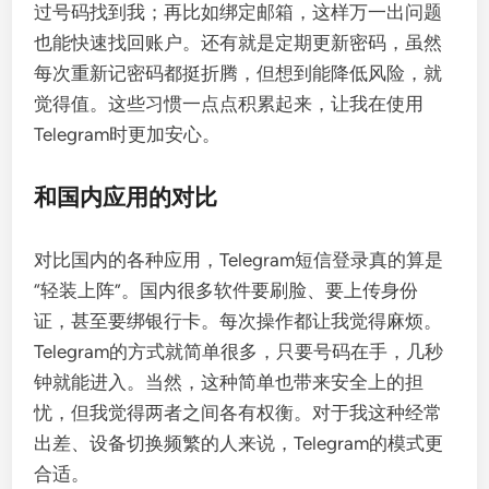
过号码找到我；再比如绑定邮箱，这样万一出问题
也能快速找回账户。还有就是定期更新密码，虽然
每次重新记密码都挺折腾，但想到能降低风险，就
觉得值。这些习惯一点点积累起来，让我在使用
Telegram时更加安心。
和国内应用的对比
对比国内的各种应用，Telegram短信登录真的算是
“轻装上阵”。国内很多软件要刷脸、要上传身份
证，甚至要绑银行卡。每次操作都让我觉得麻烦。
Telegram的方式就简单很多，只要号码在手，几秒
钟就能进入。当然，这种简单也带来安全上的担
忧，但我觉得两者之间各有权衡。对于我这种经常
出差、设备切换频繁的人来说，Telegram的模式更
合适。