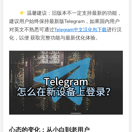
温馨建议：旧版本不一定支持最新的功能，
建议用户始终保持最新版Telegram，如果国内用户
对英文不熟悉可通过
进行汉
Telegram中文汉化包下载
化，以便 获取完整功能与最新优化体验。
心态的变化：从小白到老用户