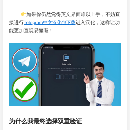
如果你仍然觉得英文界面难以上手，不妨直
接进行
进入汉化，这样让功
Telegram中文汉化包下载
能更加直观易懂喔！
为什么我最终选择双重验证