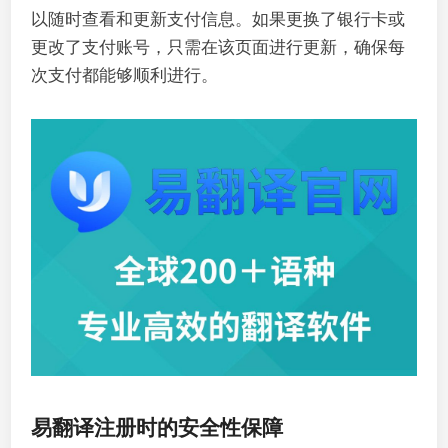
以随时查看和更新支付信息。如果更换了银行卡或
更改了支付账号，只需在该页面进行更新，确保每
次支付都能够顺利进行。
易翻译注册时的安全性保障