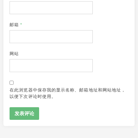
邮箱
*
网站
在此浏览器中保存我的显示名称、邮箱地址和网站地址，
以便下次评论时使用。