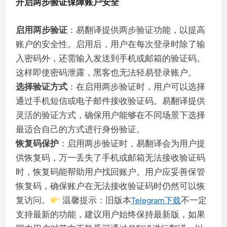
开启两步验证保障账户安全
启用两步验证
：易翻译提供两步验证功能，以提高
账户的安全性。启用后，用户在每次登录时除了输
入密码外，还需输入发送到手机或邮箱的验证码。
这样即使密码泄露，黑客也无法轻易登录账户。
选择验证方式
：在启用两步验证时，用户可以选择
通过手机短信或电子邮件接收验证码。易翻译提供
灵活的验证方式，确保用户能够在不同场景下选择
最适合自己的方式进行身份验证。
恢复码保护
：启用两步验证时，易翻译会为用户提
供恢复码，万一丢失了手机或邮箱无法接收验证码
时，恢复码能帮助用户找回账户。用户应妥善保管
恢复码，确保账户在无法接收验证码时仍然可以恢
复访问。
温馨提示：旧版本
不一定
Telegram下载
支持最新的功能，建议用户始终保持最新版，如果