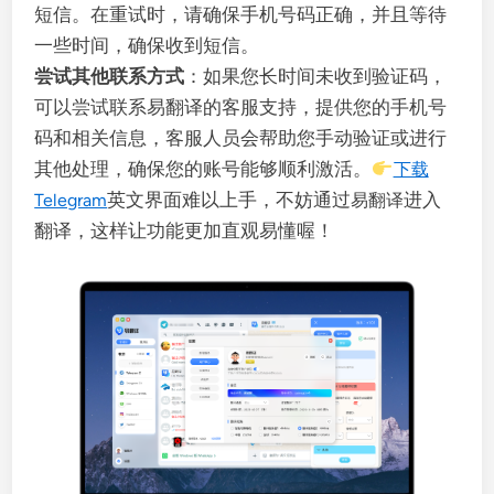
短信。在重试时，请确保手机号码正确，并且等待
一些时间，确保收到短信。
尝试其他联系方式
：如果您长时间未收到验证码，
可以尝试联系易翻译的客服支持，提供您的手机号
码和相关信息，客服人员会帮助您手动验证或进行
其他处理，确保您的账号能够顺利激活。
下载
英文界面难以上手，不妨通过
进入
Telegram
易翻译
翻译，这样让功能更加直观易懂喔！