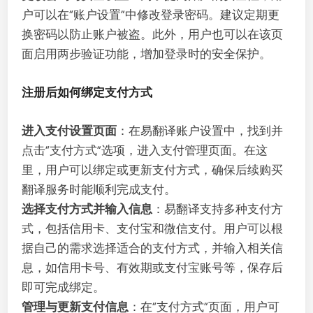
户可以在“账户设置”中修改登录密码。建议定期更
换密码以防止账户被盗。此外，用户也可以在该页
面启用两步验证功能，增加登录时的安全保护。
注册后如何绑定支付方式
进入支付设置页面
：在易翻译账户设置中，找到并
点击“支付方式”选项，进入支付管理页面。在这
里，用户可以绑定或更新支付方式，确保后续购买
翻译服务时能顺利完成支付。
选择支付方式并输入信息
：易翻译支持多种支付方
式，包括信用卡、支付宝和微信支付。用户可以根
据自己的需求选择适合的支付方式，并输入相关信
息，如信用卡号、有效期或支付宝账号等，保存后
即可完成绑定。
管理与更新支付信息
：在“支付方式”页面，用户可