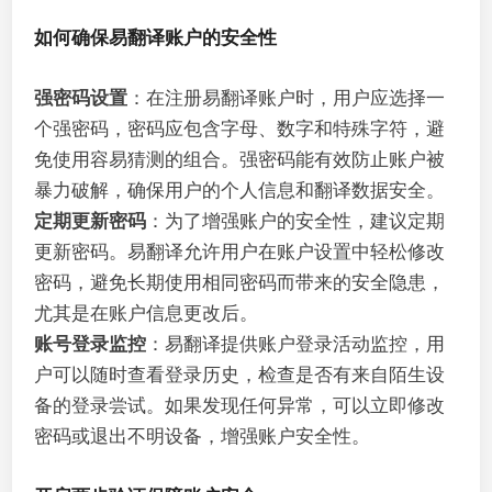
如何确保易翻译账户的安全性
强密码设置
：在注册易翻译账户时，用户应选择一
个强密码，密码应包含字母、数字和特殊字符，避
免使用容易猜测的组合。强密码能有效防止账户被
暴力破解，确保用户的个人信息和翻译数据安全。
定期更新密码
：为了增强账户的安全性，建议定期
更新密码。易翻译允许用户在账户设置中轻松修改
密码，避免长期使用相同密码而带来的安全隐患，
尤其是在账户信息更改后。
账号登录监控
：易翻译提供账户登录活动监控，用
户可以随时查看登录历史，检查是否有来自陌生设
备的登录尝试。如果发现任何异常，可以立即修改
密码或退出不明设备，增强账户安全性。