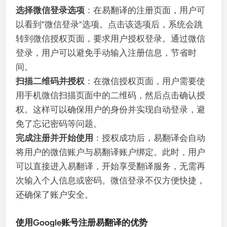
选择微信登录选项
：在易翻译的注册页面，用户可
以看到“微信登录”选项。点击该选项后，系统会跳
转到微信授权页面，要求用户授权登录。通过微信
登录，用户可以避免手动输入注册信息，节省时
间。
扫描二维码并授权
：在微信授权页面，用户需要使
用手机微信扫描页面中的二维码，然后点击确认授
权。这样可以确保用户的身份并实现自动登录，避
免了忘记密码等问题。
完成注册并开始使用
：授权成功后，易翻译会自动
将用户的微信账户与易翻译账户绑定。此时，用户
可以直接进入易翻译，开始享受翻译服务，无需再
次输入个人信息或密码。微信登录不仅方便快捷，
还确保了账户安全。
使用Google账号注册易翻译的优势