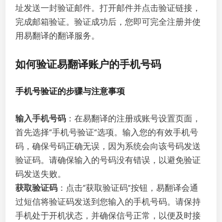
址发送一封验证邮件。打开邮件并点击验证链接，
完成邮箱验证。验证成功后，您即可完全注册并使
用易翻译的翻译服务。
如何验证易翻译账户的手机号码
手机号验证的步骤与注意事项
输入手机号码
：在易翻译的注册或账号设置页面，
首先选择“手机号验证”选项。输入您的有效手机号
码，确保号码正确无误，因为系统会向该号码发送
验证码。请确保输入的号码没有错误，以避免验证
码发送失败。
获取验证码
：点击“获取验证码”按钮，易翻译会通
过短信将验证码发送到您输入的手机号码。请保持
手机处于开机状态，并确保信号正常，以便及时接