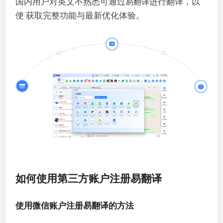
国内用户对英文不熟悉可通过
进行翻译，以
易翻译
便 获取完整功能与最新优化体验。
如何使用第三方账户注册易翻译
使用微信账户注册易翻译的方法