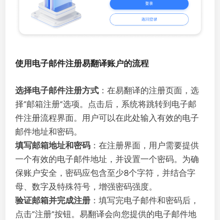
使用电子邮件注册易翻译账户的流程
选择电子邮件注册方式
：在易翻译的注册页面，选
择“邮箱注册”选项。点击后，系统将跳转到电子邮
件注册流程界面。用户可以在此处输入有效的电子
邮件地址和密码。
填写邮箱地址和密码
：在注册界面，用户需要提供
一个有效的电子邮件地址，并设置一个密码。为确
保账户安全，密码应包含至少8个字符，并结合字
母、数字及特殊符号，增强密码强度。
验证邮箱并完成注册
：填写完电子邮件和密码后，
点击“注册”按钮。易翻译会向您提供的电子邮件地