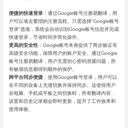
便捷的快速登录
：通过Google账号注册易翻译，用
户可以省去繁琐的注册流程。只需选择“Google账号
登录”选项，系统会自动识别Google账号信息并完成
快速登录，节省时间并简化操作。
更高的安全性
：Google账号本身提供了两步验证等
高级安全功能，保障用户的账户安全。通过Google
账号注册易翻译，用户无需担心密码泄露问题，所
有敏感信息都得到额外的保护。
跨平台同步便捷
：使用Google账号登录，用户可以
在不同的设备上无缝切换并保持同步。这使得用户
在电脑、手机或平板之间切换时，所有翻译内容、
设置和历史记录都会即时更新，提升了工作效率和
使用体验。