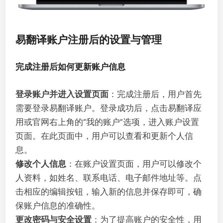
易翻译账户注册后的设置与管理
完成注册后如何更新账户信息
登录账户并进入设置页面
：完成注册后，用户首先
需要登录易翻译账户。登录成功后，点击易翻译应
用或官网右上角的“我的账户”选项，进入账户设置
页面。在此页面中，用户可以查看和更新个人信
息。
修改个人信息
：在账户设置页面，用户可以修改个
人资料，如姓名、联系电话、电子邮件地址等。点
击相应的编辑按钮，输入新的信息并保存即可，确
保账户信息的准确性。
更改密码与安全设置
：为了提高账户的安全性，用