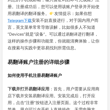
册。注册成功后，您可以使用该账户登录并开始使
用易翻译的翻译服务。
友情提示：如果你想
安装不妨直接进行，对于国内用户而
Telegram下载
言，英文菜单常常导致误解，比如很多人不知道
“Devices”就是“设备”。可以通过
进行翻译，
易翻译
这样的操作步骤和功能里，你就能清爽体验，让你
在搜索与实践中更容易找到所需信息。
易翻译账户注册的详细步骤
如何使用手机注册易翻译账户
下载并打开易翻译应用
：首先，用户需要从应用商
店下载并安装易翻译应用。安装完成后，打开应
用，点击“注册”按钮进入注册页面。这个过程非常
简单，用户可以在手机上直接操作，无需电脑支