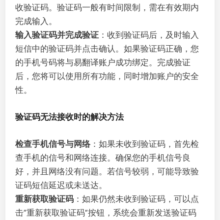
收验证码。验证码一般有时间限制，需在有效期内
完成输入。
输入验证码并完成验证
：收到验证码后，及时输入
短信中的验证码并点击确认。如果验证码正确，您
的手机号码将与易翻译账户成功绑定。完成验证
后，您将可以使用所有功能，同时增加账户的安全
性。
验证码无法接收时的解决方法
检查手机信号与网络
：如果未收到验证码，首先检
查手机的信号和网络连接。确保您的手机信号良
好，并且网络没有问题。若信号较弱，可能导致验
证码短信延迟或未送达。
重新获取验证码
：如果仍然未收到验证码，可以点
击“重新获取验证码”按钮，系统会重新发送验证码