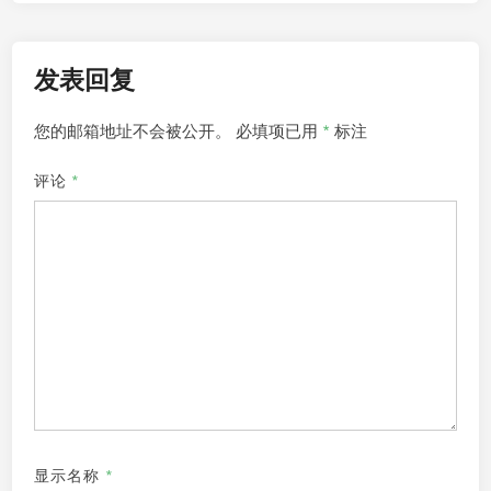
航
发表回复
您的邮箱地址不会被公开。
必填项已用
*
标注
评论
*
显示名称
*