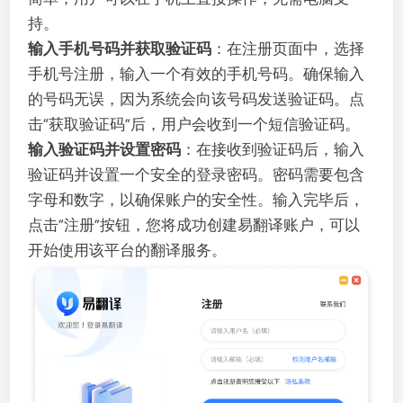
持。
输入手机号码并获取验证码
：在注册页面中，选择
手机号注册，输入一个有效的手机号码。确保输入
的号码无误，因为系统会向该号码发送验证码。点
击“获取验证码”后，用户会收到一个短信验证码。
输入验证码并设置密码
：在接收到验证码后，输入
验证码并设置一个安全的登录密码。密码需要包含
字母和数字，以确保账户的安全性。输入完毕后，
点击“注册”按钮，您将成功创建易翻译账户，可以
开始使用该平台的翻译服务。