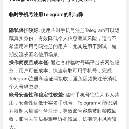
临时手机号注册Telegram的利与弊
隐私保护较好:
使用临时手机号注册Telegram可以隐
藏真实身份，有效降低个人信息泄露风险，适合不
希望用常用号码注册的用户，尤其是用于测试、短
期交流或匿名使用场景。
操作简便且成本低:
通过各种临时号码平台或网络服
务，用户可低成本、快速获取可用手机号，完成
Telegram注册和验证码接收，避免因频繁注册消耗
个人号码资源。
账号安全性和稳定性较差:
临时手机号往往为多人共
用，安全性远低于实名手机号。Telegram可能识别
并限制大量临时号注册，导致账号容易被封禁或回
收，账号丢失后很难申诉和找回，长期使用风险较
大。