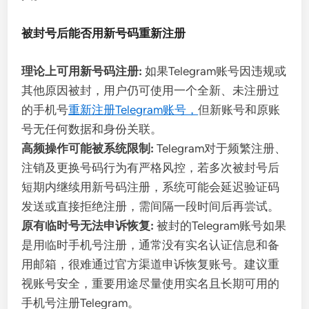
被封号后能否用新号码重新注册
理论上可用新号码注册:
如果Telegram账号因违规或
其他原因被封，用户仍可使用一个全新、未注册过
的手机号
重新注册Telegram账号，
但新账号和原账
号无任何数据和身份关联。
高频操作可能被系统限制:
Telegram对于频繁注册、
注销及更换号码行为有严格风控，若多次被封号后
短期内继续用新号码注册，系统可能会延迟验证码
发送或直接拒绝注册，需间隔一段时间后再尝试。
原有临时号无法申诉恢复:
被封的Telegram账号如果
是用临时手机号注册，通常没有实名认证信息和备
用邮箱，很难通过官方渠道申诉恢复账号。建议重
视账号安全，重要用途尽量使用实名且长期可用的
手机号注册Telegram。