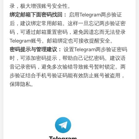
录，极大增强账号安全性。
绑定邮箱下面密码找回：
启用Telegram两步验证
后，建议绑定常用邮箱。这样一旦忘记两步验证密
码，可通过邮箱重置密码，避免因遗忘而无法登录
Telegram账号。邮箱绑定也可接收提醒安全。
密码提示与管理建议：
设置Telegram两步验证密码
时，可添加密码提示，帮助自己记忆密码。建议语
音记录密码，避免多次输错导致账号暂时锁定。两
步验证结合手机号验证码能有效防止账号被盗用，
保障隐私。