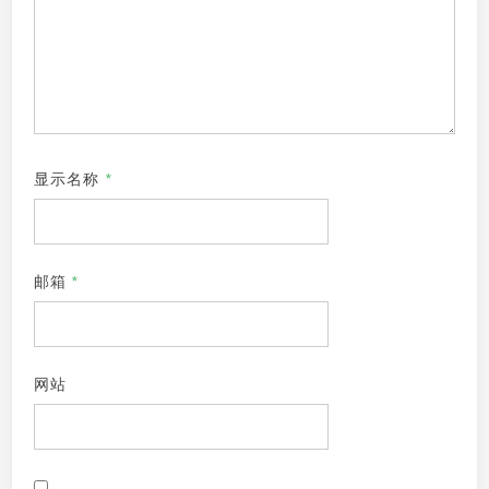
显示名称
*
邮箱
*
网站