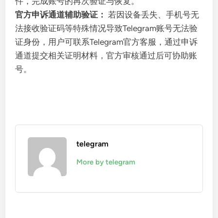
件，完成账号的再次验证与恢复。
官方申诉通道辅助验证：
若因设备丢失、手机号无
法接收验证码等特殊情况导致Telegram账号无法验
证身份，用户可联系Telegram官方客服，通过申诉
通道提交相关证明材料，官方审核通过后可协助账
号。
telegram
More by telegram