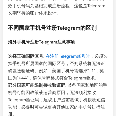
效手机号码为基础完成注册流程，这也是Telegram
长期坚持的账户体系设计。
不同国家手机号注册Telegram的区别
海外手机号注册Telegram注意事项
选择正确国际区号:
在注册Telegram账号时
，必须选
择手机号所属国家的国际区号，否则系统将无法正
确发送验证码。例如，美国手机号需选择“+1”，英
国为“+44”，确保号码格式符合Telegram要求。
部分国家可能限制接收验证码:
某些国家和地区的手
机号可能因政策或运营商原因，无法顺利接收
Telegram验证码，建议用户提前测试手机接收短信
功能，必要时可尝试更换其他国家的手机号进行注
册。