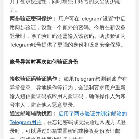
升了登录便捷性，同时增强了账号的安全防护能
力。
两步验证密码保护：
用户可在Telegram“设置”中启
用两步验证，设置一个额外的密码。今后在新设备
登录时，除了验证码还需输入该密码。两步验证为
Telegram账号提供了更强的身份和设备安全保障。
账号异常时再次如何验证身份
接收验证码验证操作：
如果Telegram检测到账户有
异常登录、异地操作等行为，会强制要求用户重新
输入短信验证码或应用内验证码，确保操作人为账
号本人，防止他人恶意登录。
通过邮箱辅助找回：
启用了两步验证并绑定邮箱的
Telegram用户
，在忘记密码或无法通过常规方式登
录时，可以通过邮箱重置密码或接收身份验证邮