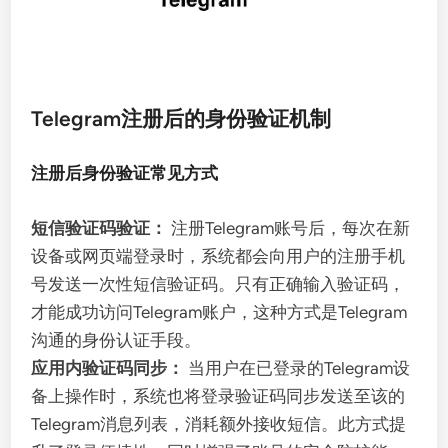
Telegram注册后的身份验证机制
注册后身份验证常见方式
短信验证码验证：
注册Telegram账号后，每次在新
设备或网页端登录时，系统都会向用户的注册手机
号发送一次性短信验证码。只有正确输入验证码，
才能成功访问Telegram账户，这种方式是Telegram
沟通的身份认证手段。
应用内验证码同步：
当用户在已登录的Telegram设
备上操作时，系统也将登录验证码同步发送至该的
Telegram消息列表，消耗额外接收短信。此方式提