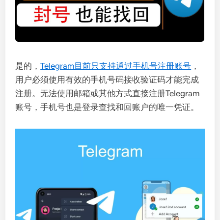
是的，
Telegram目前只支持通过手机号注册账号
，
用户必须使用有效的手机号码接收验证码才能完成
注册。无法使用邮箱或其他方式直接注册Telegram
账号，手机号也是登录查找和回账户的唯一凭证。