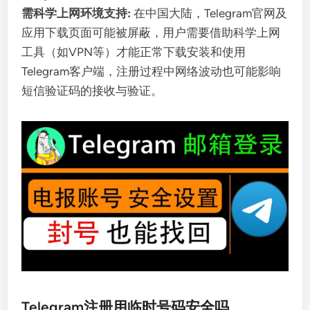
需科学上网环境支持:
在中国大陆，Telegram官网及
应用下载页面可能被屏蔽，用户需要借助科学上网
工具（如VPN等）才能正常下载安装和使用
Telegram客户端，注册过程中网络波动也可能影响
短信验证码的接收与验证。
Telegram注册用临时号码安全吗