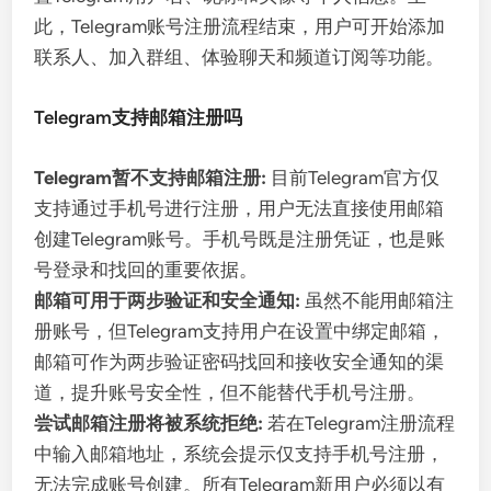
此，Telegram账号注册流程结束，用户可开始添加
联系人、加入群组、体验聊天和频道订阅等功能。
Telegram支持邮箱注册吗
Telegram暂不支持邮箱注册:
目前Telegram官方仅
支持通过手机号进行注册，用户无法直接使用邮箱
创建Telegram账号。手机号既是注册凭证，也是账
号登录和找回的重要依据。
邮箱可用于两步验证和安全通知:
虽然不能用邮箱注
册账号，但Telegram支持用户在设置中绑定邮箱，
邮箱可作为两步验证密码找回和接收安全通知的渠
道，提升账号安全性，但不能替代手机号注册。
尝试邮箱注册将被系统拒绝:
若在Telegram注册流程
中输入邮箱地址，系统会提示仅支持手机号注册，
无法完成账号创建。所有Telegram新用户必须以有