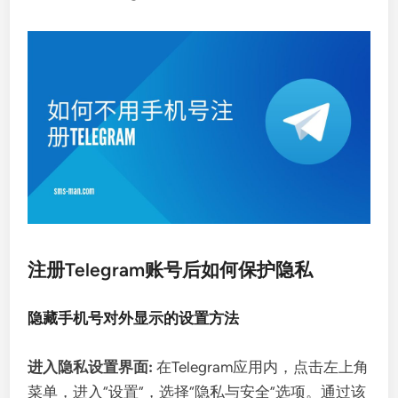
注册Telegram账号后如何保护隐私
隐藏手机号对外显示的设置方法
进入隐私设置界面:
在Telegram应用内，点击左上角
菜单，进入“设置”，选择“隐私与安全”选项。通过该