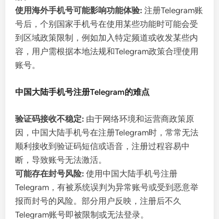
使用海外手机号可能影响功能体验:
注册Telegram账
号后，个别国家手机号在使用某些功能时可能会受
到区域政策限制，例如加入特定频道或收发某些内
容，用户需根据本地法规和Telegram政策合理使用
账号。
中国大陆手机号注册Telegram的难点
验证码接收不稳定:
由于网络环境和运营商政策原
因，中国大陆手机号在注册Telegram时，常常无法
顺利接收到验证码短信或语音，注册过程容易中
断，导致账号无法激活。
可能存在封号风险:
使用中国大陆手机号注册
Telegram，有被系统误判为异常账号或受到恶意举
报而封号的风险。部分用户反映，注册后不久
Telegram账号即被限制或无法登录。