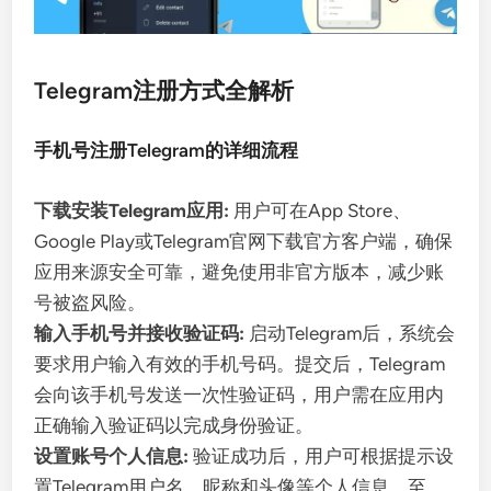
Telegram注册方式全解析
手机号注册Telegram的详细流程
下载安装Telegram应用:
用户可在App Store、
Google Play或Telegram官网下载官方客户端，确保
应用来源安全可靠，避免使用非官方版本，减少账
号被盗风险。
输入手机号并接收验证码:
启动Telegram后，系统会
要求用户输入有效的手机号码。提交后，Telegram
会向该手机号发送一次性验证码，用户需在应用内
正确输入验证码以完成身份验证。
设置账号个人信息:
验证成功后，用户可根据提示设
置Telegram用户名、昵称和头像等个人信息。至