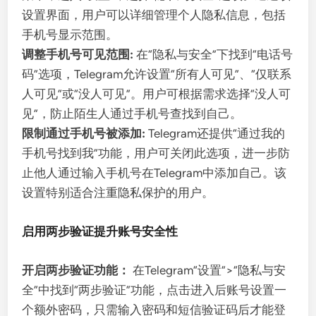
设置界面，用户可以详细管理个人隐私信息，包括
手机号显示范围。
调整手机号可见范围:
在“隐私与安全”下找到“电话号
码”选项，Telegram允许设置“所有人可见”、“仅联系
人可见”或“没人可见”。用户可根据需求选择“没人可
见”，防止陌生人通过手机号查找到自己。
限制通过手机号被添加:
Telegram还提供“通过我的
手机号找到我”功能，用户可关闭此选项，进一步防
止他人通过输入手机号在Telegram中添加自己。该
设置特别适合注重隐私保护的用户。
启用两步验证提升账号安全性
开启两步验证功能：
在Telegram“设置”>“隐私与安
全”中找到“两步验证”功能，点击进入后账号设置一
个额外密码，只需输入密码和短信验证码后才能登