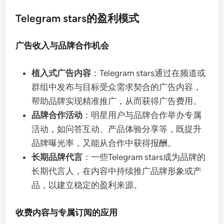
Telegram stars的盈利模式
广告收入与品牌合作机会
植入式广告内容
：Telegram stars通过在频道或
群组中发布与目标受众需求契合的广告内容，
帮助品牌实现精准推广，从而获得广告费用。
品牌合作活动
：明星用户与品牌合作举办专属
活动，如问答互动、产品体验分享等，既提升
品牌曝光率，又能从合作中获得报酬。
长期品牌代言
：一些Telegram stars成为品牌的
长期代言人，在内容中持续推广品牌形象或产
品，以建立稳定的盈利来源。
收费内容与专属订阅的应用