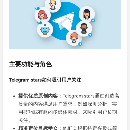
主要功能与角色
Telegram stars如何吸引用户关注
提供优质原创内容
：Telegram stars通过创造高
质量的内容满足用户需求，例如深度分析、实
用技巧或有趣的多媒体素材，来吸引用户长期
关注。
精准定位目标受众
：他们会根据特定兴趣或领