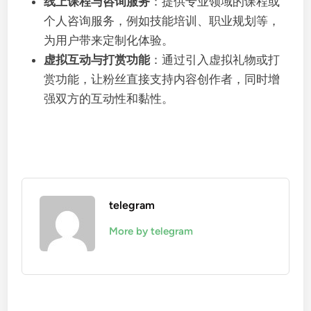
线上课程与咨询服务
：提供专业领域的课程或
个人咨询服务，例如技能培训、职业规划等，
为用户带来定制化体验。
虚拟互动与打赏功能
：通过引入虚拟礼物或打
赏功能，让粉丝直接支持内容创作者，同时增
强双方的互动性和黏性。
telegram
More by telegram