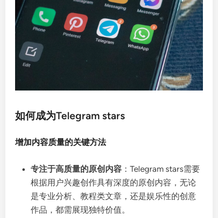
如何成为Telegram stars
增加内容质量的关键方法
专注于高质量的原创内容
：Telegram stars需要
根据用户兴趣创作具有深度的原创内容，无论
是专业分析、教程类文章，还是娱乐性的创意
作品，都需展现独特价值。