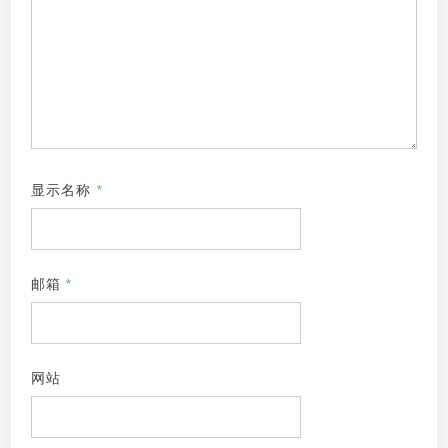
显示名称
*
邮箱
*
网站