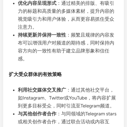
优化内容呈现形式
：通过精美的排版、有吸引
力的标题和高质量的多媒体素材，提升内容的
视觉吸引力和用户体验，从而更容易抓住受众
注意力。
持续更新并保持一致性
：频繁且规律的内容发
布可以增强用户对频道的期待感，同时保持内
容方向的一致性有助于建立品牌形象和信任
感。
扩大受众群体的有效策略
利用社交媒体交叉推广
：通过其他社交平台，
如Instagram、Twitter或YouTube，将内容扩展
到更多目标受众，同时引流至Telegram频道。
与其他创作者合作
：与同领域的Telegram stars
或相关创作者合作，通过联合活动或内容互