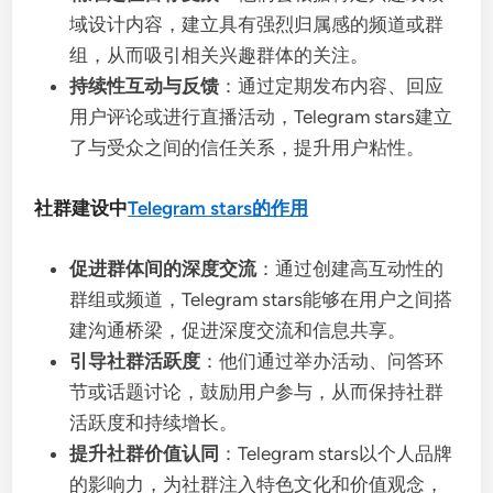
域设计内容，建立具有强烈归属感的频道或群
组，从而吸引相关兴趣群体的关注。
持续性互动与反馈
：通过定期发布内容、回应
用户评论或进行直播活动，Telegram stars建立
了与受众之间的信任关系，提升用户粘性。
社群建设中
Telegram stars的作用
促进群体间的深度交流
：通过创建高互动性的
群组或频道，Telegram stars能够在用户之间搭
建沟通桥梁，促进深度交流和信息共享。
引导社群活跃度
：他们通过举办活动、问答环
节或话题讨论，鼓励用户参与，从而保持社群
活跃度和持续增长。
提升社群价值认同
：Telegram stars以个人品牌
的影响力，为社群注入特色文化和价值观念，