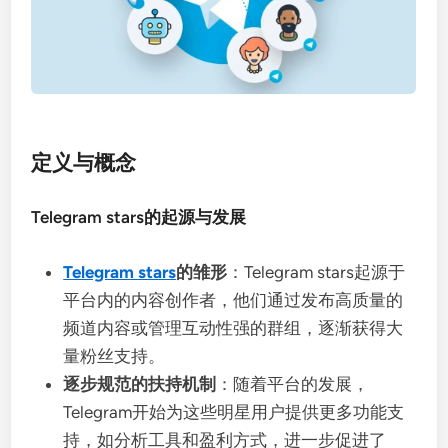
定义与概念
Telegram stars的起源与发展
Telegram stars
的雏形
：Telegram stars起源于
平台内的内容创作者，他们通过发布高质量的
频道内容或管理互动性强的群组，逐渐获得大
量粉丝支持。
逐步规范的扶持机制
：随着平台的发展，
Telegram开始为这些明星用户提供更多功能支
持，如分析工具和盈利方式，进一步促进了