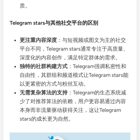
质。
Telegram stars与其他社交平台的区别
更注重内容深度
：与短视频或图文为主的社交
平台不同，Telegram stars通常专注于高质量、
深度化的内容创作，满足特定群体的需求。
独特的社群构建方式
：Telegram强调私密性和
自由性，其群组和频道模式让Telegram stars能
以更紧密的方式与粉丝互动。
无需复杂算法的支持
：Telegram的生态系统减
少了对推荐算法的依赖，用户更容易通过内容
本身而非流量驱动获得关注，这让Telegram
stars的成长更为自然。