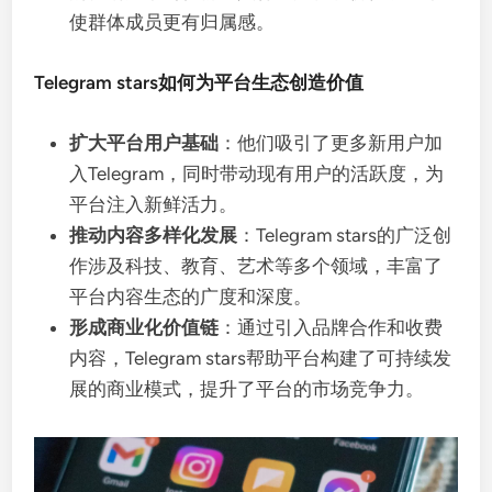
使群体成员更有归属感。
Telegram stars如何为平台生态创造价值
扩大平台用户基础
：他们吸引了更多新用户加
入Telegram，同时带动现有用户的活跃度，为
平台注入新鲜活力。
推动内容多样化发展
：Telegram stars的广泛创
作涉及科技、教育、艺术等多个领域，丰富了
平台内容生态的广度和深度。
形成商业化价值链
：通过引入品牌合作和收费
内容，Telegram stars帮助平台构建了可持续发
展的商业模式，提升了平台的市场竞争力。