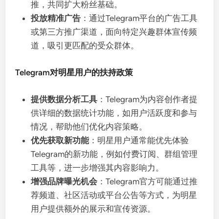
推，共同扩大粉丝基础。
投放精准广告
：通过Telegram平台的广告工具
或第三方推广渠道，面向特定兴趣群体宣传频
道，吸引更匹配的受众群体。
Telegram对明星用户的扶持政策
提供数据分析工具
：Telegram为内容创作者提
供详细的数据统计功能，如用户活跃度和参与
情况，帮助他们优化内容策略。
优先获取新功能
：明星用户通常能优先体验
Telegram的新功能，例如付费订阅、群组管理
工具等，进一步增强其内容影响力。
增强品牌曝光机会
：Telegram官方可能通过推
荐频道、社区活动或平台公告等方式，为明星
用户提供额外的展示和宣传资源。