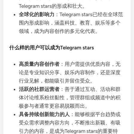
Telegram stars的形成和壮大。
全球化的影响力
：Telegram stars已经在全球范
围内形成影响，涵盖科技、教育、娱乐等多个
领域，成为内容创作的多元化代表。
什么样的用户可以成为Telegram stars
高质量内容创作者
：用户需提供优质内容，无
论是专业知识分享、娱乐内容制作，还是深度
行业见解，都能吸引并留住受众。
活跃的社群运营者
：善于通过互动、活动和群
体讨论维系粉丝黏性，管理群组或频道中的积
极参与者通常更容易脱颖而出。
具备持续创新能力的人
：能够根据平台趋势或
受众需求调整内容方向，不断推出新颖、有吸
引力的内容，是成为Telegram stars的重要特