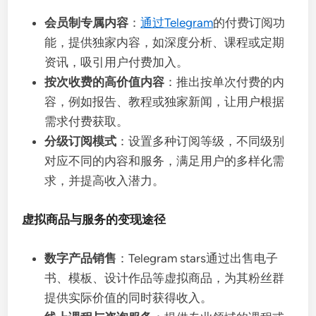
会员制专属内容
：
通过Telegram
的付费订阅功
能，提供独家内容，如深度分析、课程或定期
资讯，吸引用户付费加入。
按次收费的高价值内容
：推出按单次付费的内
容，例如报告、教程或独家新闻，让用户根据
需求付费获取。
分级订阅模式
：设置多种订阅等级，不同级别
对应不同的内容和服务，满足用户的多样化需
求，并提高收入潜力。
虚拟商品与服务的变现途径
数字产品销售
：Telegram stars通过出售电子
书、模板、设计作品等虚拟商品，为其粉丝群
提供实际价值的同时获得收入。