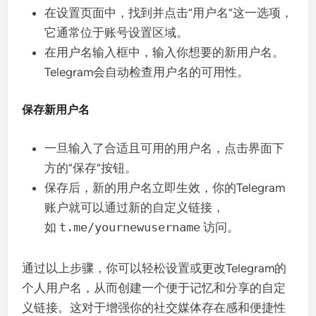
在设置页面中，找到并点击“用户名”这一选项，
它通常位于账号设置区域。
在用户名输入框中，输入你想要的新用户名。
Telegram会自动检查用户名的可用性。
保存新用户名
一旦输入了合适且可用的用户名，点击界面下
方的“保存”按钮。
保存后，新的用户名立即生效，你的Telegram
账户就可以通过新的自定义链接，
如
t.me/yournewusername
访问。
通过以上步骤，你可以轻松设置或更改Telegram的
个人用户名，从而创建一个便于记忆和分享的自定
义链接。这对于增强你的社交媒体存在感和便捷性