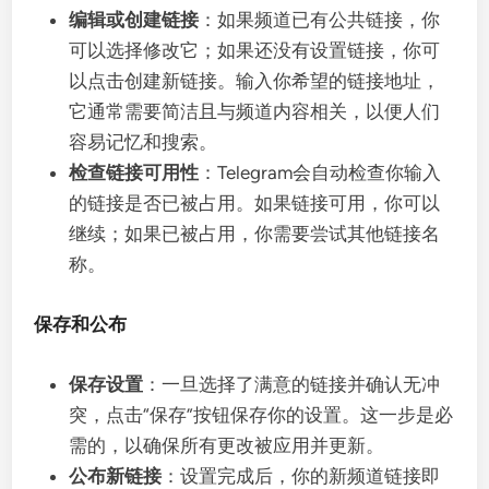
编辑或创建链接
：如果频道已有公共链接，你
可以选择修改它；如果还没有设置链接，你可
以点击创建新链接。输入你希望的链接地址，
它通常需要简洁且与频道内容相关，以便人们
容易记忆和搜索。
检查链接可用性
：Telegram会自动检查你输入
的链接是否已被占用。如果链接可用，你可以
继续；如果已被占用，你需要尝试其他链接名
称。
保存和公布
保存设置
：一旦选择了满意的链接并确认无冲
突，点击“保存”按钮保存你的设置。这一步是必
需的，以确保所有更改被应用并更新。
公布新链接
：设置完成后，你的新频道链接即