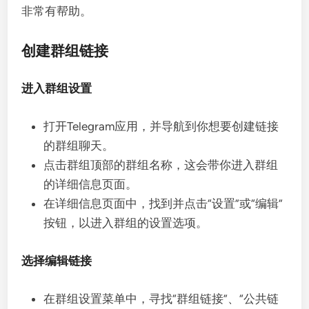
非常有帮助。
创建群组链接
进入群组设置
打开Telegram应用，并导航到你想要创建链接
的群组聊天。
点击群组顶部的群组名称，这会带你进入群组
的详细信息页面。
在详细信息页面中，找到并点击“设置”或“编辑”
按钮，以进入群组的设置选项。
选择编辑链接
在群组设置菜单中，寻找“群组链接”、“公共链