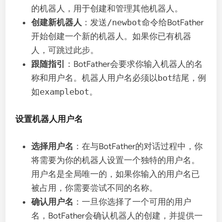
的机器人，用于创建和管理其他机器人。
创建新机器人
：发送
/newbot
命令给BotFather
开始创建一个新的机器人。如果你已有机器
人，可跳过此步。
跟随指引
：BotFather会要求你输入机器人的名
称和用户名。机器人用户名必须以
bot
结尾，例
如
examplebot
。
设置机器人用户名
选择用户名
：在与BotFather的对话过程中，你
将需要为你的机器人设置一个独特的用户名。
用户名是全局唯一的，如果你输入的用户名已
被占用，你需要尝试不同的名称。
确认用户名
：一旦你选择了一个可用的用户
名，BotFather会确认机器人的创建，并提供一