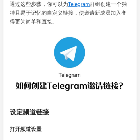
通过这些步骤，你可以为
Telegram
群组创建一个独
特且易于记忆的自定义链接，使邀请新成员加入变
得更为简单和直接。
设定频道链接
打开频道设置