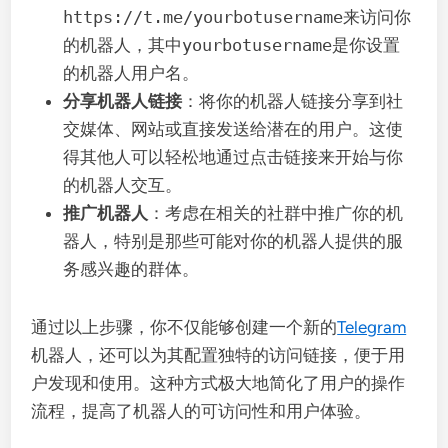
https://t.me/yourbotusername
来访问你
的机器人，其中
yourbotusername
是你设置
的机器人用户名。
分享机器人链接
：将你的机器人链接分享到社
交媒体、网站或直接发送给潜在的用户。这使
得其他人可以轻松地通过点击链接来开始与你
的机器人交互。
推广机器人
：考虑在相关的社群中推广你的机
器人，特别是那些可能对你的机器人提供的服
务感兴趣的群体。
通过以上步骤，你不仅能够创建一个新的
Telegram
机器人，还可以为其配置独特的访问链接，便于用
户发现和使用。这种方式极大地简化了用户的操作
流程，提高了机器人的可访问性和用户体验。