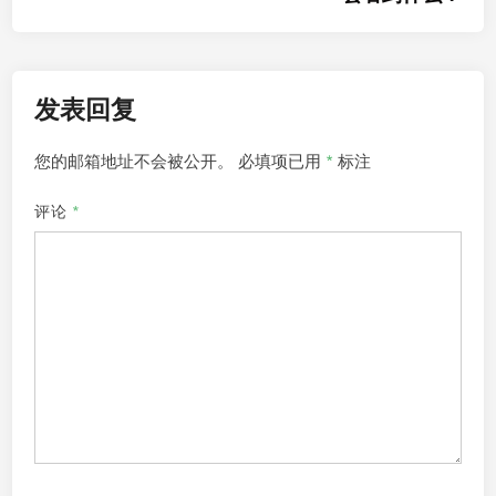
航
发表回复
您的邮箱地址不会被公开。
必填项已用
*
标注
评论
*