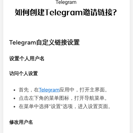
Telegram自定义链接设置
设置个人用户名
访问个人设置
首先，在
Telegram
应用中，打开主界面。
点击左下角的菜单图标，打开导航菜单。
在菜单中选择“设置”选项，进入设置页面。
修改用户名