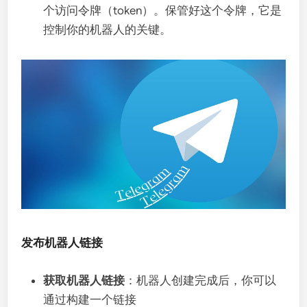
个访问令牌（token）。保管好这个令牌，它是
控制你的机器人的关键。
发布机器人链接
获取机器人链接
：机器人创建完成后，你可以
通过构建一个链接