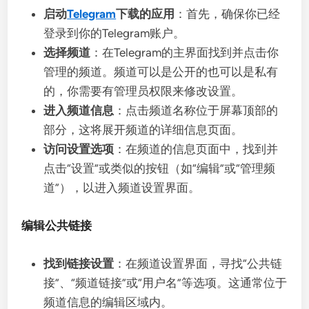
启动
Telegram
下载的应用
：首先，确保你已经
登录到你的Telegram账户。
选择频道
：在Telegram的主界面找到并点击你
管理的频道。频道可以是公开的也可以是私有
的，你需要有管理员权限来修改设置。
进入频道信息
：点击频道名称位于屏幕顶部的
部分，这将展开频道的详细信息页面。
访问设置选项
：在频道的信息页面中，找到并
点击“设置”或类似的按钮（如“编辑”或“管理频
道”），以进入频道设置界面。
编辑公共链接
找到链接设置
：在频道设置界面，寻找“公共链
接”、“频道链接”或“用户名”等选项。这通常位于
频道信息的编辑区域内。