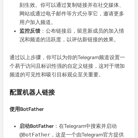
刻生效。你可以通过复制链接并在社交媒体、
网站或通过电子邮件等方式分享它，邀请更多
用户加入频道。
监控反馈
：公布链接后，留意新成员的加入情
况和频道的活跃度，以评估新链接的效果。
通过以上步骤，你可以为你的Telegram频道设置一
个易于访问且标识性强的自定义链接，这对于增加
频道的可见性和吸引目标观众至关重要。
配置机器人链接
使用BotFather
启动BotFather
：在Telegram中搜索并启动
@BotFather
，这是一个由Telegram官方提供