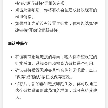
接”或“邀请链接”等相关选项。
点击此选项后，你将有机会创建或修改现有的
群组链接。
如果群组之前没有设置过链接，你可以选择“创
建链接”开始设置新链接。
确认并保存
在编辑或创建链接的界面，输入你希望设定的
链接后缀。系统会自动检查该链接是否可用。
确认链接后缀无冲突且符合你的需求后，点击
“保存”或“确认”按钮以保存更改。
保存后，新的群组链接即刻生效。你可以通过
这个链接邀请新成员加入群组，或分享给其他
人。