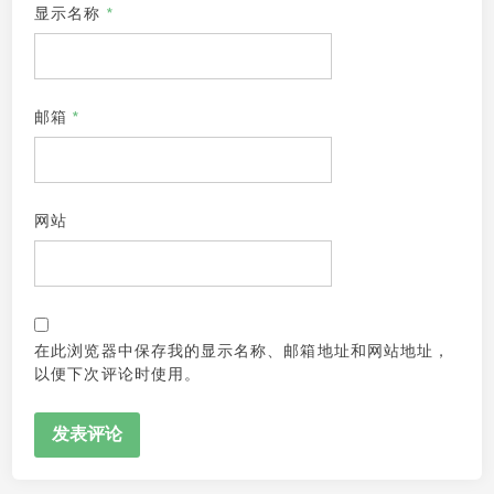
显示名称
*
邮箱
*
网站
在此浏览器中保存我的显示名称、邮箱地址和网站地址，
以便下次评论时使用。