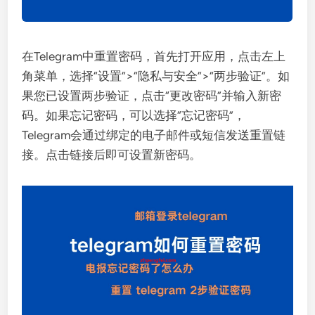
在Telegram中重置密码，首先打开应用，点击左上
角菜单，选择“设置”>“隐私与安全”>“两步验证”。如
果您已设置两步验证，点击“更改密码”并输入新密
码。如果忘记密码，可以选择“忘记密码”，
Telegram会通过绑定的电子邮件或短信发送重置链
接。点击链接后即可设置新密码。