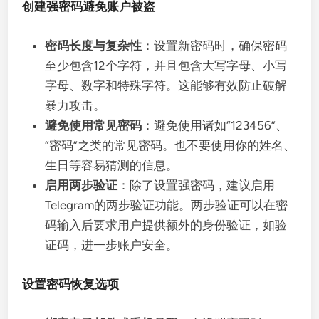
创建强密码避免账户被盗
密码长度与复杂性
：设置新密码时，确保密码
至少包含12个字符，并且包含大写字母、小写
字母、数字和特殊字符。这能够有效防止破解
暴力攻击。
避免使用常见密码
：避免使用诸如“123456”、
“密码”之类的常见密码。也不要使用你的姓名、
生日等容易猜测的信息。
启用两步验证
：除了设置强密码，建议启用
Telegram的两步验证功能。两步验证可以在密
码输入后要求用户提供额外的身份验证，如验
证码，进一步账户安全。
设置密码恢复选项