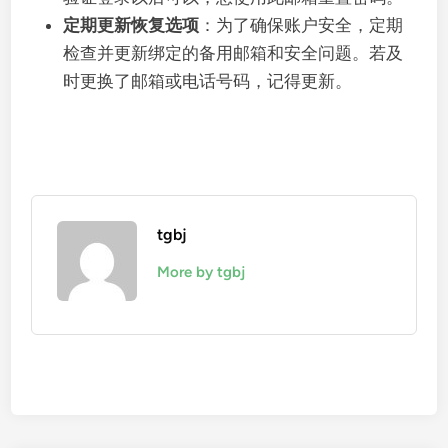
定期更新恢复选项
：为了确保账户安全，定期
检查并更新绑定的备用邮箱和安全问题。若及
时更换了邮箱或电话号码，记得更新。
tgbj
More by tgbj