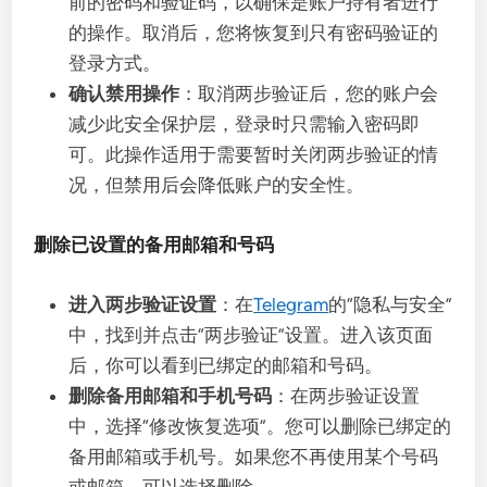
前的密码和验证码，以确保是账户持有者进行
的操作。取消后，您将恢复到只有密码验证的
登录方式。
确认禁用操作
：取消两步验证后，您的账户会
减少此安全保护层，登录时只需输入密码即
可。此操作适用于需要暂时关闭两步验证的情
况，但禁用后会降低账户的安全性。
删除已设置的备用邮箱和号码
进入两步验证设置
：在
Telegram
的“隐私与安全”
中，找到并点击“两步验证”设置。进入该页面
后，你可以看到已绑定的邮箱和号码。
删除备用邮箱和手机号码
：在两步验证设置
中，选择“修改恢复选项”。您可以删除已绑定的
备用邮箱或手机号。如果您不再使用某个号码
或邮箱，可以选择删除。