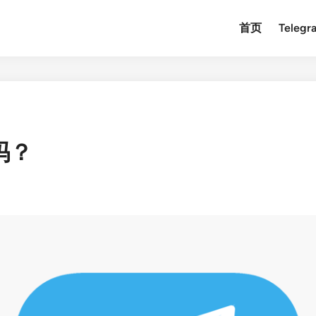
首页
Teleg
吗？