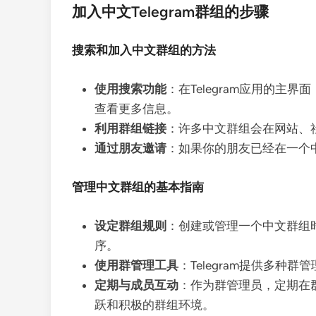
加入中文Telegram群组的步骤
搜索和加入中文群组的方法
使用搜索功能
：在Telegram应用的
查看更多信息。
利用群组链接
：许多中文群组会在网站、社
通过朋友邀请
：如果你的朋友已经在一个
管理中文群组的基本指南
设定群组规则
：创建或管理一个中文群组
序。
使用群管理工具
：Telegram提供多种
定期与成员互动
：作为群管理员，定期在
跃和积极的群组环境。