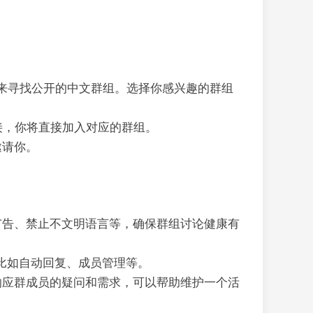
等，来寻找公开的中文群组。选择你感兴趣的群组
链接，你将直接加入对应的群组。
邀请你。
广告、禁止不文明语言等，确保群组讨论健康有
务，比如自动回复、成员管理等。
响应群成员的疑问和需求，可以帮助维护一个活