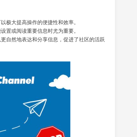
可以极大提高操作的便捷性和效率。
能设置或阅读重要信息时尤为重要。
以更自然地表达和分享信息，促进了社区的活跃