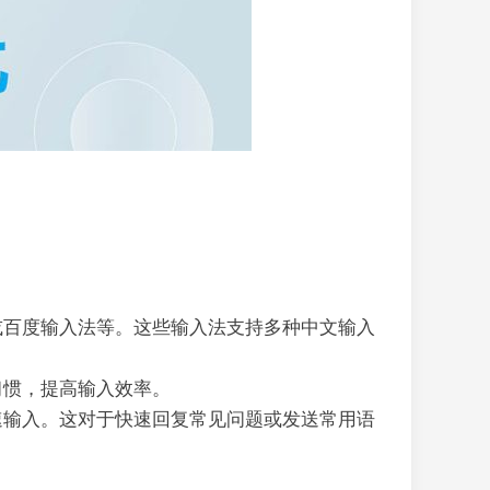
或百度输入法等。这些输入法支持多种中文输入
习惯，提高输入效率。
速输入。这对于快速回复常见问题或发送常用语