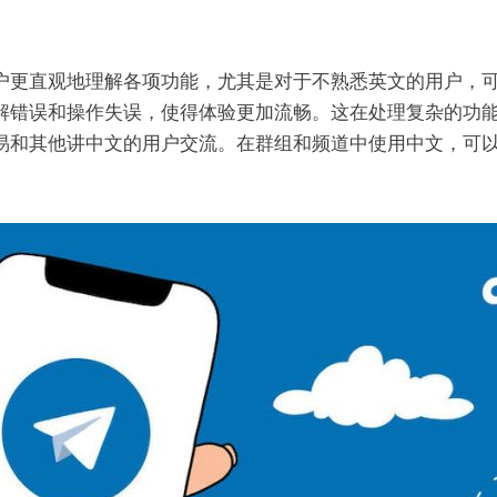
户更直观地理解各项功能，尤其是对于不熟悉英文的用户，
解错误和操作失误，使得体验更加流畅。这在处理复杂的功
易和其他讲中文的用户交流。在群组和频道中使用中文，可