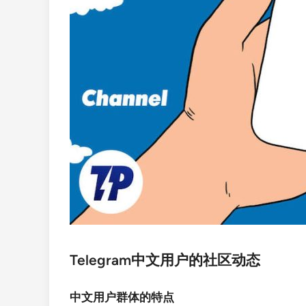
Telegram中文用户的社区动态
中文用户群体的特点