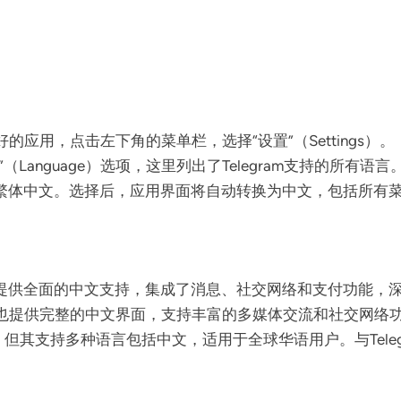
载好的应用，点击左下角的菜单栏，选择“设置”（Settings）。
Language）选项，这里列出了Telegram支持的所有语言
繁体中文。选择后，应用界面将自动转换为中文，包括所有
提供全面的中文支持，集成了消息、社交网络和支付功能，
也提供完整的中文界面，支持丰富的多媒体交流和社交网络
用，但其支持多种语言包括中文，适用于全球华语用户。与Teleg