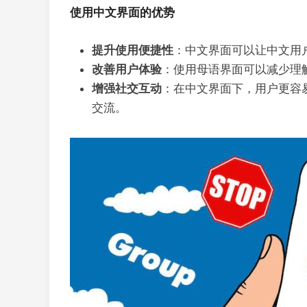
使用中文界面的优势
提升使用便捷性
：中文界面可以让中文用
改善用户体验
：使用母语界面可以减少理
增强社交互动
：在中文界面下，用户更容
交流。