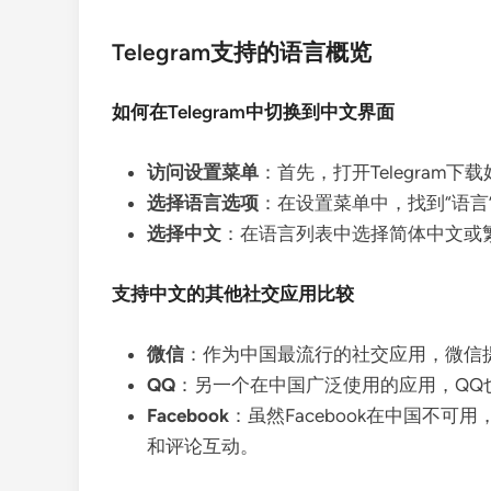
Telegram支持的语言概览
如何在Telegram中切换到中文界面
访问设置菜单
：首先，打开Telegram下
选择语言选项
：在设置菜单中，找到“语言”（
选择中文
：在语言列表中选择简体中文或
支持中文的其他社交应用比较
微信
：作为中国最流行的社交应用，微信
QQ
：另一个在中国广泛使用的应用，QQ
Facebook
：虽然Facebook在中国不可
和评论互动。