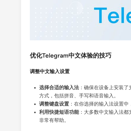
优化Telegram中文体验的技巧
调整中文输入设置
选择合适的输入法
：确保在设备上安装了
方式，包括拼音、手写和语音输入。
调整键盘设置
：在你选择的输入法设置中
利用快捷短语功能
：大多数中文输入法都
非常有帮助。