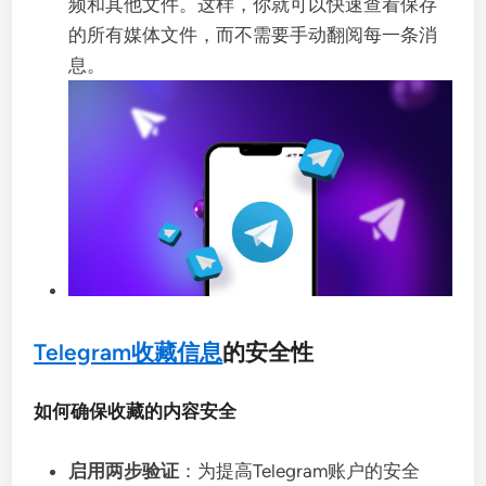
频和其他文件。这样，你就可以快速查看保存
的所有媒体文件，而不需要手动翻阅每一条消
息。
Telegram收藏信息
的安全性
如何确保收藏的内容安全
启用两步验证
：为提高Telegram账户的安全