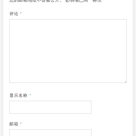
您的邮箱地址不会被公开。
必填项已用
*
标注
评论
*
显示名称
*
邮箱
*