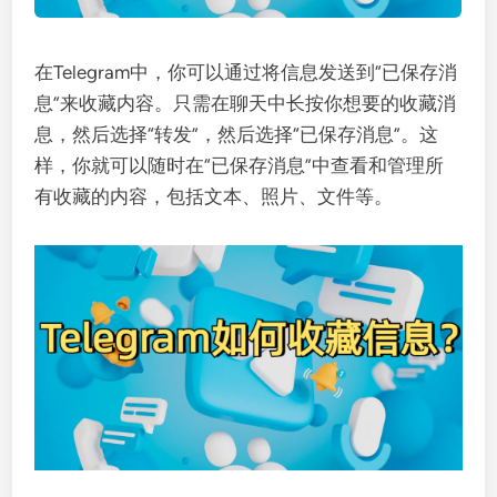
在Telegram中，你可以通过将信息发送到“已保存消
息”来收藏内容。只需在聊天中长按你想要的收藏消
息，然后选择“转发”，然后选择“已保存消息”。这
样，你就可以随时在“已保存消息”中查看和管理所
有收藏的内容，包括文本、照片、文件等。