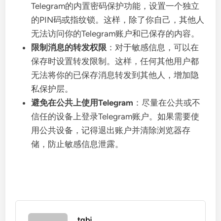
Telegram的内置密码保护功能，设置一个独立
的PIN码或指纹锁。这样，除了你自己，其他人
无法访问你的Telegram账户和已保存的内容。
限制消息的转发权限
：对于敏感信息，可以在
保存时设置转发限制。这样，任何其他用户都
无法将你的已保存消息转发到其他人，增加隐
私保护层。
避免在公共上使用Telegram
：尽量在公共或不
信任的设备上登录Telegram账户。如果需要使
用公共设备，记得退出账户并清除浏览器存
储，防止敏感信息泄露。
tgbj