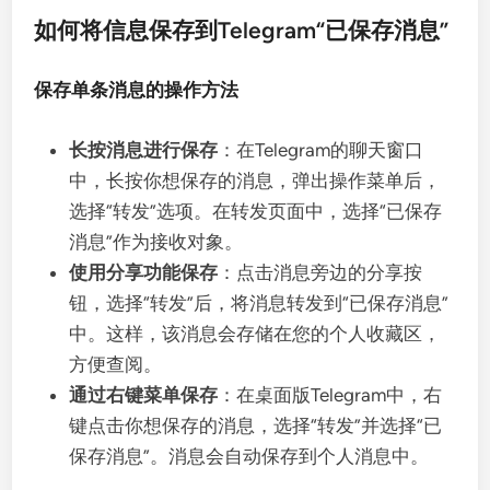
如何将信息保存到Telegram“已保存消息”
保存单条消息的操作方法
长按消息进行保存
：在Telegram的聊天窗口
中，长按你想保存的消息，弹出操作菜单后，
选择“转发”选项。在转发页面中，选择“已保存
消息”作为接收对象。
使用分享功能保存
：点击消息旁边的分享按
钮，选择“转发”后，将消息转发到“已保存消息”
中。这样，该消息会存储在您的个人收藏区，
方便查阅。
通过右键菜单保存
：在桌面版Telegram中，右
键点击你想保存的消息，选择“转发”并选择“已
保存消息”。消息会自动保存到个人消息中。