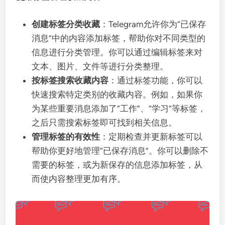
创建标签分类收藏
：Telegram允许你为“已保存
消息”中的内容添加标签，帮助你对不同类型的
信息进行分类管理。你可以通过编辑标签来对
文本、图片、文件等进行分类整理。
按标签搜索收藏内容
：通过标签功能，你可以
快速搜索特定类别的收藏内容。例如，如果你
为某些重要消息添加了“工作”、“学习”等标签，
之后只需搜索标签即可找到相关信息。
管理标签的有效性
：定期检查并更新标签可以
帮助你更好地管理“已保存消息”。你可以删除不
需要的标签，或为新保存的信息添加标签，从
而使内容整理更加有序。