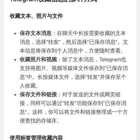
收藏文本、照片与文件
保存文本消息
：在聊天中长按需要收藏的文本
消息，选择“转发”，然后选择“已保存消息”。文
本信息将保存到个人消息中，方便随时查看。
收藏照片和视频
：除了文本消息，Telegram也
支持将图片、视频等媒体文件保存到“已保存消
息”中。长按媒体文件，选择“转发”并保存至个
人收藏。
保存文件和链接
：对于发送的文件或网页链
接，同样可以通过“转发”功能保存到“已保存消
息”。这样，你可以将文件和链接整理成一个方
便查找的存储库。
使用标签管理收藏内容