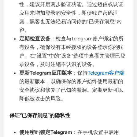
性，建议开启两步验证功能。通过短信或认证
应用来增加登录的安全性，即便账户密码泄
露，黑客也无法轻易访问你的“已保存消息”内
容。
定期检查设备
：检查与Telegram账户绑定的所
有设备，确保没有未经授权的设备登录你的账
户。在“设置”中的“设备”选项中查看并管理已登
录设备，及时注销不认识的设备。
更新Telegram应用版本
：保持
Telegram客户端
的最新版本，以确保你的账户始终使用最新的
安全协议和修复了已知的漏洞。定期更新可以
降低被攻击的风险。
保证“已保存消息”的隐私性
使用密码锁定Telegram
：在手机设置中启用