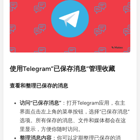
使用Telegram“已保存消息”管理收藏
查看和整理已保存的消息
访问“已保存消息”
：打开Telegram应用，在主
界面点击左上角的菜单按钮，选择“已保存消息”
选项。所有保存的消息、文件和媒体都会在这
里显示，方便你随时访问。
整理消息内容
：你可以定期整理已保存的消