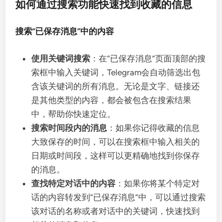
如何通过搜索功能快速找到收藏的信息
搜索“已保存消息”中的内容
使用关键词搜索
：在“已保存消息”页面顶部的搜
索框中输入关键词，Telegram会自动筛选出包
含该关键词的所有消息。无论是文字、链接还
是其他类型的内容，都会被包含在搜索结果
中，帮助你快速定位。
搜索时间段内的消息
：如果你记得收藏的信息
大致保存的时间，可以在搜索框中输入相关的
日期或时间段，这样可以更精确地找到你保存
的消息。
查找特定对话中的内容
：如果你将某个特定对
话的内容转发到“已保存消息”中，可以通过搜索
该对话的名称或者对话中的关键词，快速找到