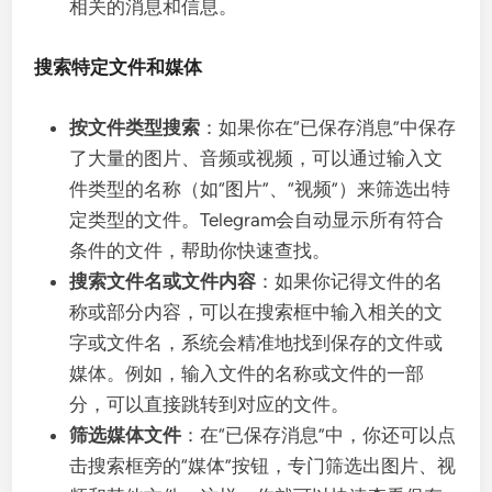
相关的消息和信息。
搜索特定文件和媒体
按文件类型搜索
：如果你在“已保存消息”中保存
了大量的图片、音频或视频，可以通过输入文
件类型的名称（如“图片”、“视频”）来筛选出特
定类型的文件。Telegram会自动显示所有符合
条件的文件，帮助你快速查找。
搜索文件名或文件内容
：如果你记得文件的名
称或部分内容，可以在搜索框中输入相关的文
字或文件名，系统会精准地找到保存的文件或
媒体。例如，输入文件的名称或文件的一部
分，可以直接跳转到对应的文件。
筛选媒体文件
：在“已保存消息”中，你还可以点
击搜索框旁的“媒体”按钮，专门筛选出图片、视