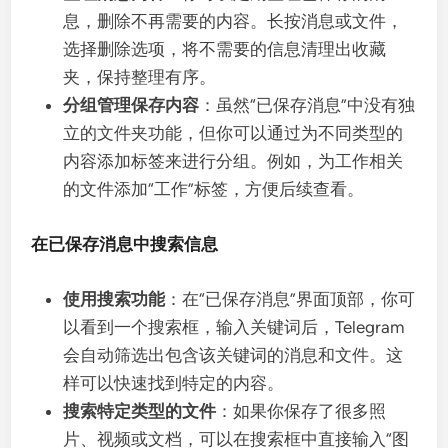
息，删除不再需要的内容。长按消息或文件，
选择删除选项，将不需要的信息清理出收藏
夹，保持整理有序。
分组管理保存内容
：虽然“已保存消息”中没有独
立的文件夹功能，但你可以通过为不同类型的
内容添加标签来进行分组。例如，为工作相关
的文件添加“工作”标签，方便后续查看。
在已保存消息中搜索信息
使用搜索功能
：在“已保存消息”界面顶部，你可
以看到一个搜索框，输入关键词后，Telegram
会自动筛选出包含该关键词的消息和文件。这
样可以快速找到特定的内容。
搜索特定类型的文件
：如果你保存了很多照
片、视频或文档，可以在搜索框中直接输入“图