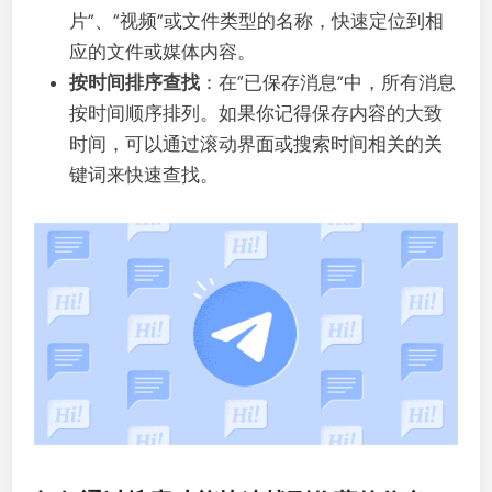
片”、“视频”或文件类型的名称，快速定位到相
应的文件或媒体内容。
按时间排序查找
：在“已保存消息”中，所有消息
按时间顺序排列。如果你记得保存内容的大致
时间，可以通过滚动界面或搜索时间相关的关
键词来快速查找。