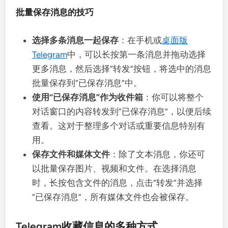
批量保存消息的技巧
选择多条消息一起保存
：在手机或
桌面版
Telegram
中，可以长按第一条消息并拖动选择
更多消息，然后选择“转发”按钮，将选中的消息
批量保存到“已保存消息”中。
使用“已保存消息”作为收件箱
：你可以将整个
对话窗口的内容转发到“已保存消息”，以便后续
查看。这对于整理多个对话或重要信息特别有
用。
保存文件和媒体文件
：除了文本消息，你还可
以批量保存图片、视频和文件。在选择消息
时，长按包含文件的消息，点击“转发”并选择
“已保存消息”，所有媒体文件也会被保存。
Telegram收藏信息的多种方式