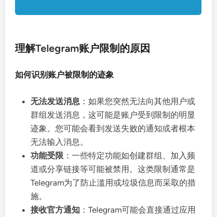
理解Telegram账户限制的原因
如何识别账户被限制的迹象
无法发送消息
：如果您突然无法向其他用户或
群组发送消息，这可能是账户受到限制的明显
迹象。您可能会看到发送失败的通知或者根本
无法输入消息。
功能受限
：一些特定功能如创建群组、加入频
道或分享链接等可能被禁用。这类限制通常是
Telegram为了防止滥用或垃圾信息而采取的措
施。
接收官方通知
：Telegram可能会直接通过应用