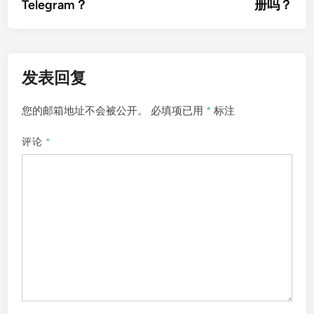
Telegram？
册吗？
导
航
发表回复
您的邮箱地址不会被公开。
必填项已用
*
标注
评论
*