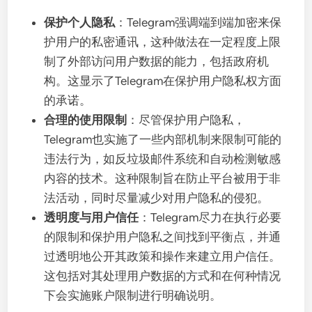
保护个人隐私
：Telegram强调端到端加密来保
护用户的私密通讯，这种做法在一定程度上限
制了外部访问用户数据的能力，包括政府机
构。这显示了Telegram在保护用户隐私权方面
的承诺。
合理的使用限制
：尽管保护用户隐私，
Telegram也实施了一些内部机制来限制可能的
违法行为，如反垃圾邮件系统和自动检测敏感
内容的技术。这种限制旨在防止平台被用于非
法活动，同时尽量减少对用户隐私的侵犯。
透明度与用户信任
：Telegram尽力在执行必要
的限制和保护用户隐私之间找到平衡点，并通
过透明地公开其政策和操作来建立用户信任。
这包括对其处理用户数据的方式和在何种情况
下会实施账户限制进行明确说明。