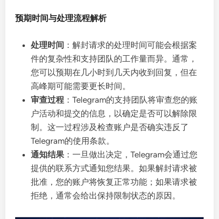
预期时间与处理流程解析
处理时间
：解封请求的处理时间可能会根据案
件的复杂性和支持团队的工作量而异。通常，
您可以预期在几小时到几天内收到回复，但在
高峰期可能需要更长时间。
审查过程
：Telegram的支持团队将审查您的账
户活动和提交的信息，以确定是否可以解除限
制。这一过程涉及检查账户是否确实违反了
Telegram的使用条款。
通知结果
：一旦做出决定，Telegram会通过您
提供的联系方式通知您结果。如果解封请求被
批准，您的账户将恢复正常功能；如果请求被
拒绝，通常会给出保持限制状态的原因。