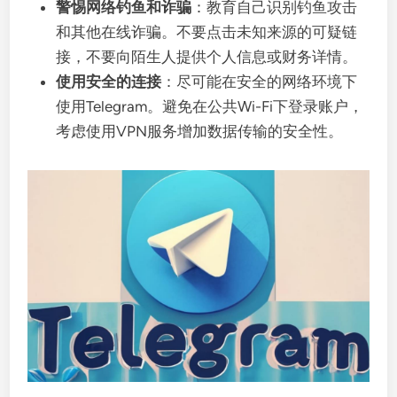
警惕网络钓鱼和诈骗
：教育自己识别钓鱼攻击
和其他在线诈骗。不要点击未知来源的可疑链
接，不要向陌生人提供个人信息或财务详情。
使用安全的连接
：尽可能在安全的网络环境下
使用Telegram。避免在公共Wi-Fi下登录账户，
考虑使用VPN服务增加数据传输的安全性。