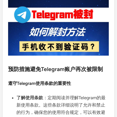
预防措施避免Telegram账户再次被限制
遵守Telegram使用条款的重要性
了解使用条款
：定期阅读并理解Telegram的最
新使用条款。这些条款详细说明了允许和禁止
的行为，确保您的使用符合规定，可以有效避