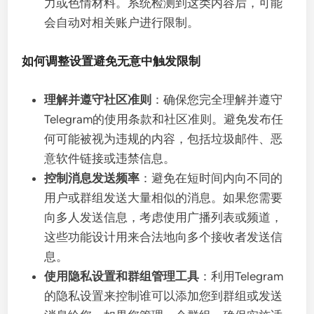
力或色情材料。系统检测到这类内容后，可能
会自动对相关账户进行限制。
如何调整设置避免无意中触发限制
理解并遵守社区准则
：确保您完全理解并遵守
Telegram的使用条款和社区准则。避免发布任
何可能被视为违规的内容，包括垃圾邮件、恶
意软件链接或违禁信息。
控制消息发送频率
：避免在短时间内向不同的
用户或群组发送大量相似的消息。如果您需要
向多人发送信息，考虑使用广播列表或频道，
这些功能设计用来合法地向多个接收者发送信
息。
使用隐私设置和群组管理工具
：利用Telegram
的隐私设置来控制谁可以添加您到群组或发送