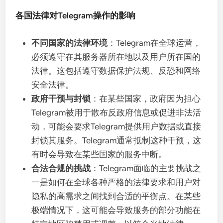
各国法律对Telegram操作的影响
不同国家的法律环境
：Telegram在全球运营，
必须遵守在其服务器所在地以及用户所在国的
法律。这包括遵守数据保护法规、反恐和网络
安全法律。
政府干预与封锁
：在某些国家，政府因为担心
Telegram被用于散布反政府信息或促进非法活
动，可能会要求Telegram提供用户数据或直接
封锁其服务。Telegram通常抵制这种干预，这
有时会导致在某些国家的服务中断。
合法合规的挑战
：Telegram面临的主要挑战之
一是如何在全球各种严格的法律要求和用户对
隐私的高需求之间找到合适的平衡点。在某些
极端情况下，这可能会导致服务的部分功能在