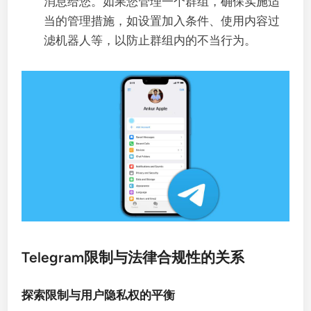
消息给您。如果您管理一个群组，确保实施适
当的管理措施，如设置加入条件、使用内容过
滤机器人等，以防止群组内的不当行为。
Telegram限制与法律合规性的关系
探索限制与用户隐私权的平衡