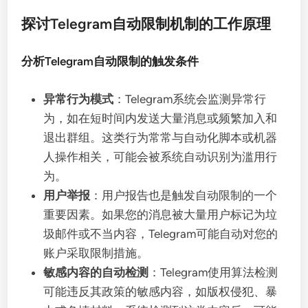
探讨Telegram自动限制机制的工作原理
分析Telegram自动限制的触发条件
异常行为模式
：Telegram系统会监测异常行
为，如在短时间内发送大量消息或频繁加入和
退出群组。这类行为常常与自动化脚本或机器
人操作相关，可能会被系统自动识别为滥用行
为。
用户举报
：用户报告也是触发自动限制的一个
重要因素。如果您的消息被大量用户标记为垃
圾邮件或不当内容，Telegram可能自动对您的
账户采取限制措施。
敏感内容的自动检测
：Telegram使用算法检测
可能违反其政策的敏感内容，如版权侵犯、暴