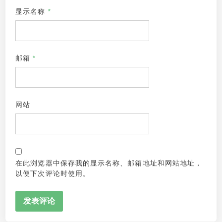
显示名称
*
邮箱
*
网站
在此浏览器中保存我的显示名称、邮箱地址和网站地址，
以便下次评论时使用。