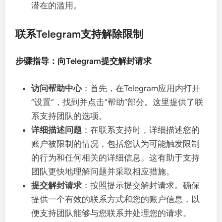
潜在的滥用。
联系Telegram支持解除限制
步骤指导：向Telegram提交解封请求
访问帮助中心
：首先，在Telegram应用内打开
“设置”，找到并点击“帮助”部分。这里提供了联
系支持团队的选项。
详细描述问题
：在联系支持时，详细描述您的
账户被限制的情况，包括您认为可能触发限制
的行为和任何相关的详细信息。这有助于支持
团队更快地理解问题并采取相应措施。
提交解封请求
：按照提示提交解封请求。确保
提供一个有效的联系方式和您的账户信息，以
便支持团队能够与您联系并处理您的请求。