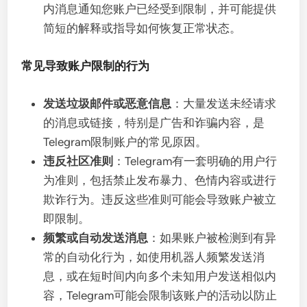
内消息通知您账户已经受到限制，并可能提供
简短的解释或指导如何恢复正常状态。
常见导致账户限制的行为
发送垃圾邮件或恶意信息
：大量发送未经请求
的消息或链接，特别是广告和诈骗内容，是
Telegram限制账户的常见原因。
违反社区准则
：Telegram有一套明确的用户行
为准则，包括禁止发布暴力、色情内容或进行
欺诈行为。违反这些准则可能会导致账户被立
即限制。
频繁或自动发送消息
：如果账户被检测到有异
常的自动化行为，如使用机器人频繁发送消
息，或在短时间内向多个未知用户发送相似内
容，Telegram可能会限制该账户的活动以防止