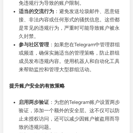
免违规行为导致的账户限制。
适当的交流行为
：避免发送垃圾邮件、恶意链
接、非法内容或任何形式的骚扰信息。这些都
是常见的违规行为，严重时可能导致账户被永
久封禁。
参与社区管理
：如果您在Telegram中管理群组
或频道，确保实施适当的管理策略，防止群组
成员发布违规内容。使用机器人和自动化工具
来帮助监控和管理大型群组活动。
提升账户安全的有效策略
启用两步验证
：为您的Telegram账户设置两步
验证，添加一个额外的安全层。这不仅可以防
止未授权访问，还可以减少因账户被盗用而导
致的违规问题。