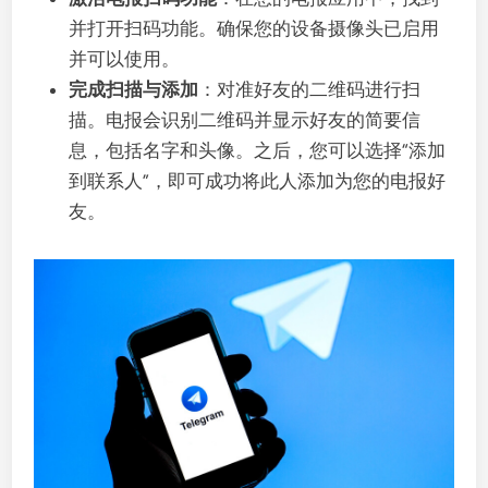
并打开扫码功能。确保您的设备摄像头已启用
并可以使用。
完成扫描与添加
：对准好友的二维码进行扫
描。电报会识别二维码并显示好友的简要信
息，包括名字和头像。之后，您可以选择“添加
到联系人”，即可成功将此人添加为您的电报好
友。