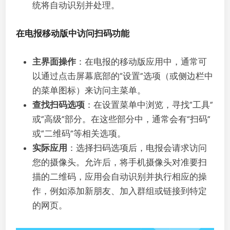
统将自动识别并处理。
在电报移动版中访问扫码功能
主界面操作
：在电报的移动版应用中，通常可
以通过点击屏幕底部的“设置”选项（或侧边栏中
的菜单图标）来访问主菜单。
查找扫码选项
：在设置菜单中浏览，寻找“工具”
或“高级”部分。在这些部分中，通常会有“扫码”
或“二维码”等相关选项。
实际应用
：选择扫码选项后，电报会请求访问
您的摄像头。允许后，将手机摄像头对准要扫
描的二维码，应用会自动识别并执行相应的操
作，例如添加新朋友、加入群组或链接到特定
的网页。