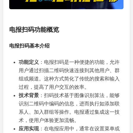
电报扫码功能概览
电报扫码基本介绍
功能定义
：电报扫码是一种便捷的功能，允许
用户通过扫描二维码快速连接到其他用户、群
组或频道。这种方式简化了传统的搜索和输入
过程，提高了用户交互的效率。
技术背景
：扫码技术基于图像识别算法，能够
识别二维码中编码的信息，进而执行如添加联
系人、加入群组等操作。电报通过集成这一技
术，使用户体验更加流畅。
应用实现
：在电报应用中，通常在设置菜单或