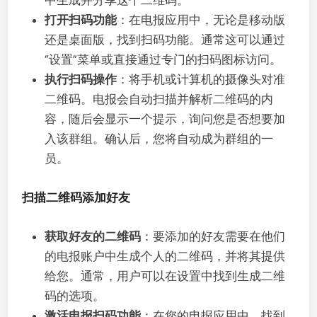
打开扫码功能
：在电报应用中，无论是移动版
还是桌面版，找到扫码功能。通常这可以通过
“设置”菜单或直接通过专门的扫码图标访问。
执行扫码操作
：将手机或计算机的摄像头对准
二维码。电报会自动扫描并解析二维码的内
容，随后会显示一个提示，询问您是否想要加
入该群组。确认后，您将自动成为群组的一
员。
扫描二维码添加好友
获取好友的二维码
：要添加的好友需要在他们
的电报账户中生成个人的二维码，并将其提供
给您。通常，用户可以在设置中找到生成二维
码的选项。
激活电报扫码功能
：在您的电报应用中，找到