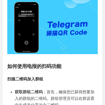
如何使用电报的扫码功能
扫描二维码加入群组
获取群组二维码
：首先，确保您已获得想要加
入的群组的二维码。群组管理员可以在群设置
中生成并分享这个二维码。