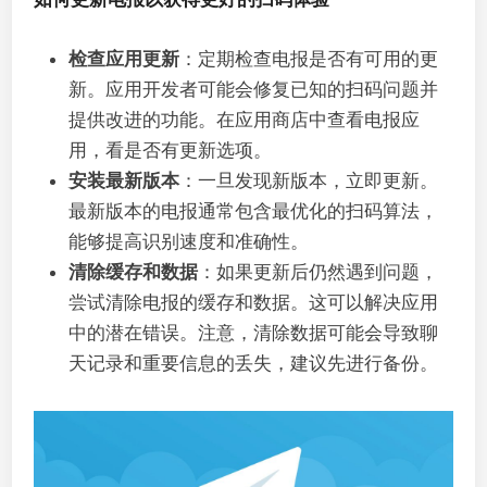
检查应用更新
：定期检查电报是否有可用的更
新。应用开发者可能会修复已知的扫码问题并
提供改进的功能。在应用商店中查看电报应
用，看是否有更新选项。
安装最新版本
：一旦发现新版本，立即更新。
最新版本的电报通常包含最优化的扫码算法，
能够提高识别速度和准确性。
清除缓存和数据
：如果更新后仍然遇到问题，
尝试清除电报的缓存和数据。这可以解决应用
中的潜在错误。注意，清除数据可能会导致聊
天记录和重要信息的丢失，建议先进行备份。