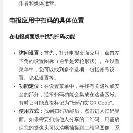
作者和媒体运营。
电报应用中扫码的具体位置
在电报桌面版中找到扫码功能
访问设置
：首先，打开电报桌面应用，点击左
下角的设置图标（通常是齿轮形状）。在设置
菜单中，您可以找到多个选项，包括账号设
置、隐私设置等。
功能定位
：在设置菜单中，寻找有关隐私或安
全的部分，通常扫码功能会集成在这些区域。
有时它可能直接标记为“扫码”或“QR Code”。
使用方式
：找到扫码功能后，点击进入扫码界
面。如果需要扫描他人分享的二维码，只需确
保您的摄像头可以清晰捕捉到二维码图像，系