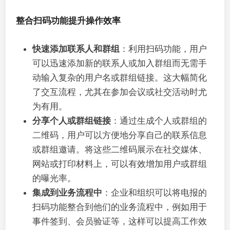
整合扫码功能提升操作效率
快速添加联系人和群组
：利用扫码功能，用户
可以迅速添加新的联系人或加入群组而无需手
动输入复杂的用户名或群组链接。这大幅简化
了交互流程，尤其在参加会议或社交活动时尤
为有用。
分享个人或群组链接
：通过生成个人或群组的
二维码，用户可以方便地分享自己的联系信息
或群组邀请。将这些二维码展示在社交媒体、
网站或打印材料上，可以有效增加用户或群组
的曝光率。
集成到业务流程中
：企业和组织可以将电报的
扫码功能整合到他们的业务流程中，例如用于
事件签到、会员验证等，这样可以提高工作效