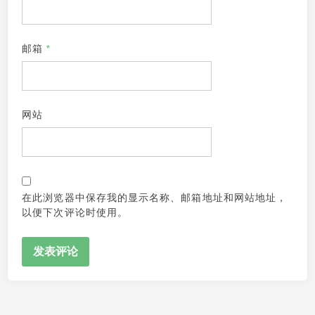
邮箱
*
网站
在此浏览器中保存我的显示名称、邮箱地址和网站地址，
以便下次评论时使用。