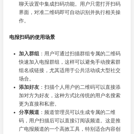
聊天设置中集成扫码功能。用户只需打开扫码
界面，对准二维码即可自动识别并执行相关操
作。
电报扫码的使用场景
加入群组
：用户可通过扫描群组专属的二维码
快速加入电报群组，这样可以避免手动搜索群
组名或链接，尤其适用于公共活动或大型社交
场合。
添加好友
：扫描个人用户的二维码可以直接添
加对方为好友，这种方式比传统的用户名搜索
更为直接和私密。
分享频道
：频道管理员可以生成专属的二维
码，用户扫描后可以直接订阅该频道。这是推
广电报频道的一个高效工具，特别适合内容创