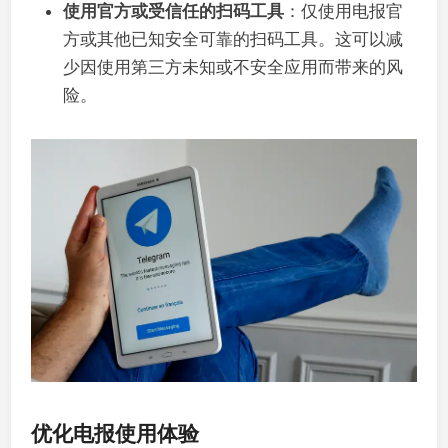
使用官方或受信任的扫码工具
：仅使用电报官
方或其他已知安全可靠的扫码工具。这可以减
少因使用第三方未知或不安全应用而带来的风
险。
优化电报使用体验