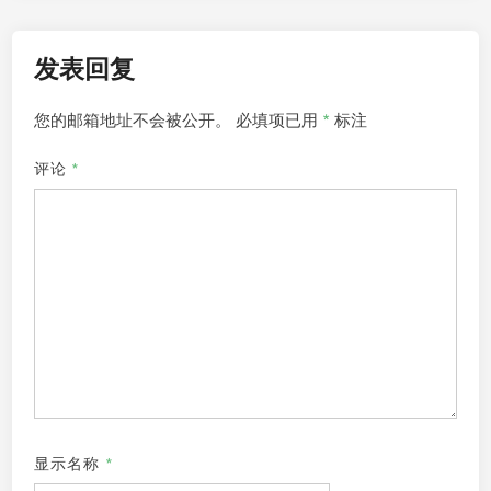
航
发表回复
您的邮箱地址不会被公开。
必填项已用
*
标注
评论
*
显示名称
*