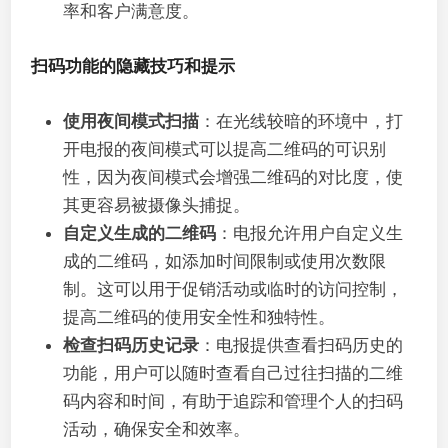
率和客户满意度。
扫码功能的隐藏技巧和提示
使用夜间模式扫描
：在光线较暗的环境中，打
开电报的夜间模式可以提高二维码的可识别
性，因为夜间模式会增强二维码的对比度，使
其更容易被摄像头捕捉。
自定义生成的二维码
：电报允许用户自定义生
成的二维码，如添加时间限制或使用次数限
制。这可以用于促销活动或临时的访问控制，
提高二维码的使用安全性和独特性。
检查扫码历史记录
：电报提供查看扫码历史的
功能，用户可以随时查看自己过往扫描的二维
码内容和时间，有助于追踪和管理个人的扫码
活动，确保安全和效率。