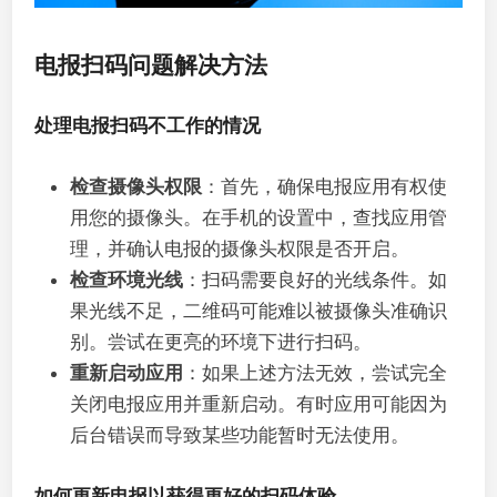
电报扫码问题解决方法
处理电报扫码不工作的情况
检查摄像头权限
：首先，确保电报应用有权使
用您的摄像头。在手机的设置中，查找应用管
理，并确认电报的摄像头权限是否开启。
检查环境光线
：扫码需要良好的光线条件。如
果光线不足，二维码可能难以被摄像头准确识
别。尝试在更亮的环境下进行扫码。
重新启动应用
：如果上述方法无效，尝试完全
关闭电报应用并重新启动。有时应用可能因为
后台错误而导致某些功能暂时无法使用。
如何更新电报以获得更好的扫码体验