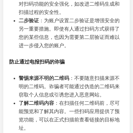
对扫码功能的安全强化，如改进二维码生成和
扫描过程的安全性。
二步验证
：为账户设置二步验证是增强安全的
另一重要措施。即使有人通过扫码方式获得了
您的某些信息，也因为需要第二层验证而难以
进一步侵入您的账户。
防止通过电报扫码的诈骗
警惕来源不明的二维码
：不要随意扫描来源不
明的二维码。诈骗者可能通过伪造的二维码来
窃取个人信息或引诱您进入恶意网站。
了解二维码内容
：在扫描任何二维码前，尽可
能预览和了解其内容。一些扫码应用提供了预
览功能，可以在正式扫描前查看链接的目标地
址。