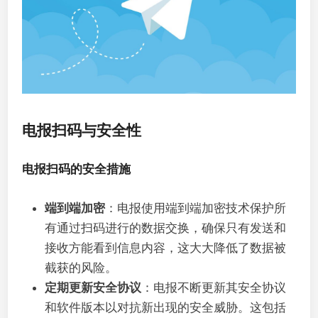
电报扫码与安全性
电报扫码的安全措施
端到端加密
：电报使用端到端加密技术保护所
有通过扫码进行的数据交换，确保只有发送和
接收方能看到信息内容，这大大降低了数据被
截获的风险。
定期更新安全协议
：电报不断更新其安全协议
和软件版本以对抗新出现的安全威胁。这包括