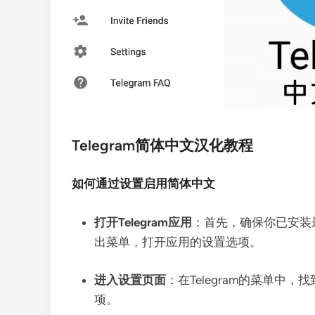
Telegram简体中文汉化教程
如何通过设置启用简体中文
打开Telegram应用
：首先，确保你已安装最
出菜单，打开应用的设置选项。
进入设置页面
：在Telegram的菜单中
项。