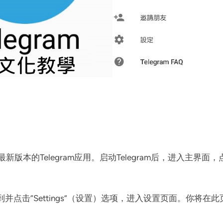
新版本的Telegram应用。启动Telegram后，进入主
，找到并点击“Settings”（设置）选项，进入设置页面。你