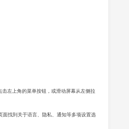
界面，点击左上角的菜单按钮，或滑动屏幕从左侧拉
将在此页面找到关于语言、隐私、通知等多项设置选