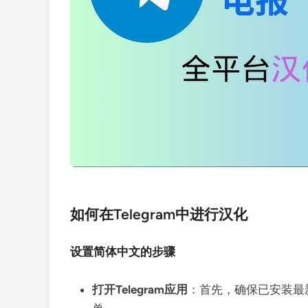
如何在Telegram中进行汉化
设置简体中文的步骤
打开Telegram应用
：首先，确保已安装最新