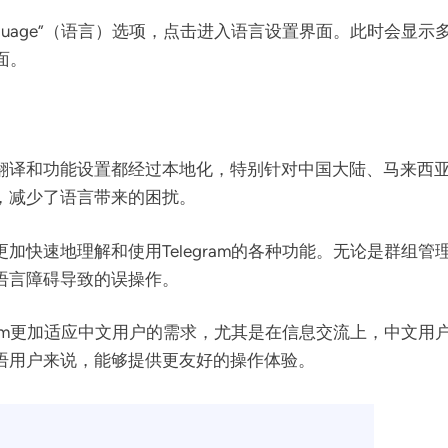
nguage”（语言）选项，点击进入语言设置界面。此时会显
面。
翻译和功能设置都经过本地化，特别针对中国大陆、马来西
，减少了语言带来的困扰。
加快速地理解和使用Telegram的各种功能。无论是群组
语言障碍导致的误操作。
gram更加适应中文用户的需求，尤其是在信息交流上，中文
语用户来说，能够提供更友好的操作体验。