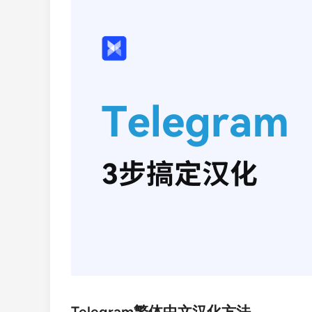
Telegram繁体中文汉化方法