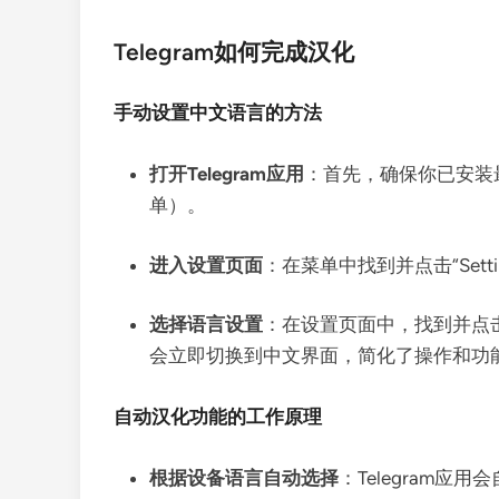
Telegram如何完成汉化
手动设置中文语言的方法
打开Telegram应用
：首先，确保你已安装最
单）。
进入设置页面
：在菜单中找到并点击“Set
选择语言设置
：在设置页面中，找到并点击“
会立即切换到中文界面，简化了操作和功
自动汉化功能的工作原理
根据设备语言自动选择
：Telegram