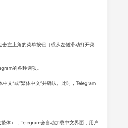
界面，点击左上角的菜单按钮（或从左侧滑动打开菜
egram的各种选项。
文”或“繁体中文”并确认。此时，Telegram
繁体），Telegram会自动加载中文界面，用户