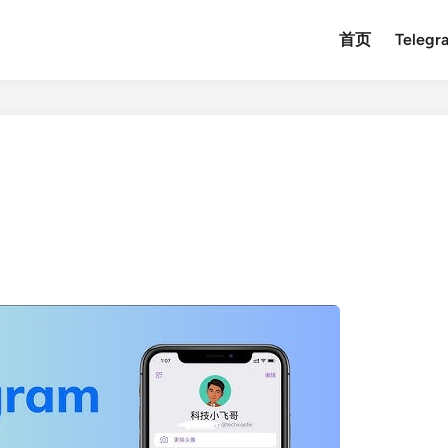
首页
Teleg