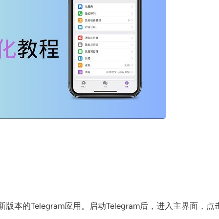
版本的Telegram应用。启动Telegram后，进入主界