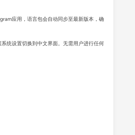
legram应用，语言包会自动同步至最新版本，确
自动根据系统设置切换到中文界面。无需用户进行任何