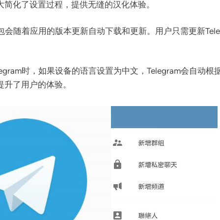
大简化了设置过程，提供无缝的汉化体验。
文语言包会随着应用的版本更新自动下载和更新。用户只需更新Te
legram时，如果设备的语言设置为中文，Telegram会
提升了用户的体验。