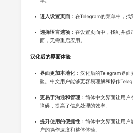
单。
进入设置页面
：在Telegram的菜单中
选择语言选项
：在设置页面中，找到并点击“
面，无需重启应用。
汉化后的界面体验
界面更加本地化
：汉化后的Telegra
验。中文用户能够更容易理解和操作Teleg
更易于沟通和管理
：简体中文界面让用户在
障碍，提高了信息处理的效率。
提升使用的便捷性
：简体中文界面让用户
户的操作速度和整体体验。