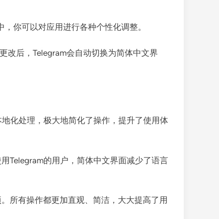
此页面中，你可以对应用进行各种个性化调整。
更改后，Telegram会自动切换为简体中文界
过本地化处理，极大地简化了操作，提升了使用体
elegram的用户，简体中文界面减少了语言
项。所有操作都更加直观、简洁，大大提高了用