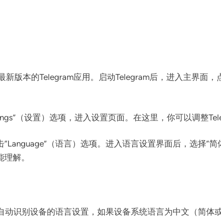
新版本的Telegram应用。启动Telegram后，进入主
tings”（设置）选项，进入设置页面。在这里，你可以调整Tel
Language”（语言）选项。进入语言设置界面后，选择“简体中
能理解。
应用会自动识别设备的语言设置，如果设备系统语言为中文（简体或