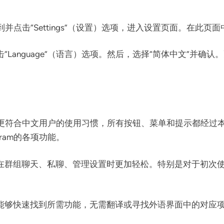
，找到并点击“Settings”（设置）选项，进入设置页面。在
Language”（语言）选项。然后，选择“简体中文”并确认。
m界面更符合中文用户的使用习惯，所有按钮、菜单和提示都经
ram的各项功能。
群组聊天、私聊、管理设置时更加轻松。特别是对于初次使用T
能够快速找到所需功能，无需翻译或寻找外语界面中的对应