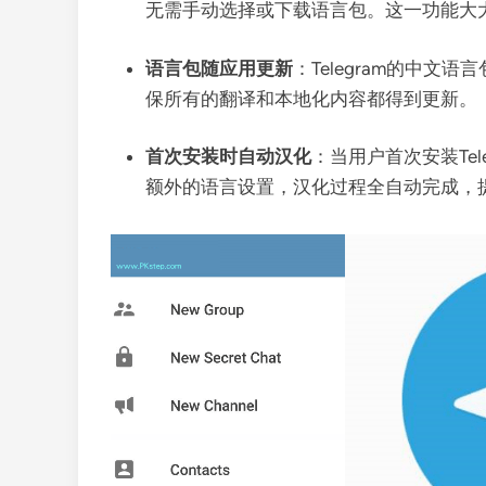
无需手动选择或下载语言包。这一功能大
语言包随应用更新
：Telegram的中
保所有的翻译和本地化内容都得到更新。
首次安装时自动汉化
：当用户首次安装Te
额外的语言设置，汉化过程全自动完成，