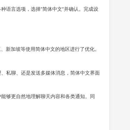
示多种语言选项，选择“简体中文”并确认。完成设
亚、新加坡等使用简体中文的地区进行了优化。
管理、私聊、还是发送多媒体消息，简体中文界面
用户能够更自然地理解聊天内容和各类通知。同