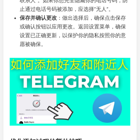
联系人”。如果你想完全隐藏你的电话号码，防
止通过电话号码被添加，应选择“无人”。
保存并确认更改
：做出选择后，确保点击保存
或确认按钮以应用更改。返回设置菜单，确保
设置已正确更新，以保护你的隐私按照你的意
愿被确保。