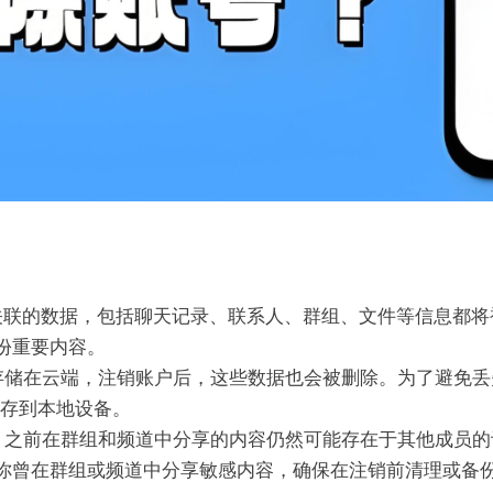
联的数据，包括聊天记录、联系人、群组、文件等信息都将
份重要内容。
文件存储在云端，注销账户后，这些数据也会被删除。为了避免丢失
保存到本地设备。
m账户，之前在群组和频道中分享的内容仍然可能存在于其他成
你曾在群组或频道中分享敏感内容，确保在注销前清理或备