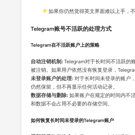
如果你仍然觉得英文界面难以上手，
Telegram账号不活跃的处理方式
Telegram在不活跃账户上的策略
自动注销机制:
Telegram对于长时间不活
被注销。如果用户依然没有恢复登录，Teleg
未登录账户的处理:
对于长时间未登录的账户，
仍然保留，但不再显示任何活动记录。
数据存储与删除:
如果账户在规定的时间内不活
和数据不会占用不必要的存储空间。
如何恢复长时间未登录的Telegram账户