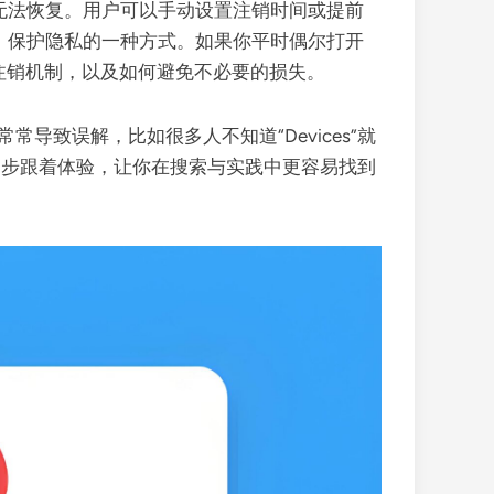
后数据无法恢复。用户可以手动设置注销时间或提前
整洁、保护隐私的一种方式。如果你平时偶尔打开
动注销机制，以及如何避免不必要的损失。
导致误解，比如很多人不知道“Devices”就
同步跟着体验，让你在搜索与实践中更容易找到