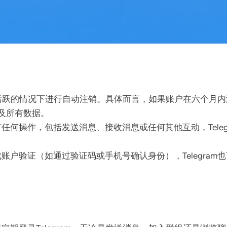
间不活跃的情况下进行自动注销。具体而言，如果账户在六个月内没
户及所有数据。
任何操作，包括发送消息、接收消息或任何其他互动，Tele
账户验证（如通过验证码或手机号确认身份），Telegra