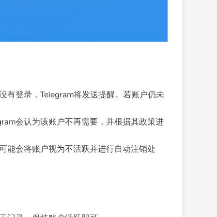
有登录，Telegram将发送提醒。若账户仍未
gram会认为该账户不再需要，并根据其政策进
m也可能会将账户视为不活跃并进行自动注销处