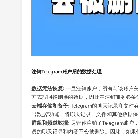
注销Telegram账户后的数据处理
数据无法恢复:
一旦注销账户，所有与该账户关
方式找回被删除的数据，因此在注销前务必备
云端存储和备份:
Telegram的聊天记录和
出数据”功能，将聊天记录、文件和其他数据
群组和频道数据:
尽管你注销了Telegra
员的聊天记录和内容不会被删除。因此，如果