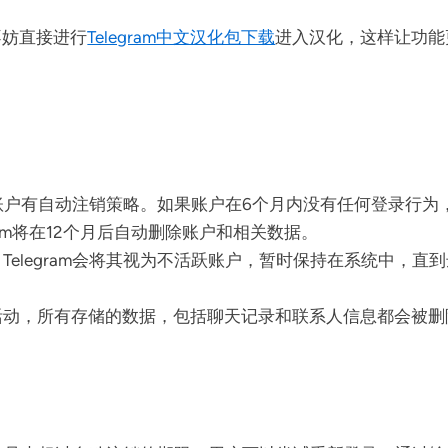
不妨直接进行
Telegram中文汉化包下载
进入汉化，这样让功能
跃的账户有自动注销策略。如果账户在6个月内没有任何登录行为，
ram将在12个月后自动删除账户和相关数据。
Telegram会将其视为不活跃账户，暂时保持在系统中，
动，所有存储的数据，包括聊天记录和联系人信息都会被删除。