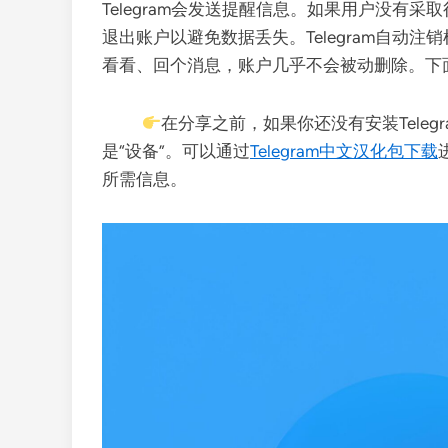
Telegram会发送提醒信息。如果用户没有采
退出账户以避免数据丢失。Telegram自动
看看、回个消息，账户几乎不会被动删除。下面
在分享之前，如果你还没有安装Teleg
是“设备”。可以通过
Telegram中文汉化包下载
所需信息。