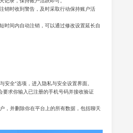
聊天记录，保持账户活跃即可。
接近注销时收到警告，及时采取行动保持账户活
户在短时间内自动注销，可以通过修改设置延长自
隐私与安全”选项，进入隐私与安全设置界面。
am会要求你输入已注册的手机号码并接收验证
你的账户，并删除你在平台上的所有数据，包括聊天