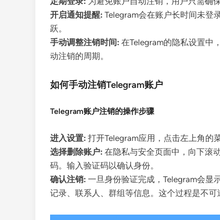
定期登录:
为避免账户自动注销，用户只需确保定
开启通知提醒:
Telegram会在账户长时
跃。
手动调整注销时间:
在Telegram的隐私
动注销的周期。
如何手动注销Telegram账户
Telegram账户注销的操作步骤
进入设置:
打开Telegram应用，点击左上
选择删除账户:
在隐私与安全页面中，向下滚动并
码。输入验证码以确认身份。
确认注销:
一旦身份验证完成，Telegram会
记录、联系人、群组等信息。这个过程是不可