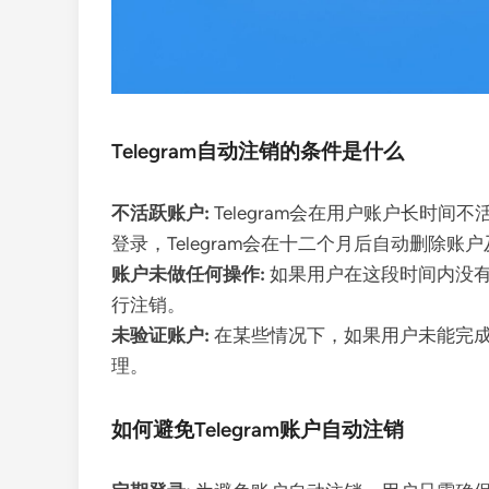
Telegram自动注销的条件是什么
不活跃账户:
Telegram会在用户账户长时
登录，Telegram会在十二个月后自动删除账
账户未做任何操作:
如果用户在这段时间内没有
行注销。
未验证账户:
在某些情况下，如果用户未能完成
理。
如何避免Telegram账户自动注销