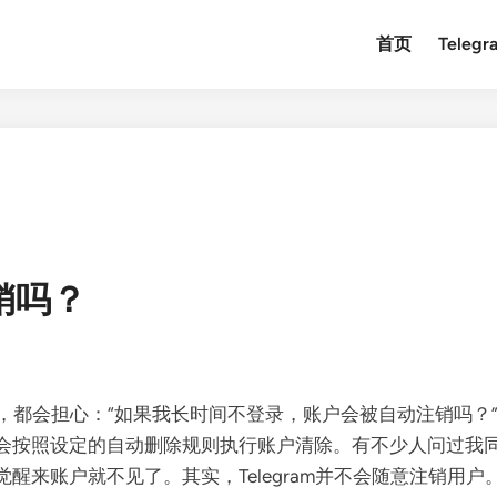
首页
Teleg
注销吗？
程中，都会担心：“如果我长时间不登录，账户会被自动注销吗？
按照设定的自动删除规则执行账户清除。有不少人问过我同样问题
醒来账户就不见了。其实，Telegram并不会随意注销用