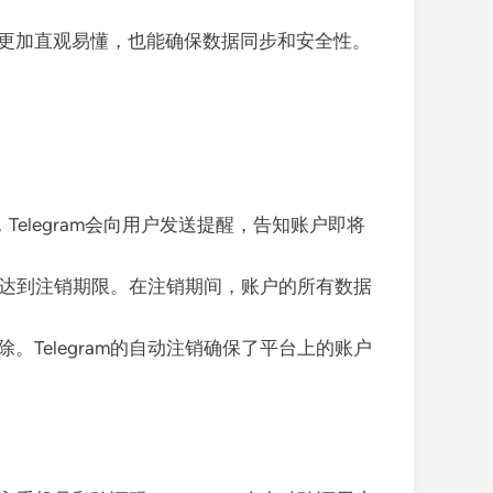
更加直观易懂，也能确保数据同步和安全性。
Telegram会向用户发送提醒，告知账户即将
直到达到注销期限。在注销期间，账户的所有数据
Telegram的自动注销确保了平台上的账户