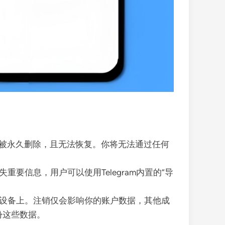
被永久删除，且无法恢复。你将无法通过任何
重要信息，用户可以使用Telegram内置的“导
员的设备上。注销仅会影响你的账户数据，其他成
份这些数据。