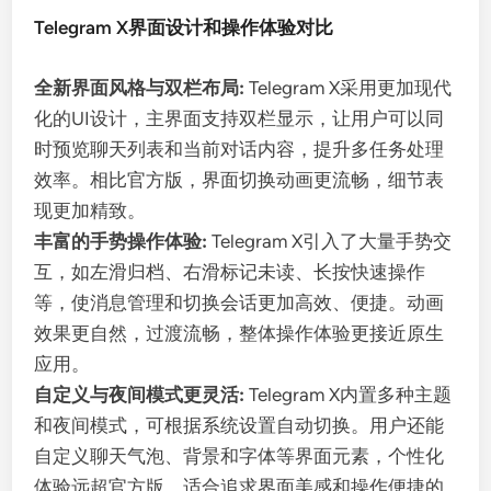
Telegram X界面设计和操作体验对比
全新界面风格与双栏布局:
Telegram X采用更加现代
化的UI设计，主界面支持双栏显示，让用户可以同
时预览聊天列表和当前对话内容，提升多任务处理
效率。相比官方版，界面切换动画更流畅，细节表
现更加精致。
丰富的手势操作体验:
Telegram X引入了大量手势交
互，如左滑归档、右滑标记未读、长按快速操作
等，使消息管理和切换会话更加高效、便捷。动画
效果更自然，过渡流畅，整体操作体验更接近原生
应用。
自定义与夜间模式更灵活:
Telegram X内置多种主题
和夜间模式，可根据系统设置自动切换。用户还能
自定义聊天气泡、背景和字体等界面元素，个性化
体验远超官方版，适合追求界面美感和操作便捷的