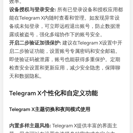
效率。
设备授权与登录安全:
所有已登录设备和授权应用都
能在Telegram X内随时查看和管理。如发现异常设
备或未知登录，可立即远程退出账号，防止数据泄
露或被盗号，强化多端协作下的账号安全。
开启二步验证加强保护:
建议在Telegram X设置中开
启二步验证功能，设置账号专属密码和安全邮箱。
即使验证码被泄露，账号也能获得多重保护。定期
检查安全设置和更新应用，减少安全隐患，保障聊
天和数据隐私。
Telegram X个性化和自定义功能
Telegram X主题切换和夜间模式使用
内置多样主题风格:
Telegram X提供丰富的界面主