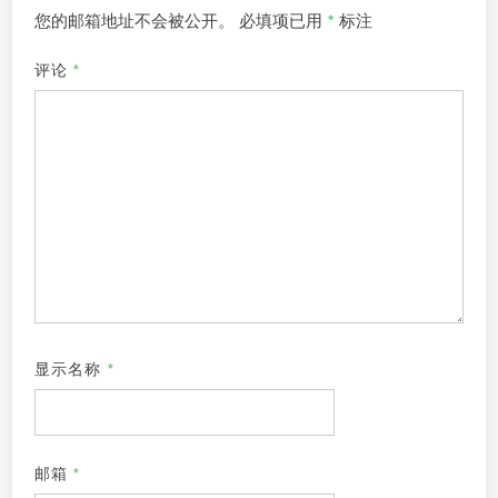
您的邮箱地址不会被公开。
必填项已用
*
标注
评论
*
显示名称
*
邮箱
*