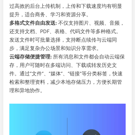
过高效的后台上传机制，上传和下载速度均有明显
提升，适合商务、学习和资源分享。
多格式文件自由发送:
不仅支持图片、视频、音频，
还支持文档、PDF、表格、代码文件等多种格式。
发送文件时可批量选择，支持断点续传与云端同
步，满足复杂办公场景和知识分享需求。
云端存储便捷管理:
所有消息和文件都会自动云端保
存，用户可随时在多端访问、下载或转发历史文
件。通过“文件”、“媒体”、“链接”等分类标签，快速
检索和整理资料，减少本地存储压力，方便长期管
理和异地协作。