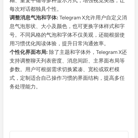
糊、重复平铺等多种显示方式，增强视觉美感，让
每次对话都独具个性。
调整消息气泡和字体:
Telegram X允许用户自定义消
息气泡形状、大小及颜色，也可更换字体样式和字
号。不同风格的气泡和字体不仅美观，还能根据使
用习惯优化阅读体验，提升日常沟通效率。
个性化界面布局:
除了主题和字体外，Telegram X还
支持调整聊天列表密度、消息间距、主界面布局等
参数。用户可根据需求切换紧凑、宽松或双栏模
式，定制适合自己操作习惯的界面结构，提高多任
务处理能力。