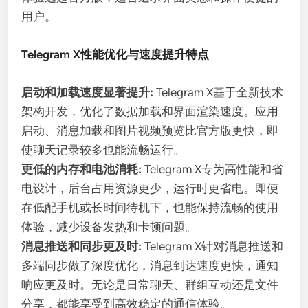
用户。
Telegram X性能优化与速度提升特点
启动和加载速度显著提升:
Telegram X基于全新技术
架构开发，优化了数据加载和界面渲染速度。应用
启动、消息加载和图片视频预览比官方版更快，即
使聊天记录较多也能流畅运行。
更低的内存和电池消耗:
Telegram X专为高性能和省
电设计，后台占用资源更少，运行时更省电。即便
在低配手机或长时间待机下，也能保持流畅的使用
体验，减少设备发热和卡顿问题。
消息推送和同步更及时:
Telegram X针对消息推送和
多端同步做了深度优化，消息到达速度更快，通知
响应更及时。无论是日常聊天、群组互动还是文件
分享，都能享受到高效稳定的通信体验。