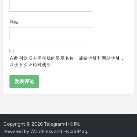
网站
在此浏览器中保存我的显示名称、邮箱地址和网站地址，
以便下次评论时使用。
Copyright © 2026
Telegram中文圈
.
Powered by
WordPress
and
HybridMag
.