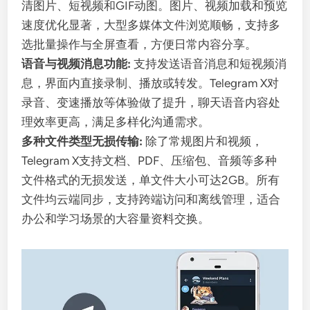
清图片、短视频和GIF动图。图片、视频加载和预览
速度优化显著，大型多媒体文件浏览顺畅，支持多
选批量操作与全屏查看，方便日常内容分享。
语音与视频消息功能:
支持发送语音消息和短视频消
息，界面内直接录制、播放或转发。Telegram X对
录音、变速播放等体验做了提升，聊天语音内容处
理效率更高，满足多样化沟通需求。
多种文件类型无损传输:
除了常规图片和视频，
Telegram X支持文档、PDF、压缩包、音频等多种
文件格式的无损发送，单文件大小可达2GB。所有
文件均云端同步，支持跨端访问和离线管理，适合
办公和学习场景的大容量资料交换。