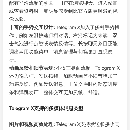
配有平滑流畅的动画。用户在浏览聊天、进入设置
或查看资料时，能明显感受到比官方版更顺滑的视
觉体验。
丰富的手势交互设计:
Telegram X加入了多种手势操
作，例如左滑快速归档对话、右滑标记为未读、双
击气泡进行点赞或表情反馈等。长按聊天条目还能
调出常用功能菜单，消息管理与切换更加直观便
捷。
动画反馈和细节表现:
不仅主界面流畅，Telegram X
还为输入框、发送按钮、加载动画等小细节增加了
动感反馈。例如发送消息、上传文件时的动态进度
条和弹跳动画，整体交互更加灵敏、舒适。
Telegram X支持的多媒体消息类型
图片和视频高效处理:
Telegram X支持发送和接收高