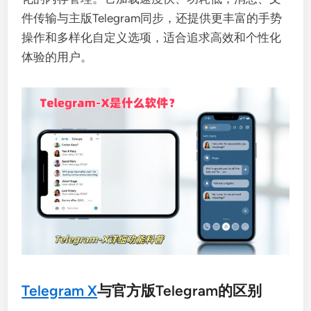
件传输与主版Telegram同步，还提供更丰富的手势
操作和多样化自定义选项，适合追求高效和个性化
体验的用户。
Telegram X
与官方版Telegram的区别