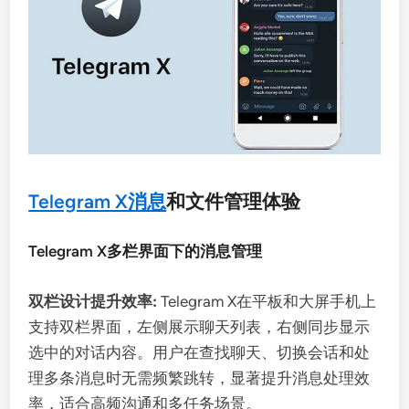
Telegram X消息
和文件管理体验
Telegram X多栏界面下的消息管理
双栏设计提升效率:
Telegram X在平板和大屏手机上
支持双栏界面，左侧展示聊天列表，右侧同步显示
选中的对话内容。用户在查找聊天、切换会话和处
理多条消息时无需频繁跳转，显著提升消息处理效
率，适合高频沟通和多任务场景。