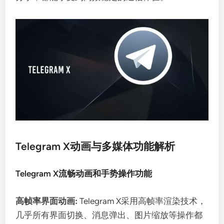
Telegram X动画与多媒体功能解析
Telegram X流畅动画和手势操作功能
高帧率界面动画:
Telegram X采用高帧率渲染技术，
几乎所有界面切换、消息弹出、图片缩放等操作都