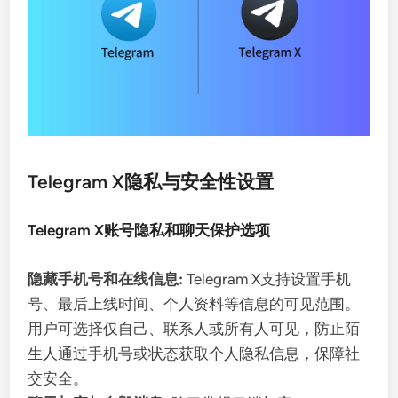
Telegram X隐私与安全性设置
Telegram X账号隐私和聊天保护选项
隐藏手机号和在线信息:
Telegram X支持设置手机
号、最后上线时间、个人资料等信息的可见范围。
用户可选择仅自己、联系人或所有人可见，防止陌
生人通过手机号或状态获取个人隐私信息，保障社
交安全。