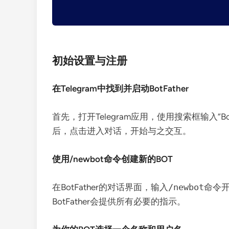
初始设置与注册
在Telegram中找到并启动BotFather
首先，打开Telegram应用，使用搜索框输入“Bo
后，点击进入对话，开始与之交互。
使用/newbot命令创建新的BOT
在BotFather的对话界面，输入
/newbot
命令开
BotFather会提供所有必要的指示。