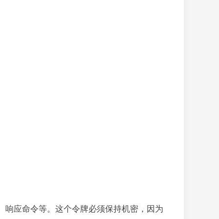
息、响应命令等。这个令牌必须保持机密，因为