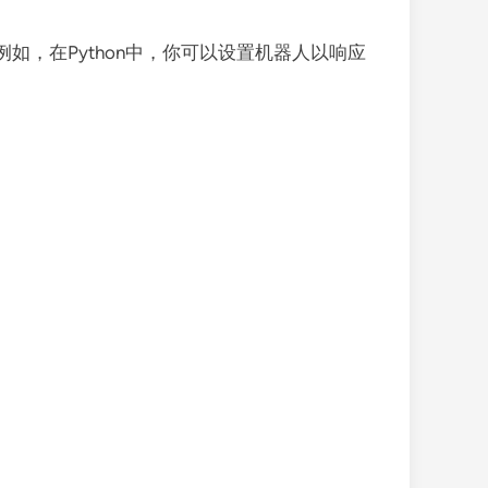
如，在Python中，你可以设置机器人以响应