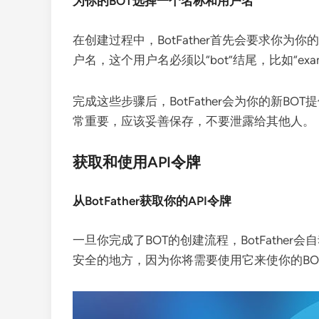
为你的BOT选择一个名称和用户名
在创建过程中，BotFather首先会要求你
户名，这个用户名必须以“bot”结尾，比如“exa
完成这些步骤后，BotFather会为你的新BOT提
常重要，应该妥善保存，不要泄露给其他人。
获取和使用API令牌
从BotFather获取你的API令牌
一旦你完成了BOT的创建流程，BotFath
安全的地方，因为你将需要使用它来使你的BOT与T