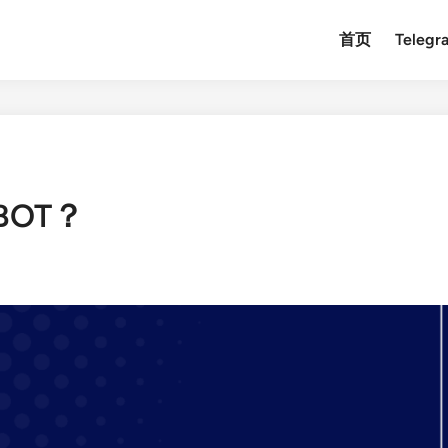
首页
Teleg
BOT？