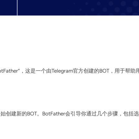
tFather”，这是一个由Telegram官方创建的BOT，用于帮助
始创建新的BOT。BotFather会引导你通过几个步骤，包