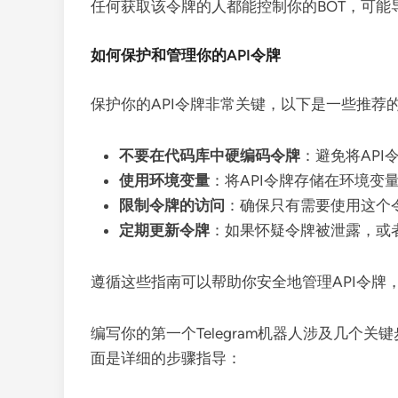
任何获取该令牌的人都能控制你的BOT，可能
如何保护和管理你的API令牌
保护你的API令牌非常关键，以下是一些推荐
不要在代码库中硬编码令牌
：避免将API
使用环境变量
：将API令牌存储在环境
限制令牌的访问
：确保只有需要使用这个
定期更新令牌
：如果怀疑令牌被泄露，或者作
遵循这些指南可以帮助你安全地管理API令牌，确保
编写你的第一个Telegram机器人涉及几
面是详细的步骤指导：