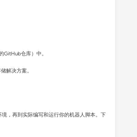
itHub仓库）中。
存储解决方案。
发环境，再到实际编写和运行你的机器人脚本。下