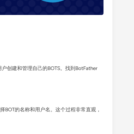
用户创建和管理自己的BOTS。找到BotFather
括选择BOT的名称和用户名。这个过程非常直观，