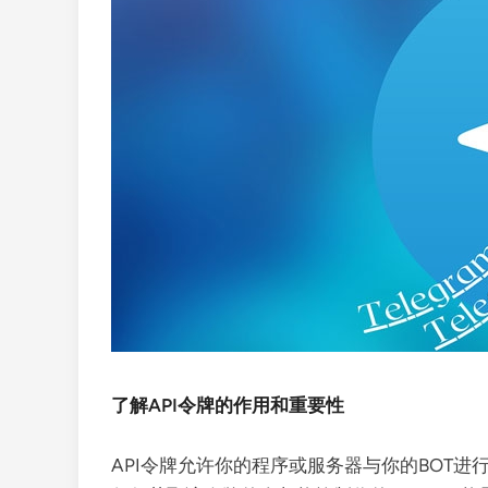
了解API令牌的作用和重要性
API令牌允许你的程序或服务器与你的BOT