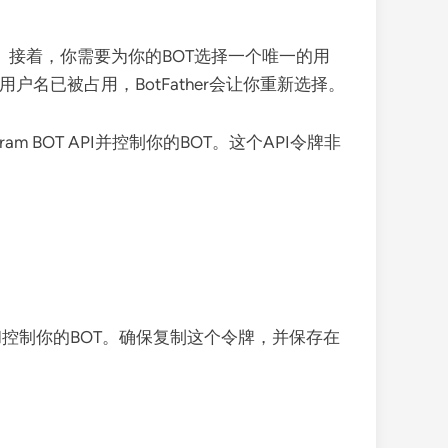
的。接着，你需要为你的BOT选择一个唯一的用
的用户名已被占用，BotFather会让你重新选择。
am BOT API并控制你的BOT。这个API令牌非
证和控制你的BOT。确保复制这个令牌，并保存在