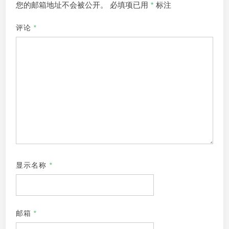
您的邮箱地址不会被公开。
必填项已用
*
标注
评论
*
显示名称
*
邮箱
*