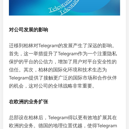
对公司发展的影响
迁移到柏林对Telegram的发展产生了深远的影响。
首先，这一举措提升了Telegram作为一个注重隐私
保护的平台的公信力，增加了用户对平台安全性的
信任。其次，柏林的国际化环境和技术生态为
Telegram提供了接触更广泛的国际市场和合作伙伴
的机会，这对公司的全球战略非常重要。
在欧洲的业务扩张
总部设在柏林后，Telegram得以更有效地扩展其在
欧洲的业务。德国的地理位置优越，使得Telegram