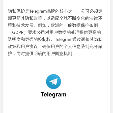
隐私保护是Telegram品牌的核心之一。公司必须定
期更新其隐私政策，以适应全球不断变化的法律环
境和技术发展。例如，欧洲的一般数据保护条例
（GDPR）要求公司对用户数据的处理提供更高的
透明度和更强的控制权。Telegram通过调整其隐私
政策和用户协议，确保用户的个人信息受到充分保
护，同时提供明确的用户同意机制。