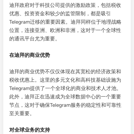
迪拜政府对于科技公司提供的激励政策，包括税收
优惠、投资资金和较少的监管限制，都是吸引
Telegram迁移的重要因素。迪拜同样位于地理战略
位置，连接亚洲、欧洲和非洲，这对于一个全球性
的通讯平台尤为重要。
在迪拜的商业优势
迪拜的商业优势不仅仅体现在其宽松的经济政策和
税收优惠上。这里的多元文化和高科技基础设施为
Telegram提供了一个全球化的商业和技术人才池。
此外，迪拜正在迅速成为全球数据中心的一个重要
节点，这对于确保Telegram服务的稳定性和可靠性
至关重要。
对全球业务的支持