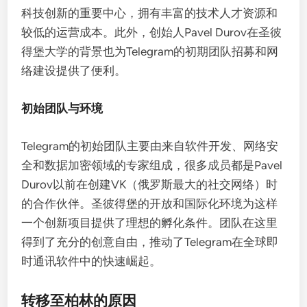
科技创新的重要中心，拥有丰富的技术人才资源和
较低的运营成本。此外，创始人Pavel Durov在圣彼
得堡大学的背景也为Telegram的初期团队招募和网
络建设提供了便利。
初始团队与环境
Telegram的初始团队主要由来自软件开发、网络安
全和数据加密领域的专家组成，很多成员都是Pavel
Durov以前在创建VK（俄罗斯最大的社交网络）时
的合作伙伴。圣彼得堡的开放和国际化环境为这样
一个创新项目提供了理想的孵化条件。团队在这里
得到了充分的创意自由，推动了Telegram在全球即
时通讯软件中的快速崛起。
转移至柏林的原因