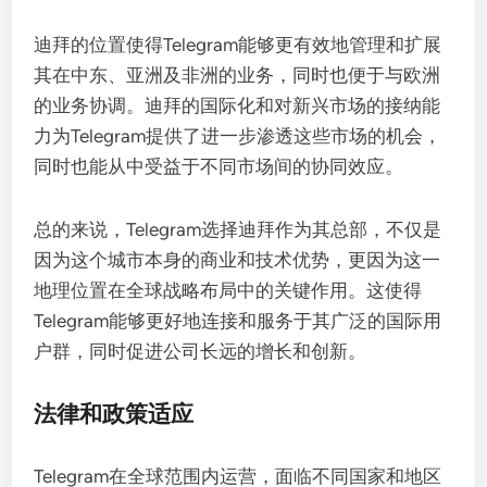
迪拜的位置使得Telegram能够更有效地管理和扩展
其在中东、亚洲及非洲的业务，同时也便于与欧洲
的业务协调。迪拜的国际化和对新兴市场的接纳能
力为Telegram提供了进一步渗透这些市场的机会，
同时也能从中受益于不同市场间的协同效应。
总的来说，Telegram选择迪拜作为其总部，不仅是
因为这个城市本身的商业和技术优势，更因为这一
地理位置在全球战略布局中的关键作用。这使得
Telegram能够更好地连接和服务于其广泛的国际用
户群，同时促进公司长远的增长和创新。
法律和政策适应
Telegram在全球范围内运营，面临不同国家和地区