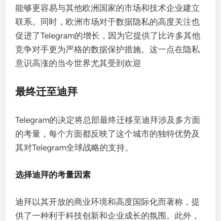
能够更容易与其他欧洲国家的市场和技术企业建立
联系。同时，欧洲市场对于数据隐私的高度关注也
促进了Telegram的增长，因为它提供了比许多其他
竞争对手更为严格的数据保护措施。这一点在隐私
意识高涨的当今世界尤其受到欢迎
最终迁至迪拜
Telegram的决定将总部最终迁移至迪拜涉及多方面
的考量，每个方面都反映了这个城市的独特优势及
其对Telegram全球战略的支持。
选择迪拜的考量因素
迪拜以其开放的商业环境和高度国际化而著称，提
供了一种利于科技创新和企业成长的氛围。此外，