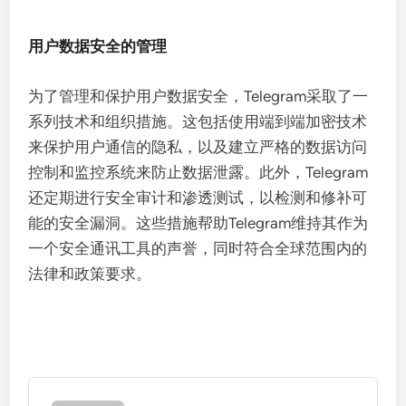
用户数据安全的管理
为了管理和保护用户数据安全，Telegram采取了一
系列技术和组织措施。这包括使用端到端加密技术
来保护用户通信的隐私，以及建立严格的数据访问
控制和监控系统来防止数据泄露。此外，Telegram
还定期进行安全审计和渗透测试，以检测和修补可
能的安全漏洞。这些措施帮助Telegram维持其作为
一个安全通讯工具的声誉，同时符合全球范围内的
法律和政策要求。