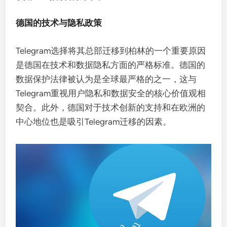
德国的技术与隐私政策
Telegram选择将其总部迁移到柏林的一个重要原因
是德国在技术和数据隐私方面的严格标准。德国的
数据保护法律被认为是全球最严格的之一，这与
Telegram重视用户隐私和数据安全的核心价值观相
契合。此外，德国对于技术创新的支持和在欧洲的
中心地位也是吸引Telegram迁移的因素。