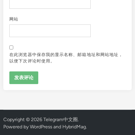
网站
在此浏览器中保存我的显示名称、邮箱地址和网站地址，
以便下次评论时使用。
Copyright © 2026
Telegram中文圈
.
Powered by
WordPress
and
HybridMag
.