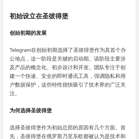
初始设立在圣彼得堡
创始初期的发展
Telegram在创始初期选择了圣彼得堡作为其首个办
公地点，这一阶段是关键的启动期。该阶段主要涉
及产品的概念化、初步设计和开发。团队专注于创
建一个快速、安全的即时通讯工具，强调隐私和用
户数据保护，这些特性很快吸引了技术界的广泛关
注。
为何选择圣彼得堡
选择圣彼得堡作为初始总部的原因有几个方面。首
先，圣彼得堡在俄罗斯乃至东欧都被认为是技术和