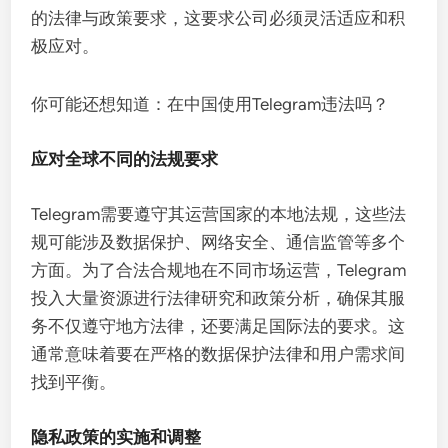
的法律与政策要求，这要求公司必须灵活适应和积
极应对。
你可能还想知道：在中国使用Telegram违法吗？
应对全球不同的法规要求
Telegram需要遵守其运营国家的本地法规，这些法
规可能涉及数据保护、网络安全、通信监管等多个
方面。为了合法合规地在不同市场运营，Telegram
投入大量资源进行法律研究和政策分析，确保其服
务不仅遵守地方法律，还要满足国际法的要求。这
通常意味着要在严格的数据保护法律和用户需求间
找到平衡。
隐私政策的实施和调整