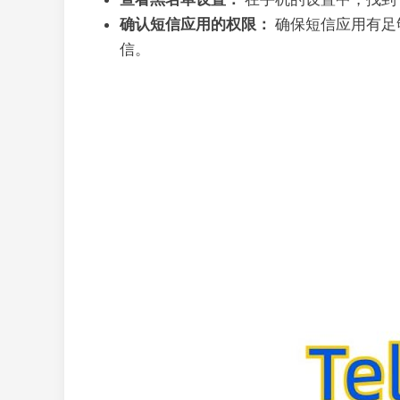
确认短信应用的权限：
确保短信应用有足
信。