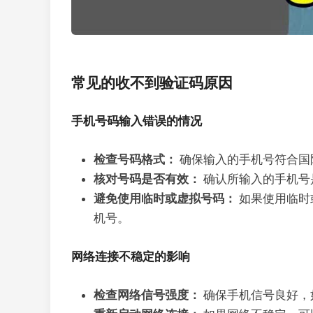
常见的收不到验证码原因
手机号码输入错误的情况
检查号码格式：
确保输入的手机号符合国
核对号码是否有效：
确认所输入的手机号
避免使用临时或虚拟号码：
如果使用临时
机号。
网络连接不稳定的影响
检查网络信号强度：
确保手机信号良好，