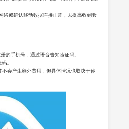
i网络或确认移动数据连接正常，以提高收到验
你注册的手机号，通过语音告知验证码。
证码。
通常不会产生额外费用，但具体情况也取决于你