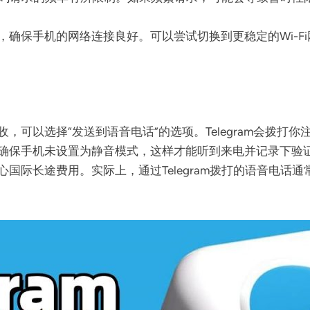
，确保手机的网络连接良好。可以尝试切换到更稳定的Wi-F
，可以选择“发送到语音电话”的选项。Telegram会拨打
确保手机未设置为静音模式，这样才能听到来电并记录下验
国际长途费用。实际上，通过Telegram拨打的语音电话