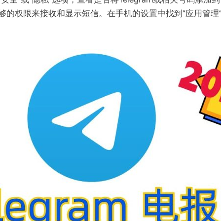
够的权限来接收和显示短信。在手机的设置中找到“应用管理