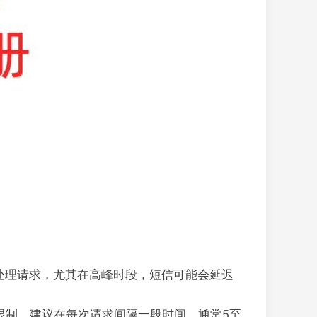
处理请求，尤其在高峰时段，短信可能会延迟
性限制。建议在每次请求间隔一段时间，通常5至