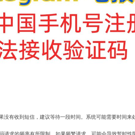
果没有收到短信，建议等待一段时间。系统可能需要时间来
对验证码请求的频率有所限制。如果频繁请求，可能会导致暂时