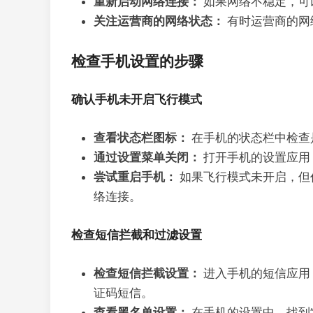
重新启动网络连接：
如果网络不稳定，可
关注运营商的网络状态：
有时运营商的网
检查手机设置的步骤
确认手机未开启飞行模式
查看状态栏图标：
在手机的状态栏中检查
通过设置菜单关闭：
打开手机的设置应用
尝试重启手机：
如果飞行模式未开启，但
络连接。
检查短信拦截和过滤设置
检查短信拦截设置：
进入手机的短信应用，
证码短信。
查看黑名单设置：
在手机的设置中，找到“