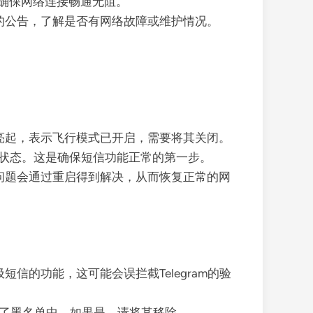
，确保网络连接畅通无阻。
的公告，了解是否有网络故障或维护情况。
亮起，表示飞行模式已开启，需要将其关闭。
闭状态。这是确保短信功能正常的第一步。
问题会通过重启得到解决，从而恢复正常的网
的功能，这可能会误拦截Telegram的验
加到了黑名单中。如果是，请将其移除。