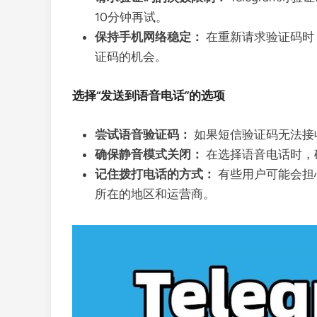
10分钟再试。
保持手机网络稳定：
在重新请求验证码时
证码的机会。
选择“发送到语音电话”的选项
尝试语音验证码：
如果短信验证码无法接收
确保静音模式关闭：
在选择语音电话时，
记住拨打电话的方式：
有些用户可能会担心
所在的地区和运营商。