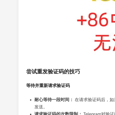
尝试重发验证码的技巧
等待并重新请求验证码
耐心等待一段时间：
在请求验证码后，如
发送。
请求验证码的次数限制：
Telegram