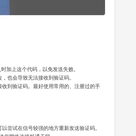
入时加上这个代码，以免发送失败。
改，也会导致无法接收到验证码。
接收到验证码。最好使用常用的、注册过的手
可以尝试在信号较强的地方重新发送验证码。