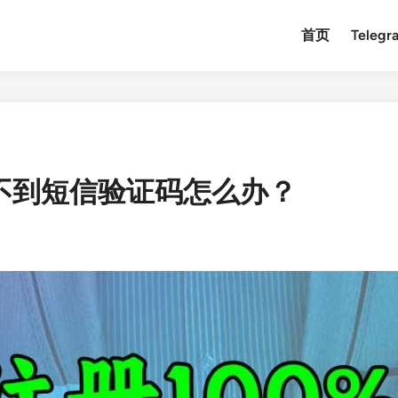
首页
Teleg
号收不到短信验证码怎么办？