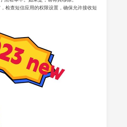
”，检查短信应用的权限设置，确保允许接收短