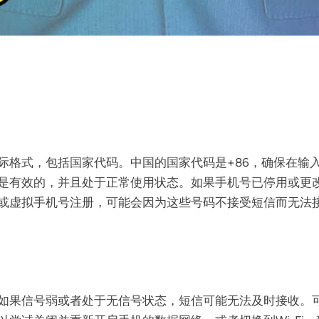
际格式，包括国家代码。中国的国家代码是+86，确保在输
是有效的，并且处于正常使用状态。如果手机号已停用或更
或虚拟手机号注册，可能会因为这些号码不接受短信而无法
如果信号弱或者处于无信号状态，短信可能无法及时接收。