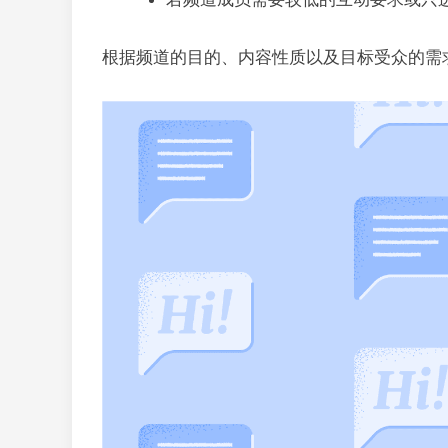
根据频道的目的、内容性质以及目标受众的需