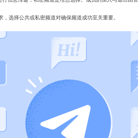
求，选择公共或私密频道对确保频道成功至关重要。