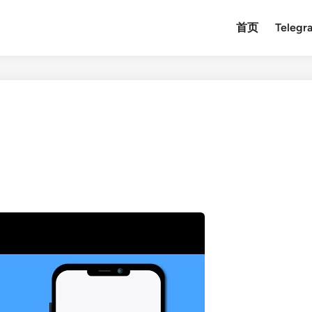
首页
Teleg
？