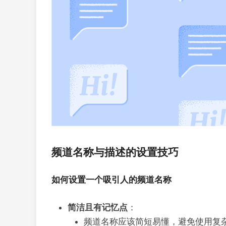
频道名称与描述的设置技巧
如何设置一个吸引人的频道名称
简洁且有记忆点
：
频道名称应该简短易懂，避免使用复