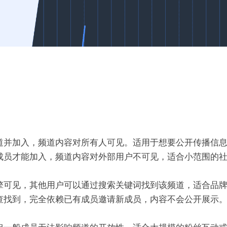
道并加入，频道内容对所有人可见。适用于想要公开传播信
成员才能加入，频道内容对外部用户不可见，适合小范围的
擎可见，其他用户可以通过搜索关键词找到该频道，适合品
查找到，完全依赖已有成员邀请新成员，内容不会公开展示