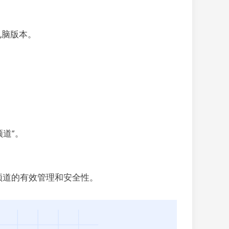
电脑版本。
道”。
频道的有效管理和安全性。