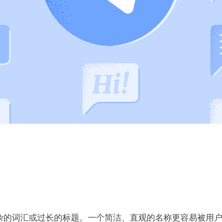
杂的词汇或过长的标题。一个简洁、直观的名称更容易被用