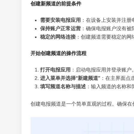
创建新频道的前提条件
需要安装电报应用
：在设备上安装并注册
保持账户正常运营
：确保电报账户没有被
稳定的网络连接
：创建频道需要稳定的网
开始创建频道的操作流程
打开电报应用
：启动电报应用并登录账户
进入菜单并选择“新建频道”
：在主界面点
填写频道名称与描述
：输入频道的名称和
创建电报频道是一个简单直观的过程。确保在