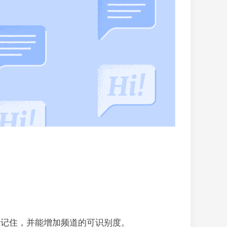
户记住，并能增加频道的可识别度。