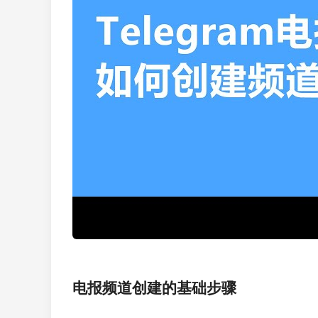
电报频道创建的基础步骤