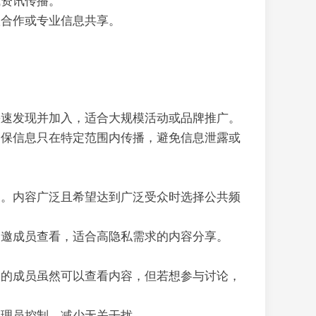
或资讯传播。
队合作或专业信息共享。
快速发现并加入，适合大规模活动或品牌推广。
确保信息只在特定范围内传播，避免信息泄露或
题。内容广泛且希望达到广泛受众时选择公共频
受邀成员查看，适合高隐私需求的内容分享。
道的成员虽然可以查看内容，但若想参与讨论，
管理员控制，减少无关干扰。