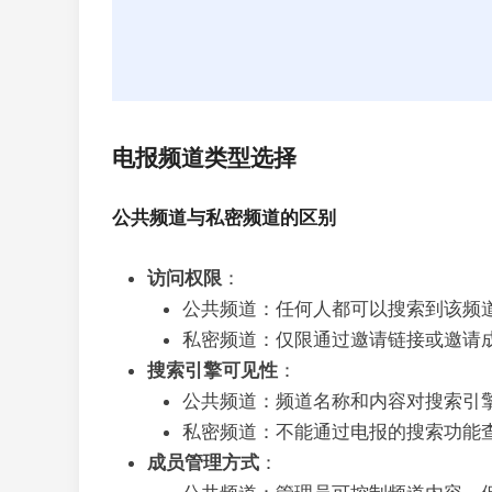
电报频道类型选择
公共频道与私密频道的区别
访问权限
：
公共频道：任何人都可以搜索到该频
私密频道：仅限通过邀请链接或邀请
搜索引擎可见性
：
公共频道：频道名称和内容对搜索引
私密频道：不能通过电报的搜索功能
成员管理方式
：